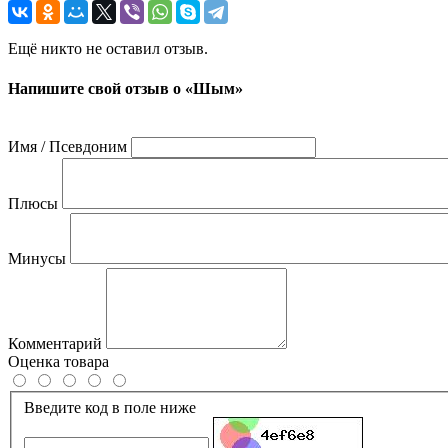
Ещё никто не оставил отзыв.
Напишите свой отзыв о «Шым»
Имя / Псевдоним
Плюсы
Минусы
Комментарий
Оценка товара
Введите код в поле ниже