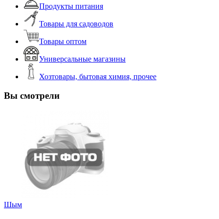
Продукты питания
Товары для садоводов
Товары оптом
Универсальные магазины
Хозтовары, бытовая химия, прочее
Вы смотрели
Шым