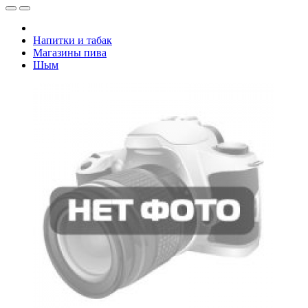
Напитки и табак
Магазины пива
Шым