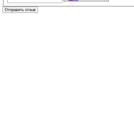
Отправить отзыв