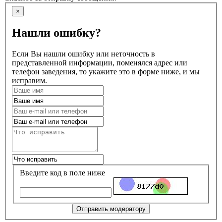
×
Нашли ошибку?
Если Вы нашли ошибку или неточность в
представленной информации, поменялся адрес или
телефон заведения, то укажите это в форме ниже, и мы
исправим.
Введите код в поле ниже
Отправить модератору