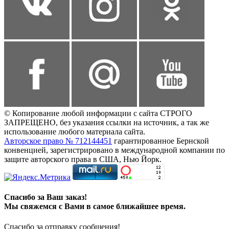
© Копирование любой информации с сайта СТРОГО
ЗАПРЕЩЕНО, без указания ссылки на источник, а так же
использование любого материала сайта.
Авторское право № 712144451
гарантированное Бернской
конвенцией, зарегистрировано в международной компании по
защите авторского права в США, Нью Йорк.
Спасибо за Ваш заказ!
Мы свяжемся с Вами в самое ближайшее время.
Спасибо за отправку сообщения!