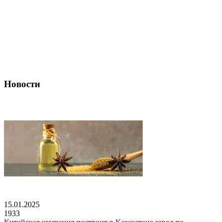
Новости
15.01.2025
1933