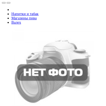
Напитки и табак
Магазины пива
Валех