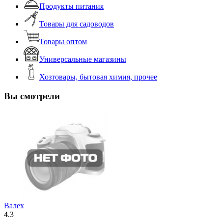
Продукты питания
Товары для садоводов
Товары оптом
Универсальные магазины
Хозтовары, бытовая химия, прочее
Вы смотрели
Валех
4.3