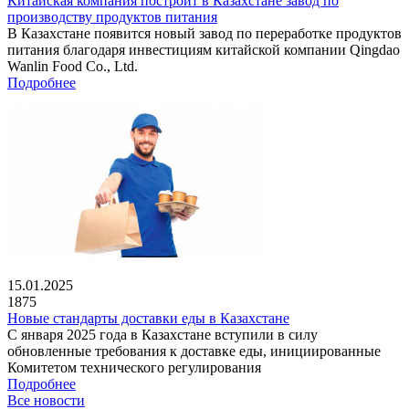
Китайская компания построит в Казахстане завод по
производству продуктов питания
В Казахстане появится новый завод по переработке продуктов
питания благодаря инвестициям китайской компании Qingdao
Wanlin Food Co., Ltd.
Подробнее
15.01.2025
1875
Новые стандарты доставки еды в Казахстане
С января 2025 года в Казахстане вступили в силу
обновленные требования к доставке еды, инициированные
Комитетом технического регулирования
Подробнее
Все новости