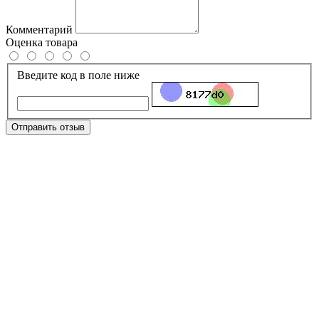
Комментарий
Оценка товара
Введите код в поле ниже
Отправить отзыв