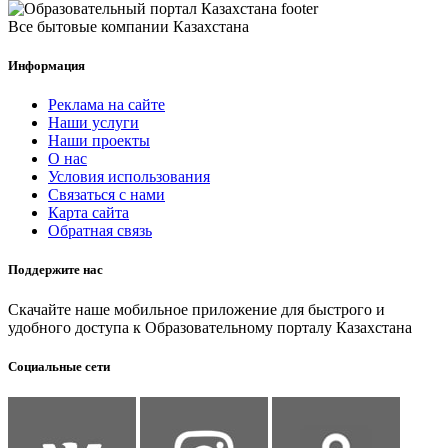
Все бытовые компании Казахстана
Информация
Реклама на сайте
Наши услуги
Наши проекты
О нас
Условия использования
Связаться с нами
Карта сайта
Обратная связь
Поддержите нас
Скачайте наше мобильное приложение для быстрого и
удобного доступа к Образовательному порталу Казахстана
Социальные сети