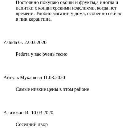
Постоянно покупаю овощи и фрукты,а иногда и
напитки с кондитерскими изделиями, когда нет
времени. Удобно магазин у дома, особенно сейчас
в пик карантина.
Zahida G.
22.03.2020
Ребята у вас очень тесно
Айгуль Мукашева
11.03.2020
Самые низкие цены в этом районе
Алимжан И.
10.03.2020
Соседний двор