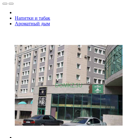
Напитки и табак
Ароматный дым