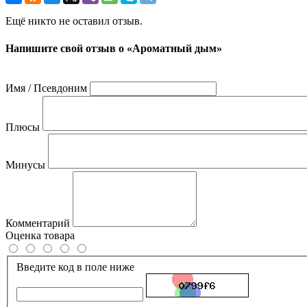
Ещё никто не оставил отзыв.
Напишите свой отзыв о «Ароматный дым»
Имя / Псевдоним
Плюсы
Минусы
Комментарий
Оценка товара
Введите код в поле ниже