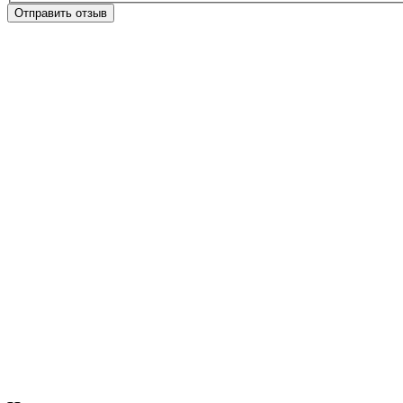
Отправить отзыв