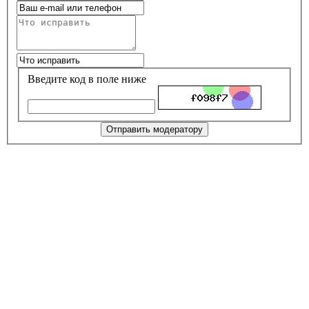
Введите код в поле ниже
Отправить модератору