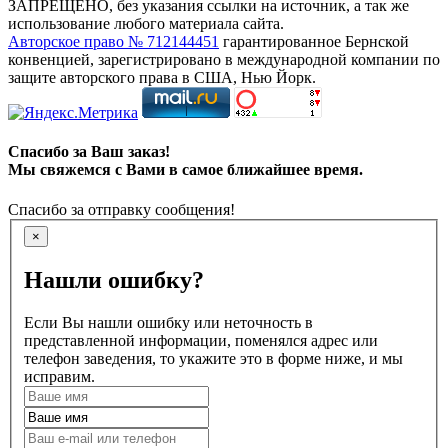
ЗАПРЕЩЕНО, без указания ссылки на источник, а так же
использование любого материала сайта.
Авторское право № 712144451
гарантированное Бернской
конвенцией, зарегистрировано в международной компании по
защите авторского права в США, Нью Йорк.
Спасибо за Ваш заказ!
Мы свяжемся с Вами в самое ближайшее время.
Спасибо за отправку сообщения!
×
Нашли ошибку?
Если Вы нашли ошибку или неточность в
представленной информации, поменялся адрес или
телефон заведения, то укажите это в форме ниже, и мы
исправим.