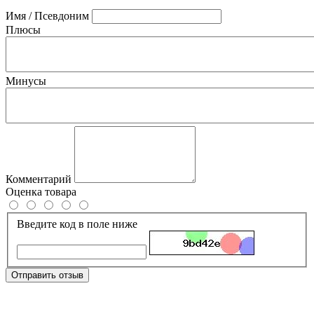
Имя / Псевдоним
Плюсы
Минусы
Комментарий
Оценка товара
Введите код в поле ниже
Отправить отзыв