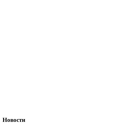
Новости