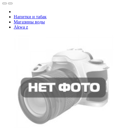
Напитки и табак
Магазины воды
Akwa z