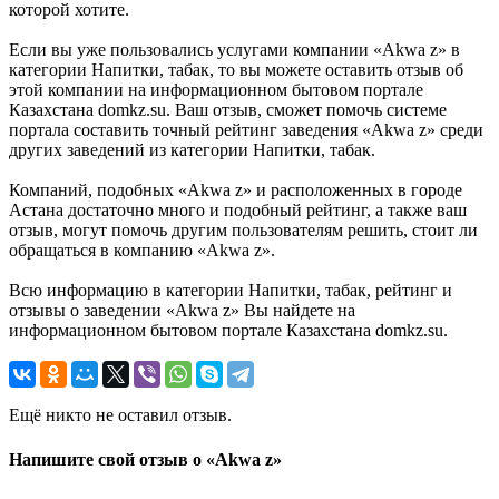
которой хотите.
Если вы уже пользовались услугами компании «Akwa z» в
категории Напитки, табак, то вы можете оставить отзыв об
этой компании на информационном бытовом портале
Казахстана domkz.su. Ваш отзыв, сможет помочь системе
портала составить точный рейтинг заведения «Akwa z» среди
других заведений из категории Напитки, табак.
Компаний, подобных «Akwa z» и расположенных в городе
Астана достаточно много и подобный рейтинг, а также ваш
отзыв, могут помочь другим пользователям решить, стоит ли
обращаться в компанию «Akwa z».
Всю информацию в категории Напитки, табак, рейтинг и
отзывы о заведении «Akwa z» Вы найдете на
информационном бытовом портале Казахстана domkz.su.
Ещё никто не оставил отзыв.
Напишите свой отзыв о «Akwa z»