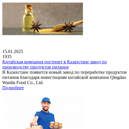
15.01.2025
1935
Китайская компания построит в Казахстане завод по
производству продуктов питания
В Казахстане появится новый завод по переработке продуктов
питания благодаря инвестициям китайской компании Qingdao
Wanlin Food Co., Ltd.
Подробнее