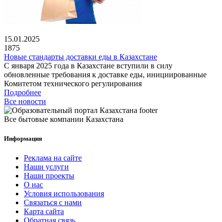
15.01.2025
1875
Новые стандарты доставки еды в Казахстане
С января 2025 года в Казахстане вступили в силу
обновленные требования к доставке еды, инициированные
Комитетом технического регулирования
Подробнее
Все новости
Все бытовые компании Казахстана
Информация
Реклама на сайте
Наши услуги
Наши проекты
О нас
Условия использования
Связаться с нами
Карта сайта
Обратная связь