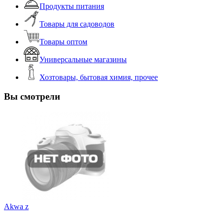
Продукты питания
Товары для садоводов
Товары оптом
Универсальные магазины
Хозтовары, бытовая химия, прочее
Вы смотрели
Akwa z