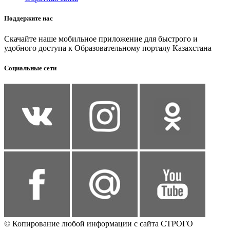
Поддержите нас
Скачайте наше мобильное приложение для быстрого и
удобного доступа к Образовательному порталу Казахстана
Социальные сети
© Копирование любой информации с сайта СТРОГО