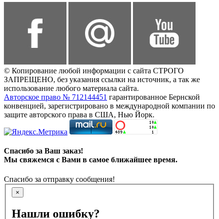
© Копирование любой информации с сайта СТРОГО
ЗАПРЕЩЕНО, без указания ссылки на источник, а так же
использование любого материала сайта.
Авторское право № 712144451
гарантированное Бернской
конвенцией, зарегистрировано в международной компании по
защите авторского права в США, Нью Йорк.
Спасибо за Ваш заказ!
Мы свяжемся с Вами в самое ближайшее время.
Спасибо за отправку сообщения!
×
Нашли ошибку?