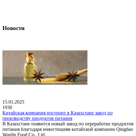
Новости
15.01.2025
1930
Китайская компания построит в Казахстане завод по
производству продуктов питания
В Казахстане появится новый завод по переработке продуктов
питания благодаря инвестициям китайской компании Qingdao
Wanlin Food Co., Ltd.