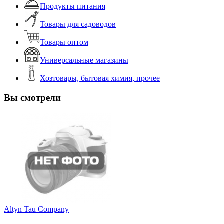
Продукты питания
Товары для садоводов
Товары оптом
Универсальные магазины
Хозтовары, бытовая химия, прочее
Вы смотрели
Altyn Tau Company