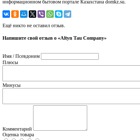
информационном бытовом портале Казахстана domkz.su.
Ещё никто не оставил отзыв.
Напишите свой отзыв о «Altyn Tau Company»
Имя / Псевдоним
Плюсы
Минусы
Комментарий
Оценка товара