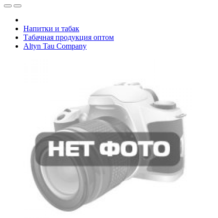
Напитки и табак
Табачная продукция оптом
Altyn Tau Company