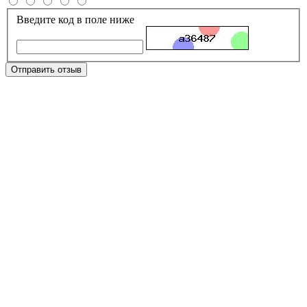
Введите код в поле ниже
Отправить отзыв