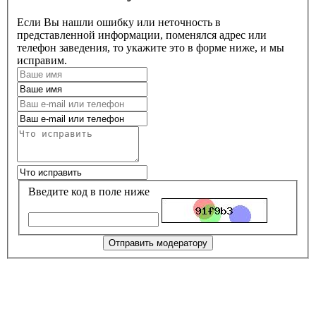
Если Вы нашли ошибку или неточность в
представленной информации, поменялся адрес или
телефон заведения, то укажите это в форме ниже, и мы
исправим.
Введите код в поле ниже
Отправить модератору