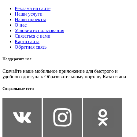
Реклама на сайте
Наши услуги
Наши проекты
О нас
Условия использования
Связаться с нами
Карта сайта
Обратная связь
Поддержите нас
Скачайте наше мобильное приложение для быстрого и
удобного доступа к Образовательному порталу Казахстана
Социальные сети