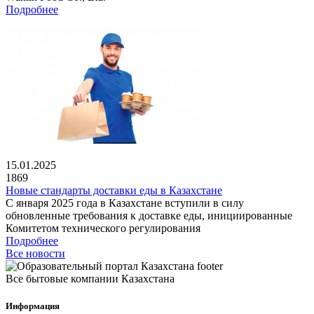
Подробнее
15.01.2025
1869
Новые стандарты доставки еды в Казахстане
С января 2025 года в Казахстане вступили в силу
обновленные требования к доставке еды, инициированные
Комитетом технического регулирования
Подробнее
Все новости
Все бытовые компании Казахстана
Информация