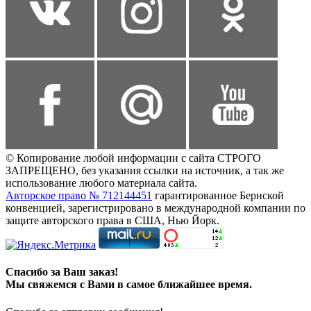
© Копирование любой информации с сайта СТРОГО
ЗАПРЕЩЕНО, без указания ссылки на источник, а так же
использование любого материала сайта.
Авторское право № 712144451
гарантированное Бернской
конвенцией, зарегистрировано в международной компании по
защите авторского права в США, Нью Йорк.
Спасибо за Ваш заказ!
Мы свяжемся с Вами в самое ближайшее время.