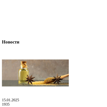
Новости
15.01.2025
1935