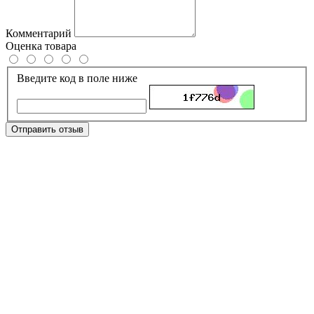
Комментарий
Оценка товара
Введите код в поле ниже
Отправить отзыв