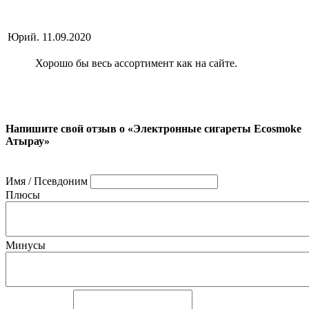
Юрий.
11.09.2020
Хорошо бы весь ассортимент как на сайте.
Напишите свой отзыв о «Электронные сигареты Ecosmoke
Атырау»
Имя / Псевдоним
Плюсы
Минусы