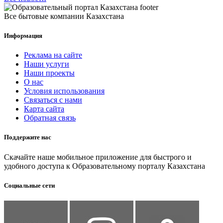
Все бытовые компании Казахстана
Информация
Реклама на сайте
Наши услуги
Наши проекты
О нас
Условия использования
Связаться с нами
Карта сайта
Обратная связь
Поддержите нас
Скачайте наше мобильное приложение для быстрого и
удобного доступа к Образовательному порталу Казахстана
Социальные сети