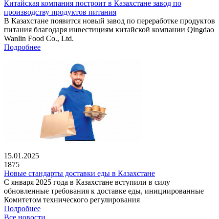
Китайская компания построит в Казахстане завод по
производству продуктов питания
В Казахстане появится новый завод по переработке продуктов
питания благодаря инвестициям китайской компании Qingdao
Wanlin Food Co., Ltd.
Подробнее
15.01.2025
1875
Новые стандарты доставки еды в Казахстане
С января 2025 года в Казахстане вступили в силу
обновленные требования к доставке еды, инициированные
Комитетом технического регулирования
Подробнее
Все новости