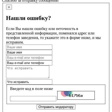
Спасибо за отправку сообщения!
×
Нашли ошибку?
Если Вы нашли ошибку или неточность в
представленной информации, поменялся адрес или
телефон заведения, то укажите это в форме ниже, и мы
исправим.
Введите код в поле ниже
Отправить модератору