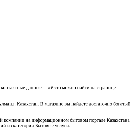
 контактные данные – всё это можно найти на странице
 Алматы, Казахстан. В магазине вы найдете достаточно богатый
этой компании на информационном бытовом портале Казахстана
ний из категории Бытовые услуги.