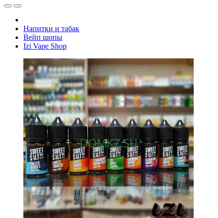
Напитки и табак
Вейп шопы
Izi Vape Shop