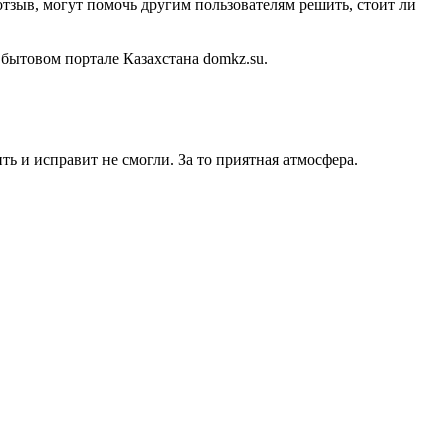
тзыв, могут помочь другим пользователям решить, стоит ли
бытовом портале Казахстана domkz.su.
ь и исправит не смогли. За то приятная атмосфера.