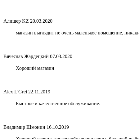
Алишер KZ
20.03.2020
магазин выглядит не очень маленькое помещение, никаки
Вячеслав Жардецкий
07.03.2020
Хороший магазин
Alex L'Grei
22.11.2019
Быстрое и качественное обслуживание.
Владимир Шмонин
16.10.2019
Хороший сервис, дружелюбные продавцы, большой выбор