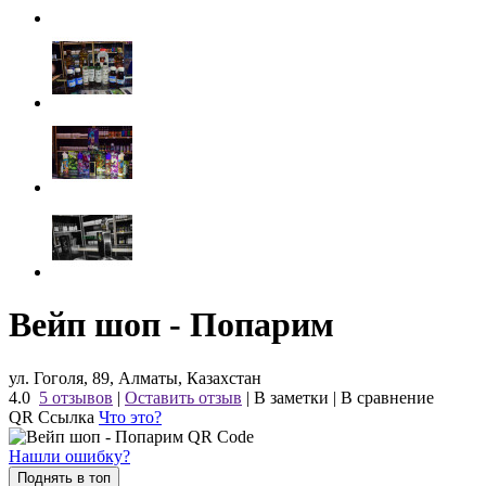
Вейп шоп - Попарим
ул. Гоголя, 89, Алматы, Казахстан
4.0
5 отзывов
|
Оставить отзыв
|
В заметки
|
В сравнение
QR Ссылка
Что это?
Нашли ошибку?
Поднять в топ