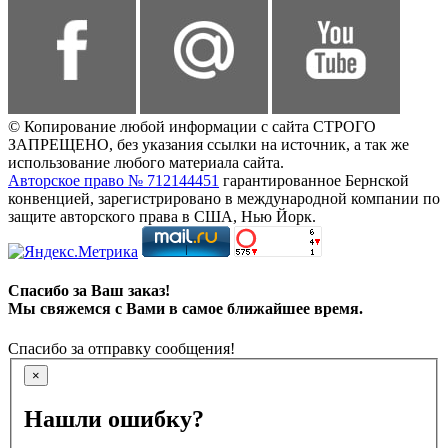
© Копирование любой информации с сайта СТРОГО
ЗАПРЕЩЕНО, без указания ссылки на источник, а так же
использование любого материала сайта.
Авторское право № 712144451
гарантированное Бернской
конвенцией, зарегистрировано в международной компании по
защите авторского права в США, Нью Йорк.
Спасибо за Ваш заказ!
Мы свяжемся с Вами в самое ближайшее время.
Спасибо за отправку сообщения!
×
Нашли ошибку?