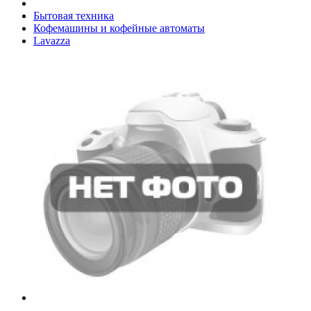
Бытовая техника
Кофемашины и кофейные автоматы
Lavazza