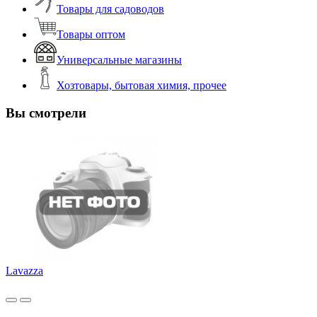
Товары для садоводов
Товары оптом
Универсальные магазины
Хозтовары, бытовая химия, прочее
Вы смотрели
Lavazza