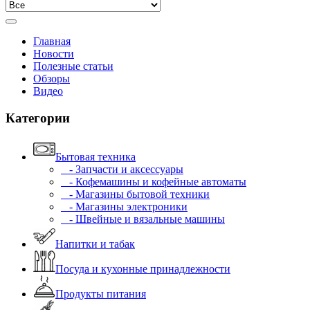
Главная
Новости
Полезные статьи
Обзоры
Видео
Категории
Бытовая техника
- Запчасти и аксессуары
- Кофемашины и кофейные автоматы
- Магазины бытовой техники
- Магазины электроники
- Швейные и вязальные машины
Напитки и табак
Посуда и кухонные принадлежности
Продукты питания