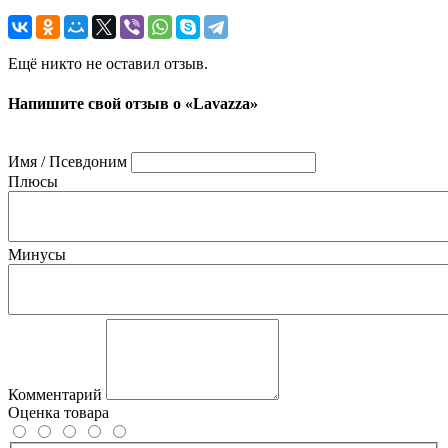
Ещё никто не оставил отзыв.
Напишите свой отзыв о «Lavazza»
Имя / Псевдоним
Плюсы
Минусы
Комментарий
Оценка товара