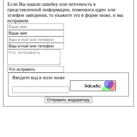
Если Вы нашли ошибку или неточность в
представленной информации, поменялся адрес или
телефон заведения, то укажите это в форме ниже, и мы
исправим.
Введите код в поле ниже
Отправить модератору