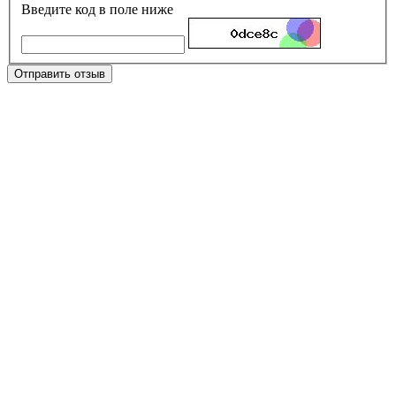
Введите код в поле ниже
Отправить отзыв