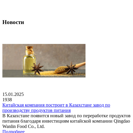
Новости
15.01.2025
1938
Китайская компания построит в Казахстане завод по
производству продуктов питания
В Казахстане появится новый завод по переработке продуктов
питания благодаря инвестициям китайской компании Qingdao
Wanlin Food Co., Ltd.
Подробнее