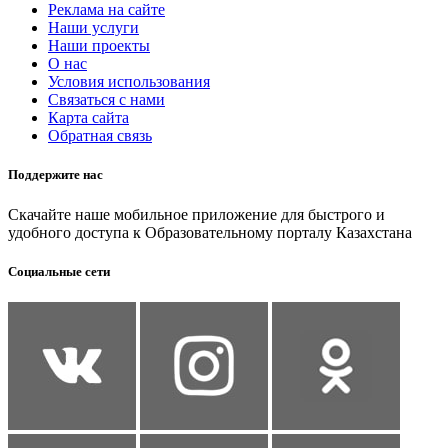
Реклама на сайте
Наши услуги
Наши проекты
О нас
Условия использования
Связаться с нами
Карта сайта
Обратная связь
Поддержите нас
Скачайте наше мобильное приложение для быстрого и
удобного доступа к Образовательному порталу Казахстана
Социальные сети