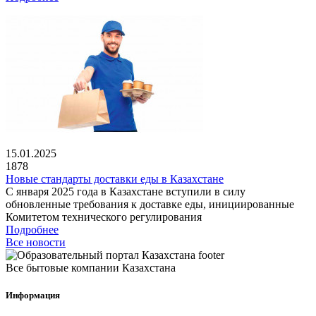
15.01.2025
1878
Новые стандарты доставки еды в Казахстане
С января 2025 года в Казахстане вступили в силу
обновленные требования к доставке еды, инициированные
Комитетом технического регулирования
Подробнее
Все новости
Все бытовые компании Казахстана
Информация