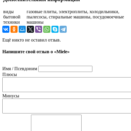
виды
газовые плиты, электроплиты, холодильники,
бытовой
пылесосы, стиральные машины, посудомоечные
техники
машины
Ещё никто не оставил отзыв.
Напишите свой отзыв о «Miele»
Имя / Псевдоним
Плюсы
Минусы