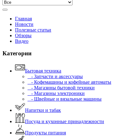
Главная
Новости
Полезные статьи
Обзоры
Видео
Категории
Бытовая техника
- Запчасти и аксессуары
- Кофемашины и кофейные автоматы
- Магазины бытовой техники
- Магазины электроники
- Швейные и вязальные машины
Напитки и табак
Посуда и кухонные принадлежности
Продукты питания