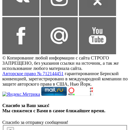
© Копирование любой информации с сайта СТРОГО
ЗАПРЕЩЕНО, без указания ссылки на источник, а так же
использование любого материала сайта.
Авторское право № 712144451
гарантированное Бернской
конвенцией, зарегистрировано в международной компании по
защите авторского права в США, Нью Йорк.
Спасибо за Ваш заказ!
Мы свяжемся с Вами в самое ближайшее время.
Спасибо за отправку сообщения!