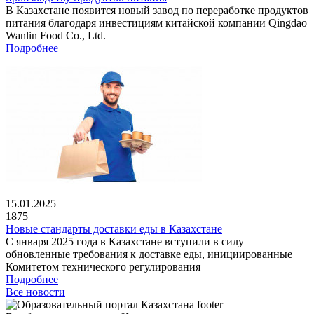
В Казахстане появится новый завод по переработке продуктов
питания благодаря инвестициям китайской компании Qingdao
Wanlin Food Co., Ltd.
Подробнее
15.01.2025
1875
Новые стандарты доставки еды в Казахстане
С января 2025 года в Казахстане вступили в силу
обновленные требования к доставке еды, инициированные
Комитетом технического регулирования
Подробнее
Все новости