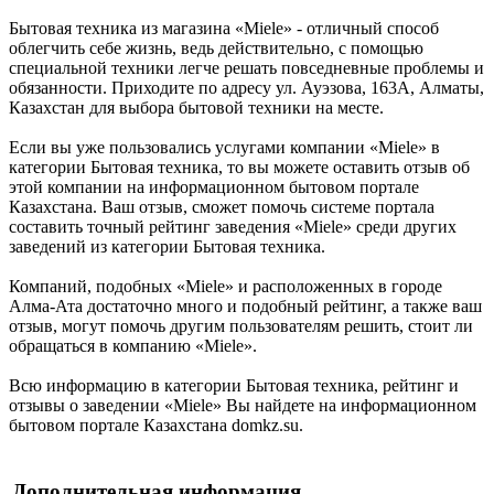
Бытовая техника из магазина «Miele» - отличный способ
облегчить себе жизнь, ведь действительно, с помощью
специальной техники легче решать повседневные проблемы и
обязанности. Приходите по адресу ул. Ауэзова, 163А, Алматы,
Казахстан для выбора бытовой техники на месте.
Если вы уже пользовались услугами компании «Miele» в
категории Бытовая техника, то вы можете оставить отзыв об
этой компании на информационном бытовом портале
Казахстана. Ваш отзыв, сможет помочь системе портала
составить точный рейтинг заведения «Miele» среди других
заведений из категории Бытовая техника.
Компаний, подобных «Miele» и расположенных в городе
Алма-Ата достаточно много и подобный рейтинг, а также ваш
отзыв, могут помочь другим пользователям решить, стоит ли
обращаться в компанию «Miele».
Всю информацию в категории Бытовая техника, рейтинг и
отзывы о заведении «Miele» Вы найдете на информационном
бытовом портале Казахстана domkz.su.
Дополнительная информация