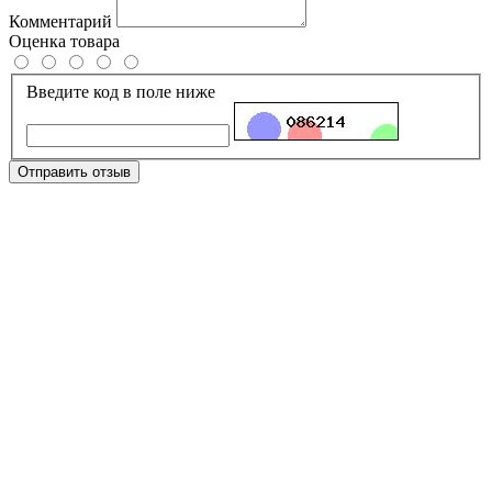
Комментарий
Оценка товара
Введите код в поле ниже
Отправить отзыв