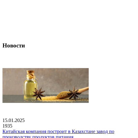
Новости
15.01.2025
1935
Китайская компания построит в Казахстане завод по
производству продуктов питания