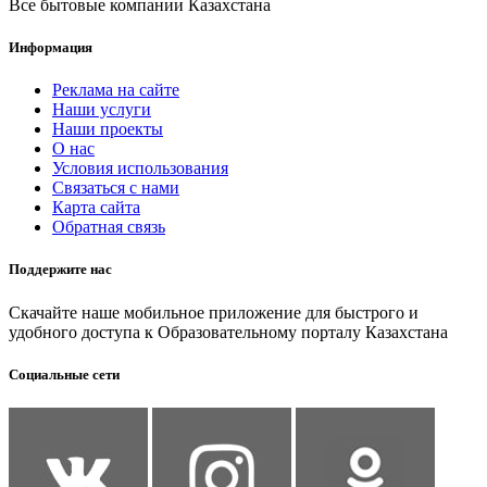
Все бытовые компании Казахстана
Информация
Реклама на сайте
Наши услуги
Наши проекты
О нас
Условия использования
Связаться с нами
Карта сайта
Обратная связь
Поддержите нас
Скачайте наше мобильное приложение для быстрого и
удобного доступа к Образовательному порталу Казахстана
Социальные сети