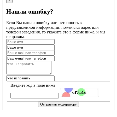
×
Нашли ошибку?
Если Вы нашли ошибку или неточность в
представленной информации, поменялся адрес или
телефон заведения, то укажите это в форме ниже, и мы
исправим.
Введите код в поле ниже
Отправить модератору