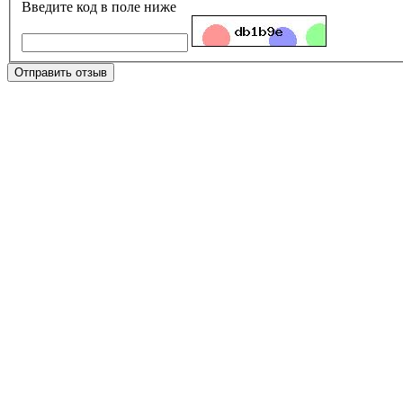
Введите код в поле ниже
Отправить отзыв