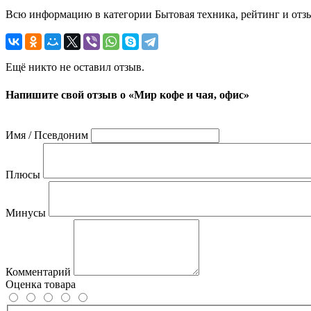
Всю информацию в категории Бытовая техника, рейтинг и отзы
Ещё никто не оставил отзыв.
Напишите свой отзыв о «Мир кофе и чая, офис»
Имя / Псевдоним
Плюсы
Минусы
Комментарий
Оценка товара