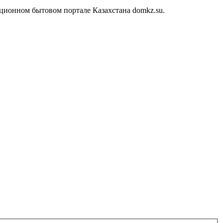
ционном бытовом портале Казахстана domkz.su.