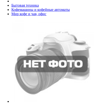
Бытовая техника
Кофемашины и кофейные автоматы
Мир кофе и чая, офис