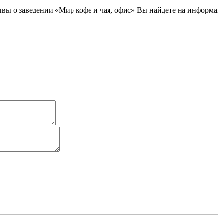
вы о заведении «Мир кофе и чая, офис» Вы найдете на информа