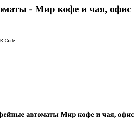
маты - Мир кофе и чая, офис
ейные автоматы Мир кофе и чая, офис