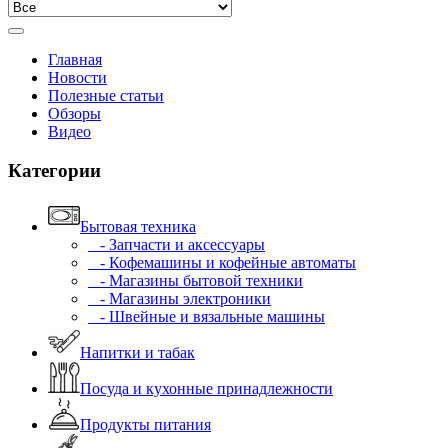
Главная
Новости
Полезные статьи
Обзоры
Видео
Категории
Бытовая техника
- Запчасти и аксессуары
- Кофемашины и кофейные автоматы
- Магазины бытовой техники
- Магазины электроники
- Швейные и вязальные машины
Напитки и табак
Посуда и кухонные принадлежности
Продукты питания