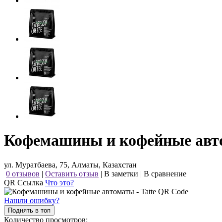
Кофемашины и кофейные авто
ул. Муратбаева, 75, Алматы, Казахстан
0 отзывов
|
Оставить отзыв
|
В заметки
|
В сравнение
QR Ссылка
Что это?
Нашли ошибку?
Поднять в топ
Количество просмотров: