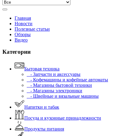
Главная
Новости
Полезные статьи
Обзоры
Видео
Категории
Бытовая техника
- Запчасти и аксессуары
- Кофемашины и кофейные автоматы
- Магазины бытовой техники
- Магазины электроники
- Швейные и вязальные машины
Напитки и табак
Посуда и кухонные принадлежности
Продукты питания