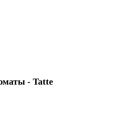
маты - Tatte