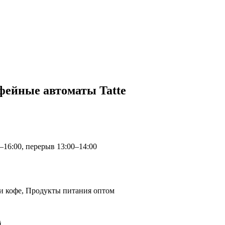
ейные автоматы Tatte
0–16:00, перерыв 13:00–14:00
и кофе, Продукты питания оптом
й