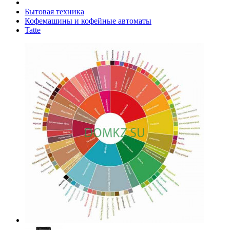
Бытовая техника
Кофемашины и кофейные автоматы
Tatte