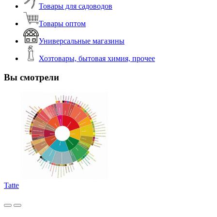
Товары для садоводов
Товары оптом
Универсальные магазины
Хозтовары, бытовая химия, прочее
Вы смотрели
Tatte