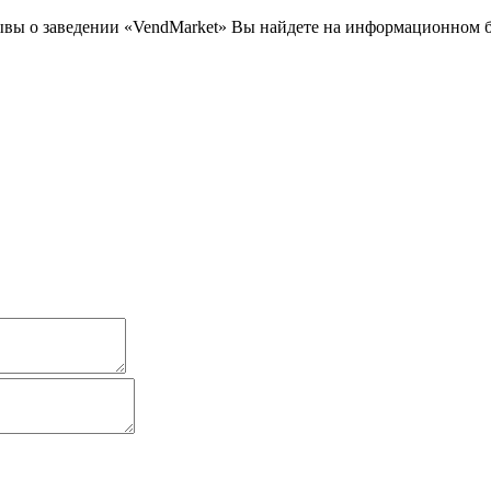
ывы о заведении «VendMarket» Вы найдете на информационном б