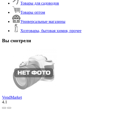
Товары для садоводов
Товары оптом
Универсальные магазины
Хозтовары, бытовая химия, прочее
Вы смотрели
VendMarket
4.1