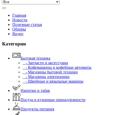
Главная
Новости
Полезные статьи
Обзоры
Видео
Категории
Бытовая техника
- Запчасти и аксессуары
- Кофемашины и кофейные автоматы
- Магазины бытовой техники
- Магазины электроники
- Швейные и вязальные машины
Напитки и табак
Посуда и кухонные принадлежности
Продукты питания