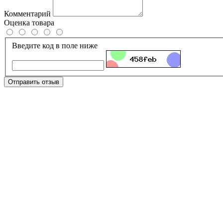
Комментарий
Оценка товара
Введите код в поле ниже
Отправить отзыв