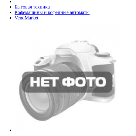
Бытовая техника
Кофемашины и кофейные автоматы
VendMarket