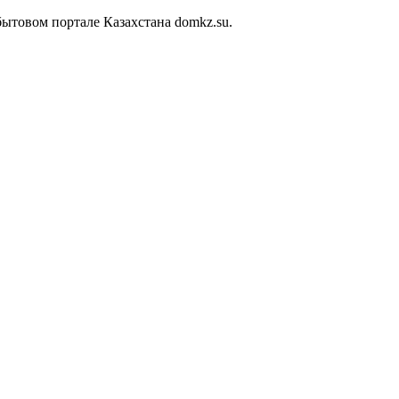
ытовом портале Казахстана domkz.su.