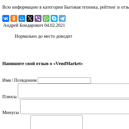
Всю информацию в категории Бытовая техника, рейтинг и отз
Андрей Бондарович
04.02.2021
Нормально до место доводит
Напишите свой отзыв о «VendMarket»
Имя / Псевдоним
Плюсы
Минусы