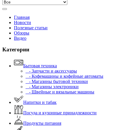
Главная
Новости
Полезные статьи
Обзоры
Видео
Категории
Бытовая техника
- Запчасти и аксессуары
- Кофемашины и кофейные автоматы
- Магазины бытовой техники
- Магазины электроники
- Швейные и вязальные машины
Напитки и табак
Посуда и кухонные принадлежности
Продукты питания