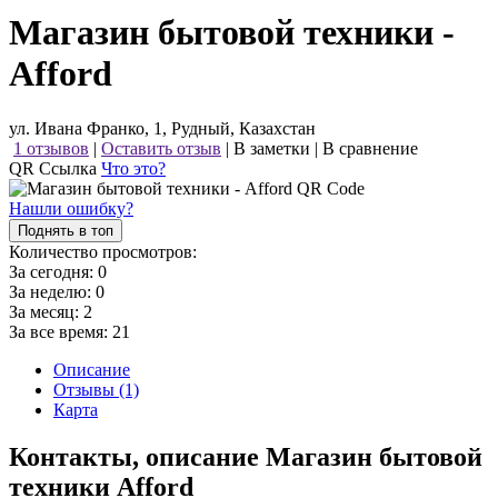
Магазин бытовой техники -
Afford
ул. Ивана Франко, 1, Рудный, Казахстан
1 отзывов
|
Оставить отзыв
|
В заметки
|
В сравнение
QR Ссылка
Что это?
Нашли ошибку?
Поднять в топ
Количество просмотров:
За сегодня:
0
За неделю:
0
За месяц:
2
За все время:
21
Описание
Отзывы (1)
Карта
Контакты, описание Магазин бытовой
техники Afford