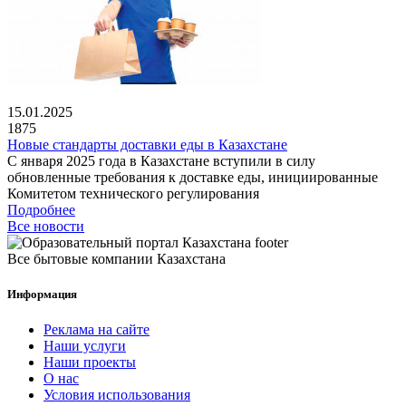
15.01.2025
1875
Новые стандарты доставки еды в Казахстане
С января 2025 года в Казахстане вступили в силу
обновленные требования к доставке еды, инициированные
Комитетом технического регулирования
Подробнее
Все новости
Все бытовые компании Казахстана
Информация
Реклама на сайте
Наши услуги
Наши проекты
О нас
Условия использования