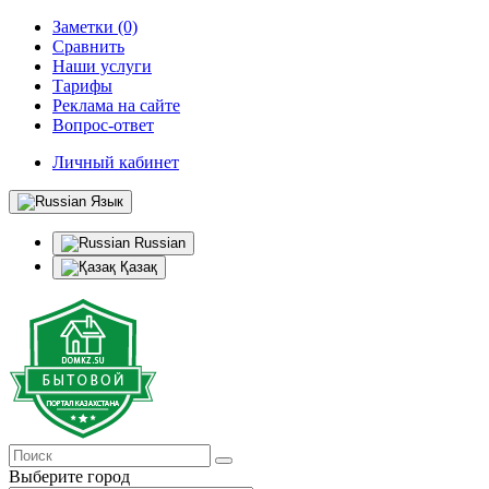
Заметки (0)
Сравнить
Наши услуги
Тарифы
Реклама на сайте
Вопрос-ответ
Личный кабинет
Язык
Russian
Қазақ
Выберите город