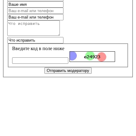
Введите код в поле ниже
Отправить модератору