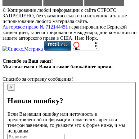
© Копирование любой информации с сайта СТРОГО
ЗАПРЕЩЕНО, без указания ссылки на источник, а так же
использование любого материала сайта.
Авторское право № 712144451
гарантированное Бернской
конвенцией, зарегистрировано в международной компании по
защите авторского права в США, Нью Йорк.
Спасибо за Ваш заказ!
Мы свяжемся с Вами в самое ближайшее время.
Спасибо за отправку сообщения!
×
Нашли ошибку?
Если Вы нашли ошибку или неточность в
представленной информации, поменялся адрес или
телефон заведения, то укажите это в форме ниже, и мы
исправим.