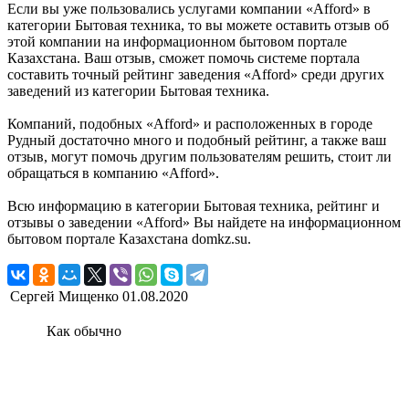
Если вы уже пользовались услугами компании «Afford» в
категории Бытовая техника, то вы можете оставить отзыв об
этой компании на информационном бытовом портале
Казахстана. Ваш отзыв, сможет помочь системе портала
составить точный рейтинг заведения «Afford» среди других
заведений из категории Бытовая техника.
Компаний, подобных «Afford» и расположенных в городе
Рудный достаточно много и подобный рейтинг, а также ваш
отзыв, могут помочь другим пользователям решить, стоит ли
обращаться в компанию «Afford».
Всю информацию в категории Бытовая техника, рейтинг и
отзывы о заведении «Afford» Вы найдете на информационном
бытовом портале Казахстана domkz.su.
Сергей Мищенко
01.08.2020
Как обычно