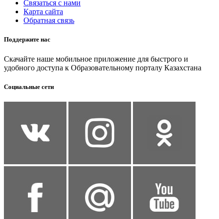
Связаться с нами
Карта сайта
Обратная связь
Поддержите нас
Скачайте наше мобильное приложение для быстрого и
удобного доступа к Образовательному порталу Казахстана
Социальные сети