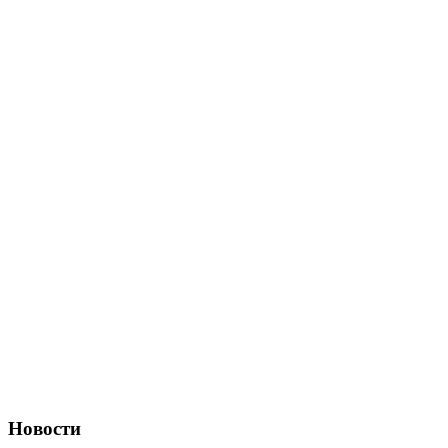
Новости