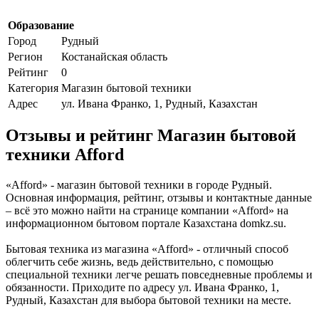
Образование
Город
Рудный
Регион
Костанайская область
Рейтинг
0
Категория
Магазин бытовой техники
Адрес
ул. Ивана Франко, 1, Рудный, Казахстан
Отзывы и рейтинг Магазин бытовой
техники Afford
«Afford» - магазин бытовой техники в городе Рудный.
Основная информация, рейтинг, отзывы и контактные данные
– всё это можно найти на странице компании «Afford» на
информационном бытовом портале Казахстана domkz.su.
Бытовая техника из магазина «Afford» - отличный способ
облегчить себе жизнь, ведь действительно, с помощью
специальной техники легче решать повседневные проблемы и
обязанности. Приходите по адресу ул. Ивана Франко, 1,
Рудный, Казахстан для выбора бытовой техники на месте.