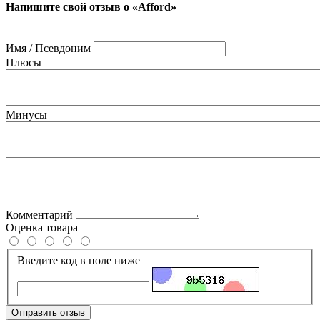
Напишите свой отзыв о «Afford»
Имя / Псевдоним
Плюсы
Минусы
Комментарий
Оценка товара
Введите код в поле ниже
Отправить отзыв