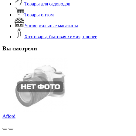
Товары для садоводов
Товары оптом
Универсальные магазины
Хозтовары, бытовая химия, прочее
Вы смотрели
Afford