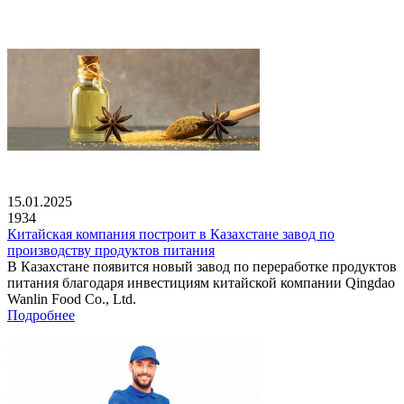
15.01.2025
1934
Китайская компания построит в Казахстане завод по
производству продуктов питания
В Казахстане появится новый завод по переработке продуктов
питания благодаря инвестициям китайской компании Qingdao
Wanlin Food Co., Ltd.
Подробнее