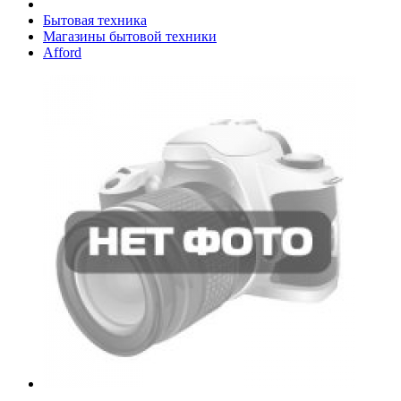
Бытовая техника
Магазины бытовой техники
Afford