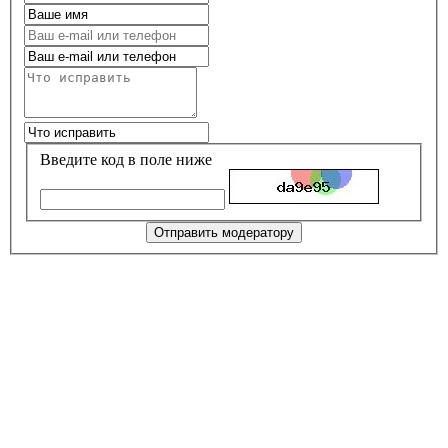
Введите код в поле ниже
Отправить модератору