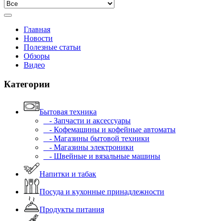
Главная
Новости
Полезные статьи
Обзоры
Видео
Категории
Бытовая техника
- Запчасти и аксессуары
- Кофемашины и кофейные автоматы
- Магазины бытовой техники
- Магазины электроники
- Швейные и вязальные машины
Напитки и табак
Посуда и кухонные принадлежности
Продукты питания