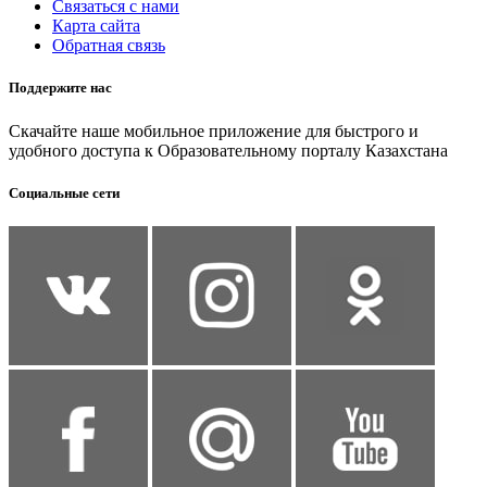
Связаться с нами
Карта сайта
Обратная связь
Поддержите нас
Скачайте наше мобильное приложение для быстрого и
удобного доступа к Образовательному порталу Казахстана
Социальные сети