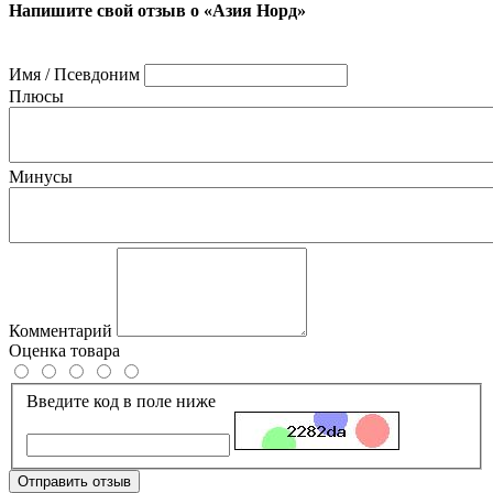
Напишите свой отзыв о «Азия Норд»
Имя / Псевдоним
Плюсы
Минусы
Комментарий
Оценка товара
Введите код в поле ниже
Отправить отзыв