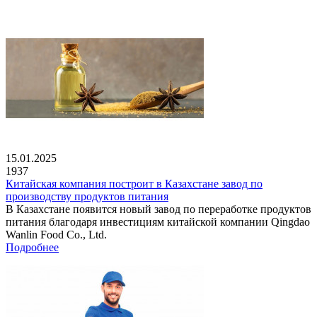
15.01.2025
1937
Китайская компания построит в Казахстане завод по
производству продуктов питания
В Казахстане появится новый завод по переработке продуктов
питания благодаря инвестициям китайской компании Qingdao
Wanlin Food Co., Ltd.
Подробнее