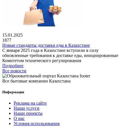
15.01.2025
1877
Новые стандарты доставки еды в Казахстане
С января 2025 года в Казахстане вступили в силу
обновленные требования к доставке еды, инициированные
Комитетом технического регулирования
Подробнее
Все новости
Все бытовые компании Казахстана
Информация
Реклама на сайте
Наши услуги
Наши проекты
О нас
Условия использования