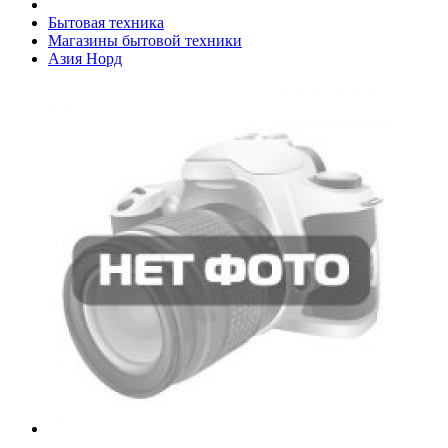
Бытовая техника
Магазины бытовой техники
Азия Норд