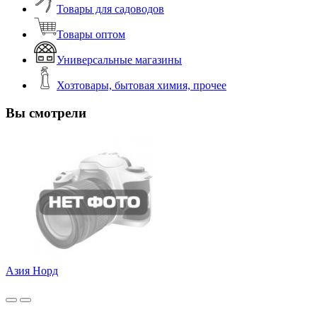
Товары для садоводов
Товары оптом
Универсальные магазины
Хозтовары, бытовая химия, прочее
Вы смотрели
Азия Норд