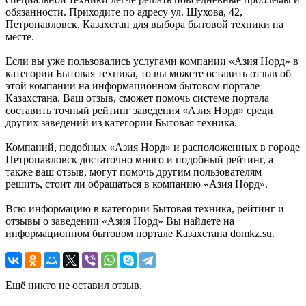
обязанности. Приходите по адресу ул. Шухова, 42,
Петропавловск, Казахстан для выбора бытовой техники на
месте.
Если вы уже пользовались услугами компании «Азия Норд» в
категории Бытовая техника, то вы можете оставить отзыв об
этой компании на информационном бытовом портале
Казахстана. Ваш отзыв, сможет помочь системе портала
составить точный рейтинг заведения «Азия Норд» среди
других заведений из категории Бытовая техника.
Компаний, подобных «Азия Норд» и расположенных в городе
Петропавловск достаточно много и подобный рейтинг, а
также ваш отзыв, могут помочь другим пользователям
решить, стоит ли обращаться в компанию «Азия Норд».
Всю информацию в категории Бытовая техника, рейтинг и
отзывы о заведении «Азия Норд» Вы найдете на
информационном бытовом портале Казахстана domkz.su.
Ещё никто не оставил отзыв.