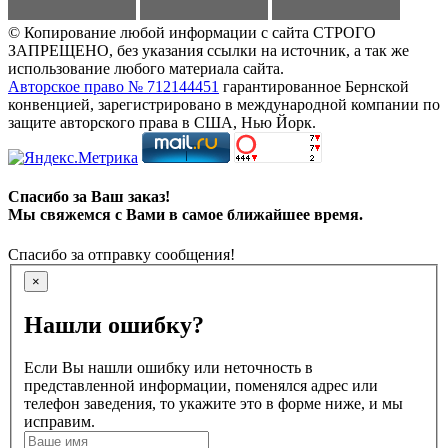
© Копирование любой информации с сайта СТРОГО
ЗАПРЕЩЕНО, без указания ссылки на источник, а так же
использование любого материала сайта.
Авторское право № 712144451
гарантированное Бернской
конвенцией, зарегистрировано в международной компании по
защите авторского права в США, Нью Йорк.
Спасибо за Ваш заказ!
Мы свяжемся с Вами в самое ближайшее время.
Спасибо за отправку сообщения!
×
Нашли ошибку?
Если Вы нашли ошибку или неточность в
представленной информации, поменялся адрес или
телефон заведения, то укажите это в форме ниже, и мы
исправим.