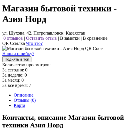
Магазин бытовой техники -
Азия Норд
ул. Шухова, 42, Петропавловск, Казахстан
0 отзывов
|
Оставить отзыв
|
В заметки
|
В сравнение
QR Ссылка
Что это?
Нашли ошибку?
Поднять в топ
Количество просмотров:
За сегодня:
0
За неделю:
0
За месяц:
0
За все время:
7
Описание
Отзывы (0)
Карта
Контакты, описание Магазин бытовой
техники Азия Норд