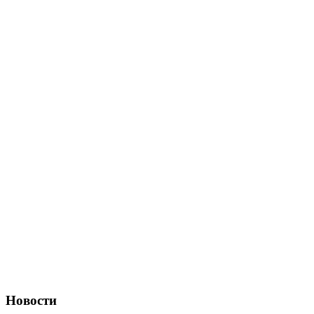
Новости