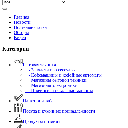
Главная
Новости
Полезные статьи
Обзоры
Видео
Категории
Бытовая техника
- Запчасти и аксессуары
- Кофемашины и кофейные автоматы
- Магазины бытовой техники
- Магазины электроники
- Швейные и вязальные машины
Напитки и табак
Посуда и кухонные принадлежности
Продукты питания