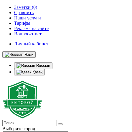
Заметки (0)
Сравнить
Наши услуги
Тарифы
Реклама на сайте
Вопрос-ответ
Личный кабинет
Язык
Russian
Қазақ
Выберите город