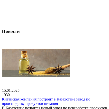
Новости
15.01.2025
1930
Китайская компания построит в Казахстане завод по
производству продуктов питания
В Казахстане появится новый завод по переработке продуктов