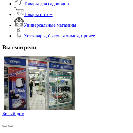
Товары для садоводов
Товары оптом
Универсальные магазины
Хозтовары, бытовая химия, прочее
Вы смотрели
Белый дом