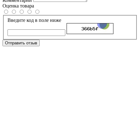
Комментарий
Оценка товара
Введите код в поле ниже
Отправить отзыв