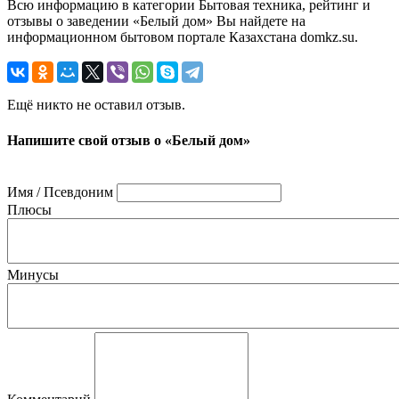
Всю информацию в категории Бытовая техника, рейтинг и
отзывы о заведении «Белый дом» Вы найдете на
информационном бытовом портале Казахстана domkz.su.
Ещё никто не оставил отзыв.
Напишите свой отзыв о «Белый дом»
Имя / Псевдоним
Плюсы
Минусы