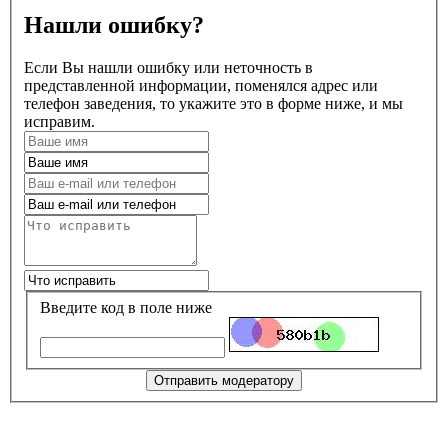
Нашли ошибку?
Если Вы нашли ошибку или неточность в
представленной информации, поменялся адрес или
телефон заведения, то укажите это в форме ниже, и мы
исправим.
Введите код в поле ниже
Отправить модератору