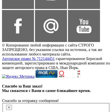
© Копирование любой информации с сайта СТРОГО
ЗАПРЕЩЕНО, без указания ссылки на источник, а так же
использование любого материала сайта.
Авторское право № 712144451
гарантированное Бернской
конвенцией, зарегистрировано в международной компании по
защите авторского права в США, Нью Йорк.
Спасибо за Ваш заказ!
Мы свяжемся с Вами в самое ближайшее время.
Спасибо за отправку сообщения!
×