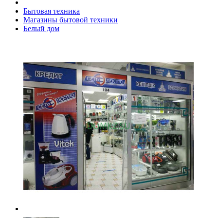
Бытовая техника
Магазины бытовой техники
Белый дом