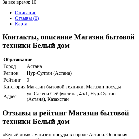
За все время:
10
Описание
Отзывы (0)
Карта
Контакты, описание Магазин бытовой
техники Белый дом
Образование
Город
Астана
Регион
Нур-Султан (Астана)
Рейтинг
0
Категория
Магазин бытовой техники, Магазин посуды
ул. Сакена Сейфуллина, 45/1, Нур-Султан
Адрес
(Астана), Казахстан
Отзывы и рейтинг Магазин бытовой
техники Белый дом
«Белый дом» - магазин посуды в городе Астана. Основная