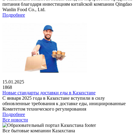
питания благодаря инвестициям китайской компании Qingdao
Wanlin Food Co., Ltd.
Подробнее
15.01.2025
1868
Новые стандарты доставки еды в Казахстане
С января 2025 года в Казахстане вступили в силу
обновленные требования к доставке еды, инициированные
Комитетом технического регулирования
Подробнее
Все новости
Все бытовые компании Казахстана