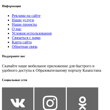
Информация
Реклама на сайте
Наши услуги
Наши проекты
О нас
Условия использования
Связаться с нами
Карта сайта
Обратная связь
Поддержите нас
Скачайте наше мобильное приложение для быстрого и
удобного доступа к Образовательному порталу Казахстана
Социальные сети