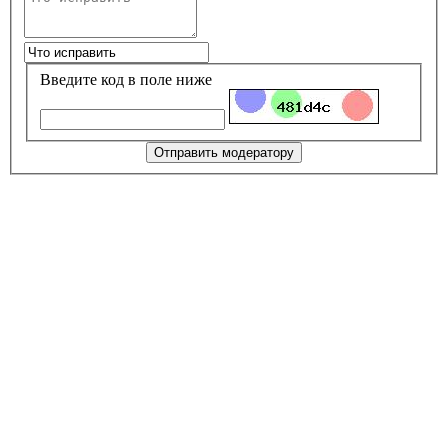
Введите код в поле ниже
Отправить модератору