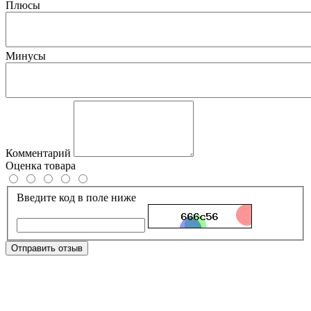
Плюсы
Минусы
Комментарий
Оценка товара
Введите код в поле ниже
Отправить отзыв