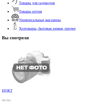
Товары для садоводов
Товары оптом
Универсальные магазины
Хозтовары, бытовая химия, прочее
Вы смотрели
ЦОКТ