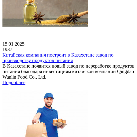
15.01.2025
1937
Китайская компания построит в Казахстане завод по
производству продуктов питания
В Казахстане появится новый завод по переработке продуктов
питания благодаря инвестициям китайской компании Qingdao
Wanlin Food Co., Ltd.
Подробнее