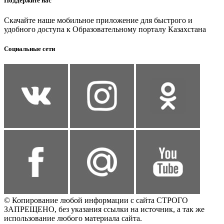
Поддержите нас
Скачайте наше мобильное приложение для быстрого и
удобного доступа к Образовательному порталу Казахстана
Социальные сети
© Копирование любой информации с сайта СТРОГО
ЗАПРЕЩЕНО, без указания ссылки на источник, а так же
использование любого материала сайта.