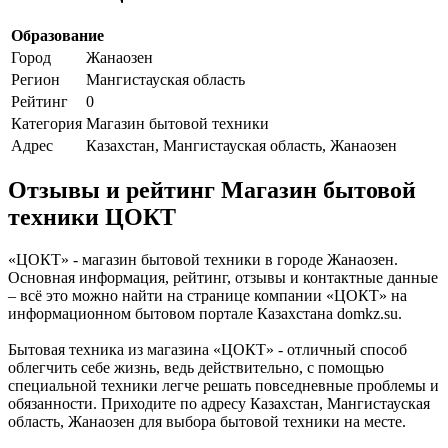
Образование
Город
Жанаозен
Регион
Мангистауская область
Рейтинг
0
Категория
Магазин бытовой техники
Адрес
Казахстан, Мангистауская область, Жанаозен
Отзывы и рейтинг Магазин бытовой
техники ЦОКТ
«ЦОКТ» - магазин бытовой техники в городе Жанаозен.
Основная информация, рейтинг, отзывы и контактные данные
– всё это можно найти на странице компании «ЦОКТ» на
информационном бытовом портале Казахстана domkz.su.
Бытовая техника из магазина «ЦОКТ» - отличный способ
облегчить себе жизнь, ведь действительно, с помощью
специальной техники легче решать повседневные проблемы и
обязанности. Приходите по адресу Казахстан, Мангистауская
область, Жанаозен для выбора бытовой техники на месте.