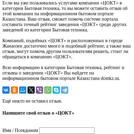
Если вы уже пользовались услугами компании «ЦОКТ» в
категории Бытовая техника, то вы можете оставить отзыв об
этой компании на информационном бытовом портале
Казахстана. Ваш отзыв, сможет помочь системе портала
составить точный рейтинг заведения «ЦОКТ» среди других
заведений из категории Бытовая техника.
Компаний, подобных «ЦОКТ» и расположенных в городе
Жанаозен достаточно много и подобный рейтинг, а также ваш
отзыв, могут помочь другим пользователям решить, стоит ли
обращаться в компанию «ЦОКТ».
Всю информацию в категории Бытовая техника, рейтинг и
отзывы о заведении «ЦОКТ» Вы найдете на
информационном бытовом портале Казахстана domkz.su.
Ещё никто не оставил отзыв.
Напишите свой отзыв о «ЦОКТ»
Имя / Псевдоним