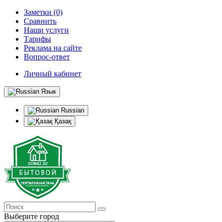
Заметки (0)
Сравнить
Наши услуги
Тарифы
Реклама на сайте
Вопрос-ответ
Личный кабинет
Язык
Russian
Қазақ
Выберите город