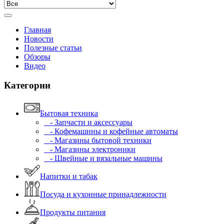
Главная
Новости
Полезные статьи
Обзоры
Видео
Категории
Бытовая техника
- Запчасти и аксессуары
- Кофемашины и кофейные автоматы
- Магазины бытовой техники
- Магазины электроники
- Швейные и вязальные машины
Напитки и табак
Посуда и кухонные принадлежности
Продукты питания