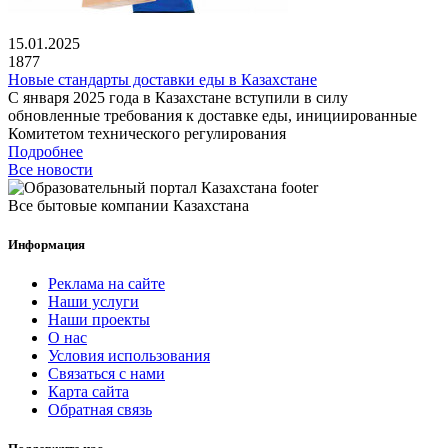
15.01.2025
1877
Новые стандарты доставки еды в Казахстане
С января 2025 года в Казахстане вступили в силу
обновленные требования к доставке еды, инициированные
Комитетом технического регулирования
Подробнее
Все новости
Все бытовые компании Казахстана
Информация
Реклама на сайте
Наши услуги
Наши проекты
О нас
Условия использования
Связаться с нами
Карта сайта
Обратная связь