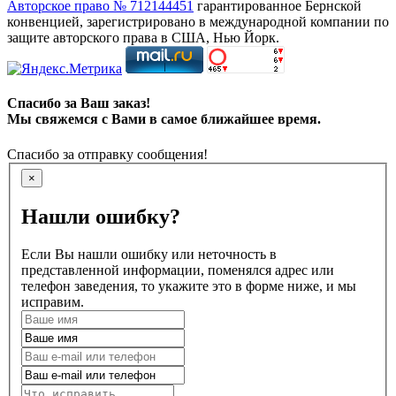
Авторское право № 712144451
гарантированное Бернской
конвенцией, зарегистрировано в международной компании по
защите авторского права в США, Нью Йорк.
Спасибо за Ваш заказ!
Мы свяжемся с Вами в самое ближайшее время.
Спасибо за отправку сообщения!
×
Нашли ошибку?
Если Вы нашли ошибку или неточность в
представленной информации, поменялся адрес или
телефон заведения, то укажите это в форме ниже, и мы
исправим.