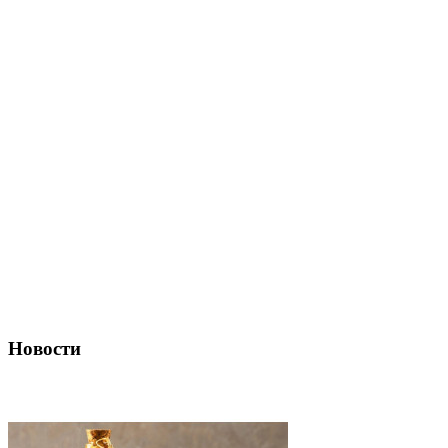
Новости