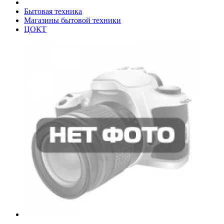
Бытовая техника
Магазины бытовой техники
ЦОКТ