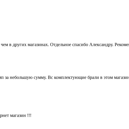
чем в других магазинах. Отдельное спасибо Александру. Реком
п за небольшую сумму. Вс комплектующие брали в этом магазин
нет магазин !!!