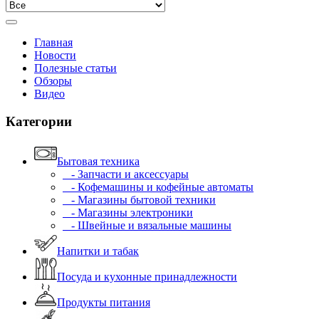
Главная
Новости
Полезные статьи
Обзоры
Видео
Категории
Бытовая техника
- Запчасти и аксессуары
- Кофемашины и кофейные автоматы
- Магазины бытовой техники
- Магазины электроники
- Швейные и вязальные машины
Напитки и табак
Посуда и кухонные принадлежности
Продукты питания