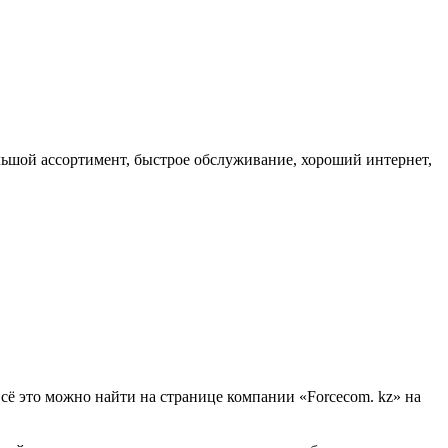
ьшой ассортимент, быстрое обслуживание, хороший интернет,
сё это можно найти на странице компании «Forcecom. kz» на