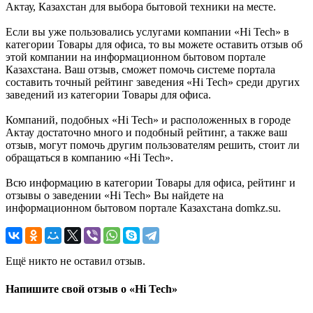
Актау, Казахстан для выбора бытовой техники на месте.
Если вы уже пользовались услугами компании «Hi Tech» в
категории Товары для офиса, то вы можете оставить отзыв об
этой компании на информационном бытовом портале
Казахстана. Ваш отзыв, сможет помочь системе портала
составить точный рейтинг заведения «Hi Tech» среди других
заведений из категории Товары для офиса.
Компаний, подобных «Hi Tech» и расположенных в городе
Актау достаточно много и подобный рейтинг, а также ваш
отзыв, могут помочь другим пользователям решить, стоит ли
обращаться в компанию «Hi Tech».
Всю информацию в категории Товары для офиса, рейтинг и
отзывы о заведении «Hi Tech» Вы найдете на
информационном бытовом портале Казахстана domkz.su.
Ещё никто не оставил отзыв.
Напишите свой отзыв о «Hi Tech»