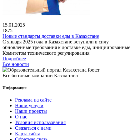
15.01.2025
1875
Новые стандарты доставки еды в Казахстане
С января 2025 года в Казахстане вступили в силу
обновленные требования к доставке еды, инициированные
Комитетом технического регулирования
Подробнее
Все новости
Все бытовые компании Казахстана
Информация
Реклама на сайте
Наши услуги
Наши проекты
О нас
Условия использования
Связаться с нами
Карта сайта
Обратная связь