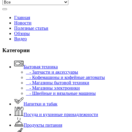
Главная
Новости
Полезные статьи
Обзоры
Видео
Категории
Бытовая техника
- Запчасти и аксессуары
- Кофемашины и кофейные автоматы
- Магазины бытовой техники
- Магазины электроники
- Швейные и вязальные машины
Напитки и табак
Посуда и кухонные принадлежности
Продукты питания