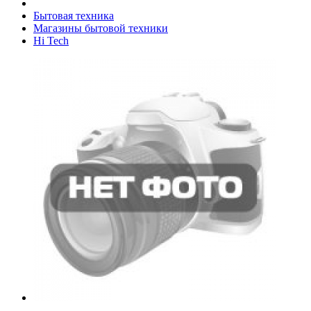
Бытовая техника
Магазины бытовой техники
Hi Tech