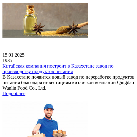
15.01.2025
1935
Китайская компания построит в Казахстане завод по
производству продуктов питания
В Казахстане появится новый завод по переработке продуктов
питания благодаря инвестициям китайской компании Qingdao
Wanlin Food Co., Ltd.
Подробнее