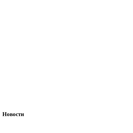
Новости