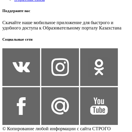
Поддержите нас
Скачайте наше мобильное приложение для быстрого и
удобного доступа к Образовательному порталу Казахстана
Социальные сети
© Копирование любой информации с сайта СТРОГО