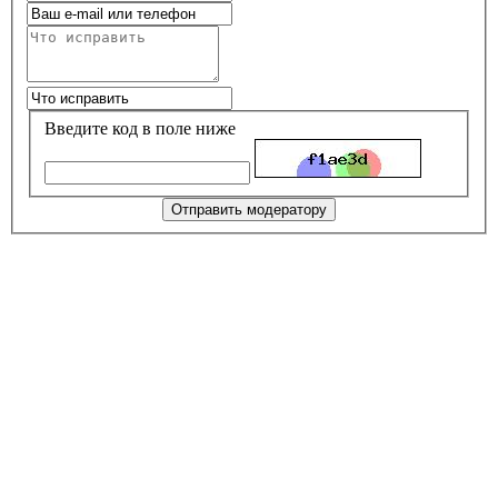
Введите код в поле ниже
Отправить модератору