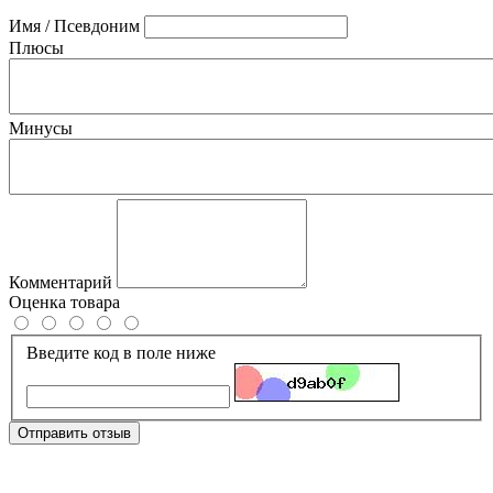
Имя / Псевдоним
Плюсы
Минусы
Комментарий
Оценка товара
Введите код в поле ниже
Отправить отзыв