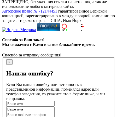
ЗАПРЕЩЕНО, без указания ссылки на источник, а так же
использование любого материала сайта.
Авторское право № 712144451
гарантированное Бернской
конвенцией, зарегистрировано в международной компании по
защите авторского права в США, Нью Йорк.
Спасибо за Ваш заказ!
Мы свяжемся с Вами в самое ближайшее время.
Спасибо за отправку сообщения!
×
Нашли ошибку?
Если Вы нашли ошибку или неточность в
представленной информации, поменялся адрес или
телефон заведения, то укажите это в форме ниже, и мы
исправим.