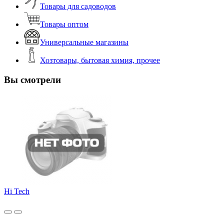
Товары для садоводов
Товары оптом
Универсальные магазины
Хозтовары, бытовая химия, прочее
Вы смотрели
Hi Tech