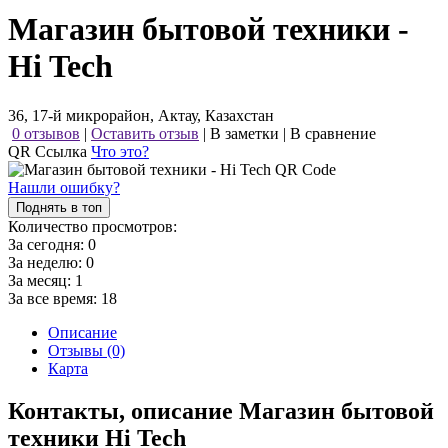
Магазин бытовой техники -
Hi Tech
36, 17-й микрорайон, Актау, Казахстан
0 отзывов
|
Оставить отзыв
|
В заметки
|
В сравнение
QR Ссылка
Что это?
Нашли ошибку?
Поднять в топ
Количество просмотров:
За сегодня:
0
За неделю:
0
За месяц:
1
За все время:
18
Описание
Отзывы (0)
Карта
Контакты, описание Магазин бытовой
техники Hi Tech