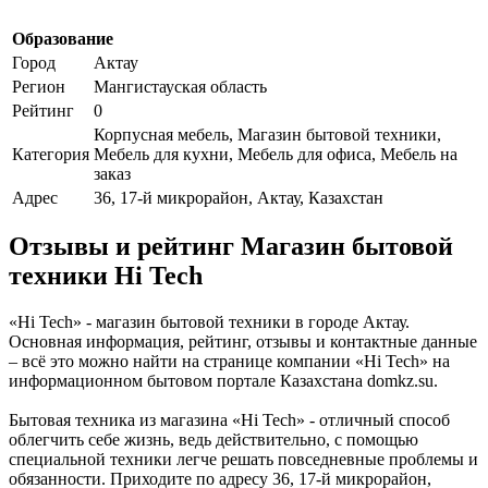
Образование
Город
Актау
Регион
Мангистауская область
Рейтинг
0
Корпусная мебель, Магазин бытовой техники,
Категория
Мебель для кухни, Мебель для офиса, Мебель на
заказ
Адрес
36, 17-й микрорайон, Актау, Казахстан
Отзывы и рейтинг Магазин бытовой
техники Hi Tech
«Hi Tech» - магазин бытовой техники в городе Актау.
Основная информация, рейтинг, отзывы и контактные данные
– всё это можно найти на странице компании «Hi Tech» на
информационном бытовом портале Казахстана domkz.su.
Бытовая техника из магазина «Hi Tech» - отличный способ
облегчить себе жизнь, ведь действительно, с помощью
специальной техники легче решать повседневные проблемы и
обязанности. Приходите по адресу 36, 17-й микрорайон,