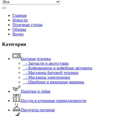
Главная
Новости
Полезные статьи
Обзоры
Видео
Категории
Бытовая техника
- Запчасти и аксессуары
- Кофемашины и кофейные автоматы
- Магазины бытовой техники
- Магазины электроники
- Швейные и вязальные машины
Напитки и табак
Посуда и кухонные принадлежности
Продукты питания