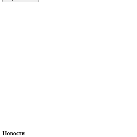
Новости