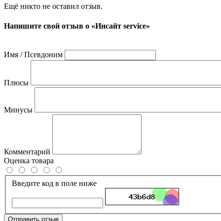
Ещё никто не оставил отзыв.
Напишите свой отзыв о «Инсайт service»
Имя / Псевдоним
Плюсы
Минусы
Комментарий
Оценка товара
Введите код в поле ниже
Отправить отзыв