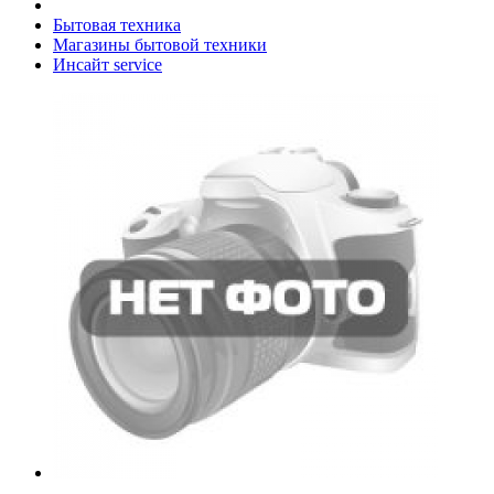
Бытовая техника
Магазины бытовой техники
Инсайт service