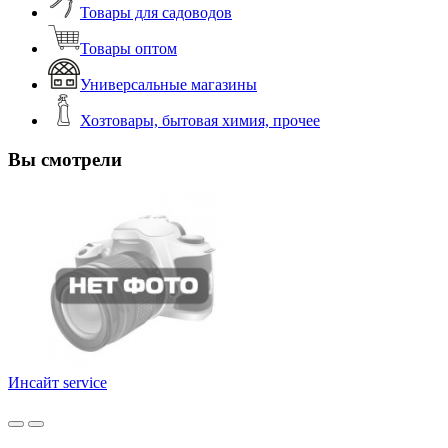
Товары для садоводов
Товары оптом
Универсальные магазины
Хозтовары, бытовая химия, прочее
Вы смотрели
Инсайт service