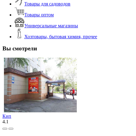
Товары для садоводов
Товары оптом
Универсальные магазины
Хозтовары, бытовая химия, прочее
Вы смотрели
Кип
4.1