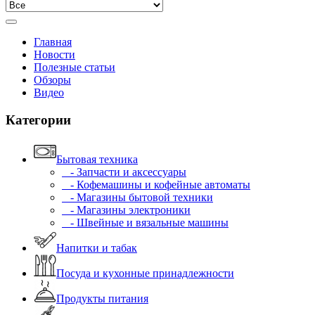
Главная
Новости
Полезные статьи
Обзоры
Видео
Категории
Бытовая техника
- Запчасти и аксессуары
- Кофемашины и кофейные автоматы
- Магазины бытовой техники
- Магазины электроники
- Швейные и вязальные машины
Напитки и табак
Посуда и кухонные принадлежности
Продукты питания