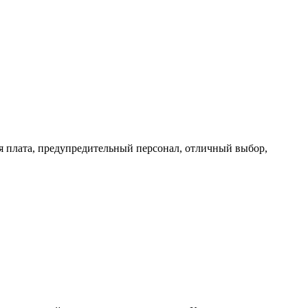
ая плата, предупредительный персонал, отличный выбор,