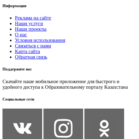
Информация
Реклама на сайте
Наши услуги
Наши проекты
О нас
Условия использования
Связаться с нами
Карта сайта
Обратная связь
Поддержите нас
Скачайте наше мобильное приложение для быстрого и
удобного доступа к Образовательному порталу Казахстана
Социальные сети