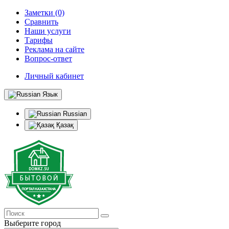
Заметки (0)
Сравнить
Наши услуги
Тарифы
Реклама на сайте
Вопрос-ответ
Личный кабинет
Язык
Russian
Қазақ
Выберите город