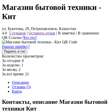
Магазин бытовой техники -
Кит
ул. Букетова, 29, Петропавловск, Казахстан
4.0
5 отзывов
|
Оставить отзыв
|
В заметки
|
В сравнение
QR Ссылка
Что это?
Нашли ошибку?
Поднять в топ
Количество просмотров:
За сегодня:
0
За неделю:
1
За месяц:
2
За все время:
21
Описание
Отзывы (5)
Карта
Контакты, описание Магазин бытовой
техники Кит