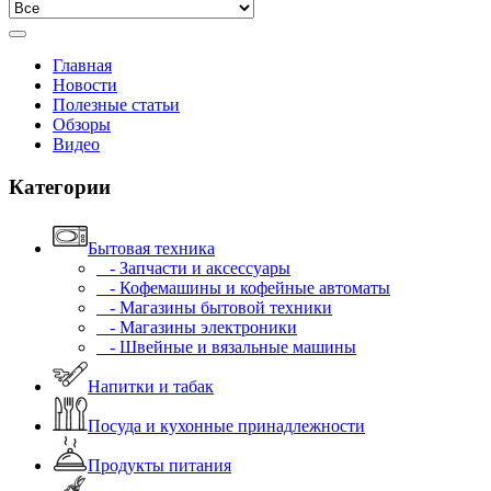
Главная
Новости
Полезные статьи
Обзоры
Видео
Категории
Бытовая техника
- Запчасти и аксессуары
- Кофемашины и кофейные автоматы
- Магазины бытовой техники
- Магазины электроники
- Швейные и вязальные машины
Напитки и табак
Посуда и кухонные принадлежности
Продукты питания