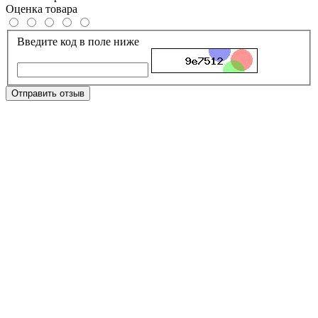
Оценка товара
Введите код в поле ниже
Отправить отзыв