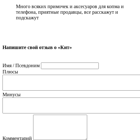
Много всяких примочек и аксесуаров для копма и
телефона, приятные продавцы, все расскажут и
подскажут
Напишите свой отзыв о «Кит»
Имя / Псевдоним
Плюсы
Минусы
Комментарий