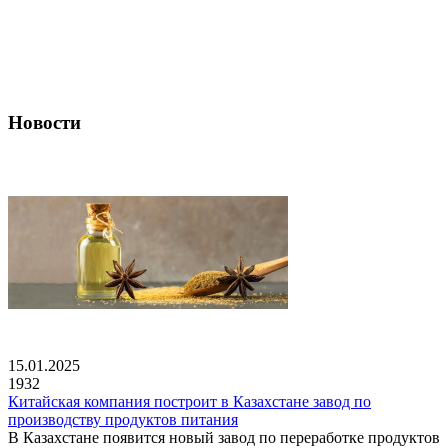
Новости
15.01.2025
1932
Китайская компания построит в Казахстане завод по
производству продуктов питания
В Казахстане появится новый завод по переработке продуктов