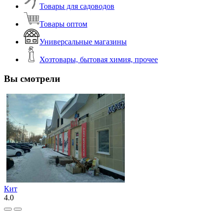
Товары для садоводов
Товары оптом
Универсальные магазины
Хозтовары, бытовая химия, прочее
Вы смотрели
Кит
4.0