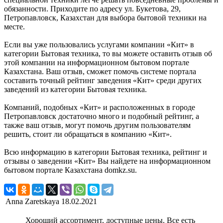
обязанности. Приходите по адресу ул. Букетова, 29,
Петропавловск, Казахстан для выбора бытовой техники на
месте.
Если вы уже пользовались услугами компании «Кит» в
категории Бытовая техника, то вы можете оставить отзыв об
этой компании на информационном бытовом портале
Казахстана. Ваш отзыв, сможет помочь системе портала
составить точный рейтинг заведения «Кит» среди других
заведений из категории Бытовая техника.
Компаний, подобных «Кит» и расположенных в городе
Петропавловск достаточно много и подобный рейтинг, а
также ваш отзыв, могут помочь другим пользователям
решить, стоит ли обращаться в компанию «Кит».
Всю информацию в категории Бытовая техника, рейтинг и
отзывы о заведении «Кит» Вы найдете на информационном
бытовом портале Казахстана domkz.su.
Anna Zaretskaya
18.02.2021
Хороший ассортимент, доступные цены. Все есть