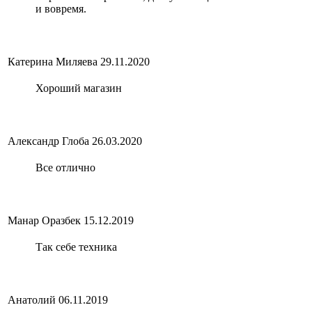
и вовремя.
Катерина Миляева
29.11.2020
Хороший магазин
Александр Глоба
26.03.2020
Все отлично
Манар Оразбек
15.12.2019
Так себе техника
Анатолий
06.11.2019