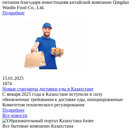
питания благодаря инвестициям китайской компании Qingdao
Wanlin Food Co., Ltd.
Подробнее
15.01.2025
1874
Новые стандарты доставки еды в Казахстане
С января 2025 года в Казахстане вступили в силу
обновленные требования к доставке еды, инициированные
Комитетом технического регулирования
Подробнее
Все новости
Все бытовые компании Казахстана