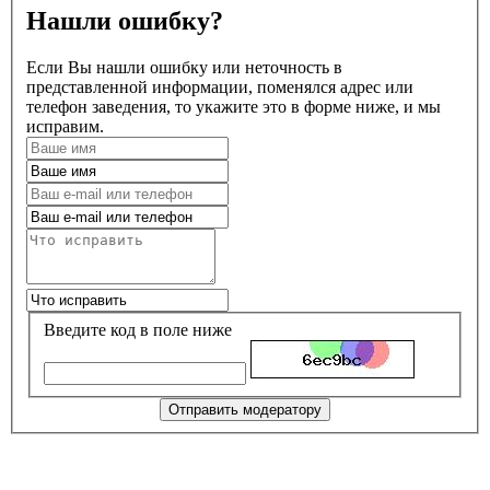
Нашли ошибку?
Если Вы нашли ошибку или неточность в
представленной информации, поменялся адрес или
телефон заведения, то укажите это в форме ниже, и мы
исправим.
Введите код в поле ниже
Отправить модератору