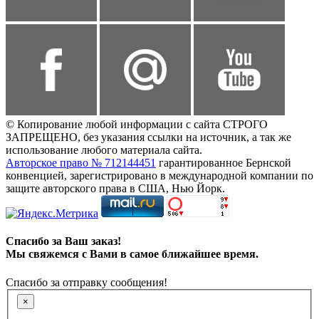
© Копирование любой информации с сайта СТРОГО
ЗАПРЕЩЕНО, без указания ссылки на источник, а так же
использование любого материала сайта.
Авторское право № 712144451
гарантированное Бернской
конвенцией, зарегистрировано в международной компании по
защите авторского права в США, Нью Йорк.
Спасибо за Ваш заказ!
Мы свяжемся с Вами в самое ближайшее время.
Спасибо за отправку сообщения!
×