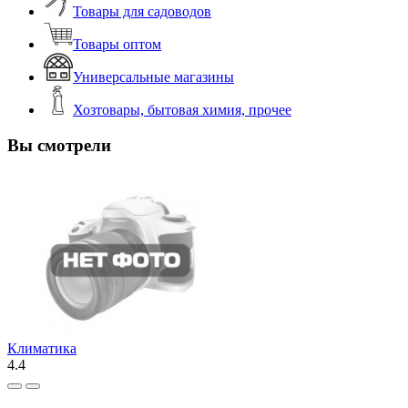
Товары для садоводов
Товары оптом
Универсальные магазины
Хозтовары, бытовая химия, прочее
Вы смотрели
Климатика
4.4