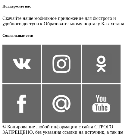
Поддержите нас
Скачайте наше мобильное приложение для быстрого и
удобного доступа к Образовательному порталу Казахстана
Социальные сети
© Копирование любой информации с сайта СТРОГО
ЗАПРЕЩЕНО, без указания ссылки на источник, а так же