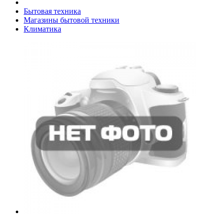
Бытовая техника
Магазины бытовой техники
Климатика