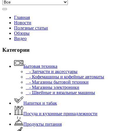
Главная
Новости
Полезные статьи
Обзоры
Видео
Категории
Бытовая техника
- Запчасти и аксессуары
- Кофемашины и кофейные автоматы
- Магазины бытовой техники
- Магазины электроники
- Швейные и вязальные машины
Напитки и табак
Посуда и кухонные принадлежности
Продукты питания