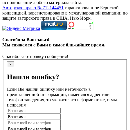
использование любого материала сайта.
Авторское право № 712144451
гарантированное Бернской
конвенцией, зарегистрировано в международной компании по
защите авторского права в США, Нью Йорк.
Спасибо за Ваш заказ!
Мы свяжемся с Вами в самое ближайшее время.
Спасибо за отправку сообщения!
×
Нашли ошибку?
Если Вы нашли ошибку или неточность в
представленной информации, поменялся адрес или
телефон заведения, то укажите это в форме ниже, и мы
исправим.