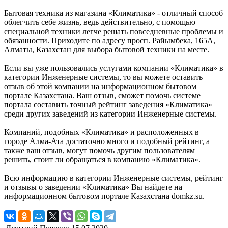
Бытовая техника из магазина «Климатика» - отличный способ
облегчить себе жизнь, ведь действительно, с помощью
специальной техники легче решать повседневные проблемы и
обязанности. Приходите по адресу просп. Райымбека, 165А,
Алматы, Казахстан для выбора бытовой техники на месте.
Если вы уже пользовались услугами компании «Климатика» в
категории Инженерные системы, то вы можете оставить
отзыв об этой компании на информационном бытовом
портале Казахстана. Ваш отзыв, сможет помочь системе
портала составить точный рейтинг заведения «Климатика»
среди других заведений из категории Инженерные системы.
Компаний, подобных «Климатика» и расположенных в
городе Алма-Ата достаточно много и подобный рейтинг, а
также ваш отзыв, могут помочь другим пользователям
решить, стоит ли обращаться в компанию «Климатика».
Всю информацию в категории Инженерные системы, рейтинг
и отзывы о заведении «Климатика» Вы найдете на
информационном бытовом портале Казахстана domkz.su.