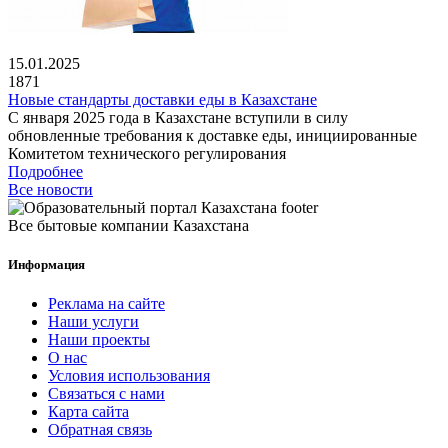
15.01.2025
1871
Новые стандарты доставки еды в Казахстане
С января 2025 года в Казахстане вступили в силу
обновленные требования к доставке еды, инициированные
Комитетом технического регулирования
Подробнее
Все новости
Все бытовые компании Казахстана
Информация
Реклама на сайте
Наши услуги
Наши проекты
О нас
Условия использования
Связаться с нами
Карта сайта
Обратная связь