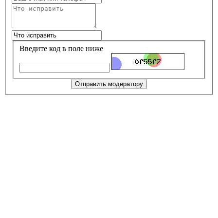
Введите код в поле ниже
Отправить модератору