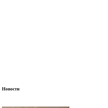
Новости