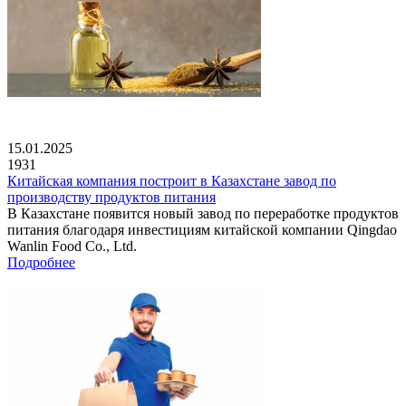
15.01.2025
1931
Китайская компания построит в Казахстане завод по
производству продуктов питания
В Казахстане появится новый завод по переработке продуктов
питания благодаря инвестициям китайской компании Qingdao
Wanlin Food Co., Ltd.
Подробнее