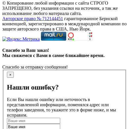
© Копирование любой информации с сайта СТРОГО
ЗАПРЕЩЕНО, без указания ссылки на источник, а так же
использование любого материала сайта.
Авторское право № 712144451
гарантированное Бернской
конвенцией, зарегистрировано в международной компании по
защите авторского права в США, Нью Йорк.
Спасибо за Ваш заказ!
Мы свяжемся с Вами в самое ближайшее время.
Спасибо за отправку сообщения!
×
Нашли ошибку?
Если Вы нашли ошибку или неточность в
представленной информации, поменялся адрес или
телефон заведения, то укажите это в форме ниже, и мы
исправим.