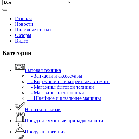
Главная
Новости
Полезные статьи
Обзоры
Видео
Категории
Бытовая техника
- Запчасти и аксессуары
- Кофемашины и кофейные автоматы
- Магазины бытовой техники
- Магазины электроники
- Швейные и вязальные машины
Напитки и табак
Посуда и кухонные принадлежности
Продукты питания