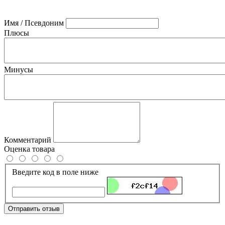
Имя / Псевдоним
Плюсы
Минусы
Комментарий
Оценка товара
Введите код в поле ниже
Отправить отзыв