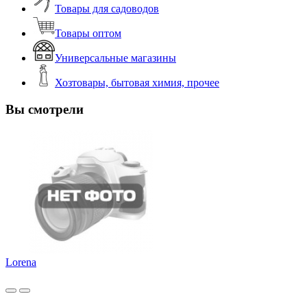
Товары для садоводов
Товары оптом
Универсальные магазины
Хозтовары, бытовая химия, прочее
Вы смотрели
Lorena