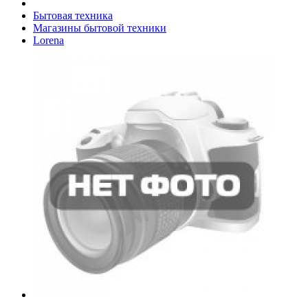
Бытовая техника
Магазины бытовой техники
Lorena