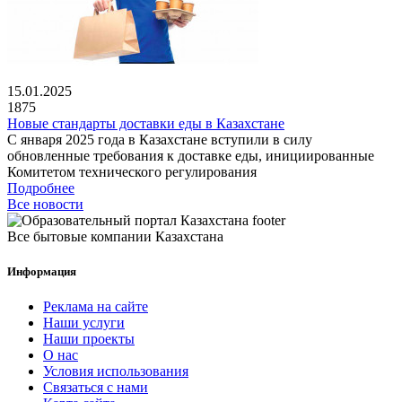
15.01.2025
1875
Новые стандарты доставки еды в Казахстане
С января 2025 года в Казахстане вступили в силу
обновленные требования к доставке еды, инициированные
Комитетом технического регулирования
Подробнее
Все новости
Все бытовые компании Казахстана
Информация
Реклама на сайте
Наши услуги
Наши проекты
О нас
Условия использования
Связаться с нами