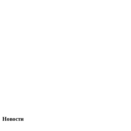
Новости