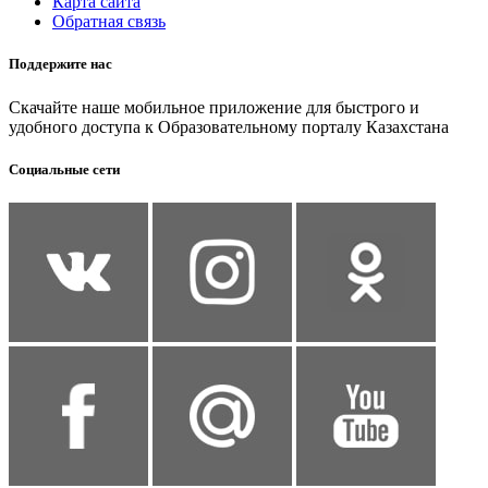
Карта сайта
Обратная связь
Поддержите нас
Скачайте наше мобильное приложение для быстрого и
удобного доступа к Образовательному порталу Казахстана
Социальные сети