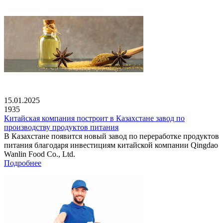
15.01.2025
1935
Китайская компания построит в Казахстане завод по
производству продуктов питания
В Казахстане появится новый завод по переработке продуктов
питания благодаря инвестициям китайской компании Qingdao
Wanlin Food Co., Ltd.
Подробнее