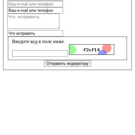
Введите код в поле ниже
Отправить модератору