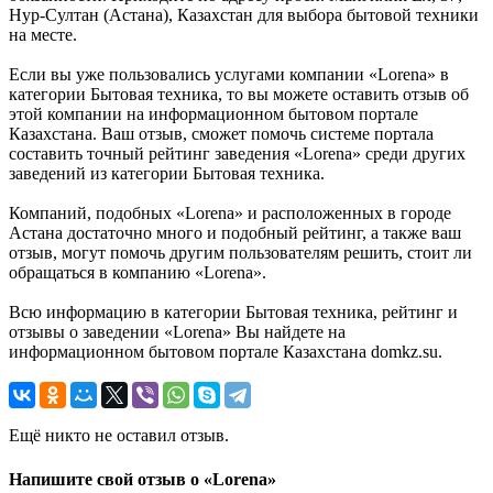
Нур-Султан (Астана), Казахстан для выбора бытовой техники
на месте.
Если вы уже пользовались услугами компании «Lorena» в
категории Бытовая техника, то вы можете оставить отзыв об
этой компании на информационном бытовом портале
Казахстана. Ваш отзыв, сможет помочь системе портала
составить точный рейтинг заведения «Lorena» среди других
заведений из категории Бытовая техника.
Компаний, подобных «Lorena» и расположенных в городе
Астана достаточно много и подобный рейтинг, а также ваш
отзыв, могут помочь другим пользователям решить, стоит ли
обращаться в компанию «Lorena».
Всю информацию в категории Бытовая техника, рейтинг и
отзывы о заведении «Lorena» Вы найдете на
информационном бытовом портале Казахстана domkz.su.
Ещё никто не оставил отзыв.
Напишите свой отзыв о «Lorena»