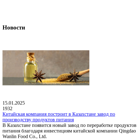
Новости
15.01.2025
1932
Китайская компания построит в Казахстане завод по
производству продуктов питания
В Казахстане появится новый завод по переработке продуктов
питания благодаря инвестициям китайской компании Qingdao
Wanlin Food Co., Ltd.