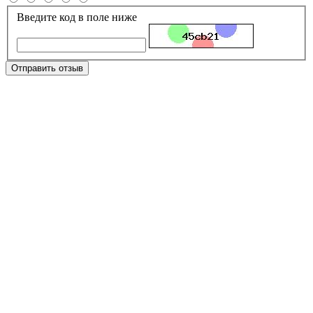
Введите код в поле ниже
Отправить отзыв