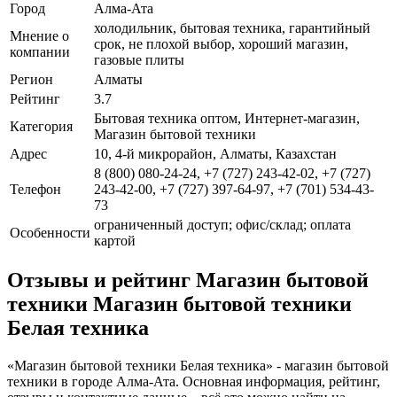
Город
Алма-Ата
холодильник, бытовая техника, гарантийный
Мнение о
срок, не плохой выбор, хороший магазин,
компании
газовые плиты
Регион
Алматы
Рейтинг
3.7
Бытовая техника оптом, Интернет-магазин,
Категория
Магазин бытовой техники
Адрес
10, 4-й микрорайон, Алматы, Казахстан
8 (800) 080-24-24, +7 (727) 243-42-02, +7 (727)
Телефон
243-42-00, +7 (727) 397-64-97, +7 (701) 534-43-
73
ограниченный доступ; офис/склад; оплата
Особенности
картой
Отзывы и рейтинг Магазин бытовой
техники Магазин бытовой техники
Белая техника
«Магазин бытовой техники Белая техника» - магазин бытовой
техники в городе Алма-Ата. Основная информация, рейтинг,