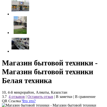
Магазин бытовой техники -
Магазин бытовой техники
Белая техника
10, 4-й микрорайон, Алматы, Казахстан
3.7
4 отзывов
|
Оставить отзыв
|
В заметки
|
В сравнение
QR Ссылка
Что это?