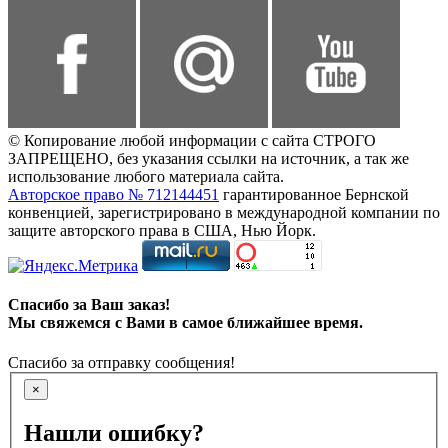
© Копирование любой информации с сайта СТРОГО
ЗАПРЕЩЕНО, без указания ссылки на источник, а так же
использование любого материала сайта.
Авторское право № 712144451
гарантированное Бернской
конвенцией, зарегистрировано в международной компании по
защите авторского права в США, Нью Йорк.
Спасибо за Ваш заказ!
Мы свяжемся с Вами в самое ближайшее время.
Спасибо за отправку сообщения!
×
Нашли ошибку?