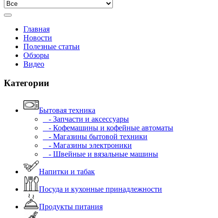
Главная
Новости
Полезные статьи
Обзоры
Видео
Категории
Бытовая техника
- Запчасти и аксессуары
- Кофемашины и кофейные автоматы
- Магазины бытовой техники
- Магазины электроники
- Швейные и вязальные машины
Напитки и табак
Посуда и кухонные принадлежности
Продукты питания