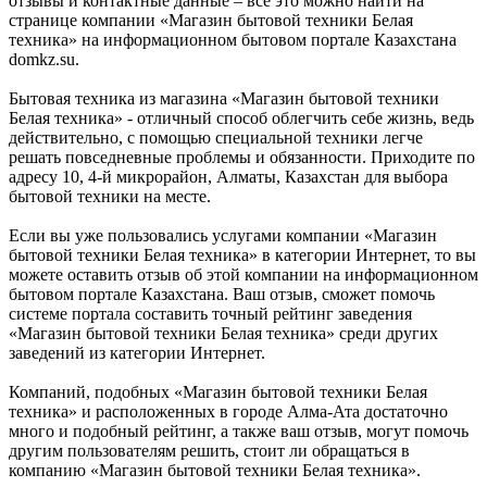
отзывы и контактные данные – всё это можно найти на
странице компании «Магазин бытовой техники Белая
техника» на информационном бытовом портале Казахстана
domkz.su.
Бытовая техника из магазина «Магазин бытовой техники
Белая техника» - отличный способ облегчить себе жизнь, ведь
действительно, с помощью специальной техники легче
решать повседневные проблемы и обязанности. Приходите по
адресу 10, 4-й микрорайон, Алматы, Казахстан для выбора
бытовой техники на месте.
Если вы уже пользовались услугами компании «Магазин
бытовой техники Белая техника» в категории Интернет, то вы
можете оставить отзыв об этой компании на информационном
бытовом портале Казахстана. Ваш отзыв, сможет помочь
системе портала составить точный рейтинг заведения
«Магазин бытовой техники Белая техника» среди других
заведений из категории Интернет.
Компаний, подобных «Магазин бытовой техники Белая
техника» и расположенных в городе Алма-Ата достаточно
много и подобный рейтинг, а также ваш отзыв, могут помочь
другим пользователям решить, стоит ли обращаться в
компанию «Магазин бытовой техники Белая техника».