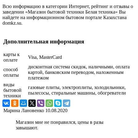
Всю информацию в категории Интернет, рейтинг и отзывы о
заведении «Магазин бытовой техники Белая техника» Вы
найдете на информационном бытовом портале Казахстана
domkz.su.
Дополнительная информация
карты к
Visa, MasterCard
оплате
дисконтная система скидок, наличными, оплата
способ
картой, банковским переводом, наложенным
оплаты
платежом
виды
газовые плиты, электроплиты, холодильники,
бытовой
пылесосы, стиральные машины, обогреватели
техники
Марина Лановенко
10.08.2020
Магазин мне не понравился, цены в разы
завышают.