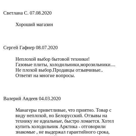
Светлана С.
07.08.2020
Хороший магазин
Сергей Гафнер
08.07.2020
Неплохой выбор бытовой техники!
Газовые плиты, холодильники,морозильники....
Не плохой выбор.Продавцы отзывчивые..
Ответят на многие вопросы.
Валерий Авдеев
04.03.2020
Манагеры приветливые, что приятно. Товар с
виду неплохой, но Белорусский. Отзывы на
технику не идеальные, быстро ломается. Хотел
купить холодильник Арктика - отговорили
знакомые , не выдержал гарантийного срока,