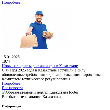
Подробнее
15.01.2025
1874
Новые стандарты доставки еды в Казахстане
С января 2025 года в Казахстане вступили в силу
обновленные требования к доставке еды, инициированные
Комитетом технического регулирования
Подробнее
Все новости
Все бытовые компании Казахстана
Информация