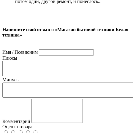
потом один, другой ремонт, и понеслось...
Напишите свой отзыв о «Магазин бытовой техники Белая
техника»
Имя / Псевдоним
Плюсы
Минусы
Комментарий
Оценка товара