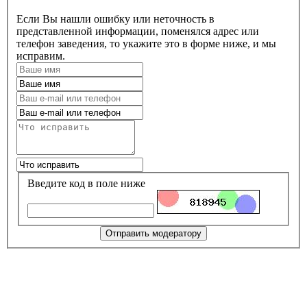
Если Вы нашли ошибку или неточность в
представленной информации, поменялся адрес или
телефон заведения, то укажите это в форме ниже, и мы
исправим.
Введите код в поле ниже
Отправить модератору