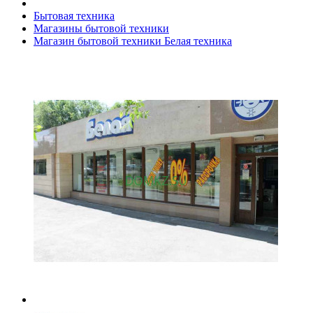
Бытовая техника
Магазины бытовой техники
Магазин бытовой техники Белая техника