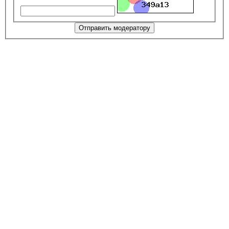
Отправить модератору