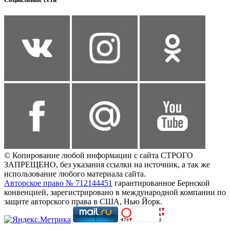
© Копирование любой информации с сайта СТРОГО
ЗАПРЕЩЕНО, без указания ссылки на источник, а так же
использование любого материала сайта.
Авторское право № 712144451
гарантированное Бернской
конвенцией, зарегистрировано в международной компании по
защите авторского права в США, Нью Йорк.