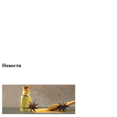
Новости