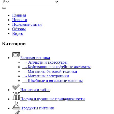
Главная
Новости
Полезные статьи
Обзоры
Видео
Категории
Бытовая техника
- Запчасти и аксессуары
- Кофемашины и кофейные автоматы
- Магазины бытовой техники
- Магазины электроники
- Швейные и вязальные машины
Напитки и табак
Посуда и кухонные принадлежности
Продукты питания