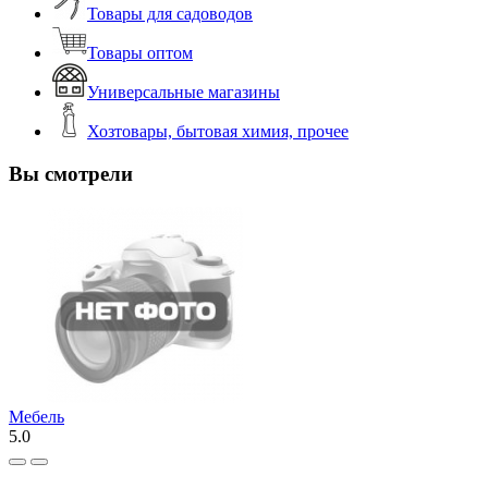
Товары для садоводов
Товары оптом
Универсальные магазины
Хозтовары, бытовая химия, прочее
Вы смотрели
Мебель
5.0