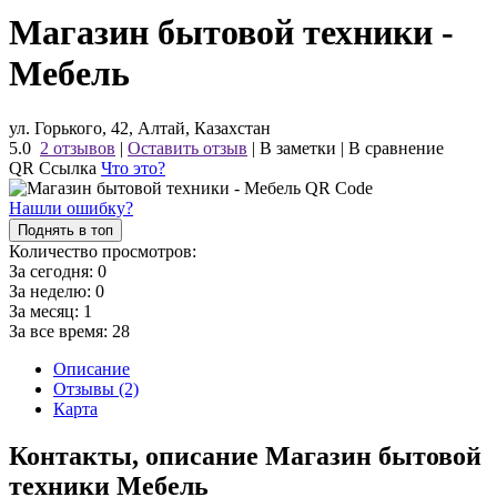
Магазин бытовой техники -
Мебель
ул. Горького, 42, Алтай, Казахстан
5.0
2 отзывов
|
Оставить отзыв
|
В заметки
|
В сравнение
QR Ссылка
Что это?
Нашли ошибку?
Поднять в топ
Количество просмотров:
За сегодня:
0
За неделю:
0
За месяц:
1
За все время:
28
Описание
Отзывы (2)
Карта
Контакты, описание Магазин бытовой
техники Мебель