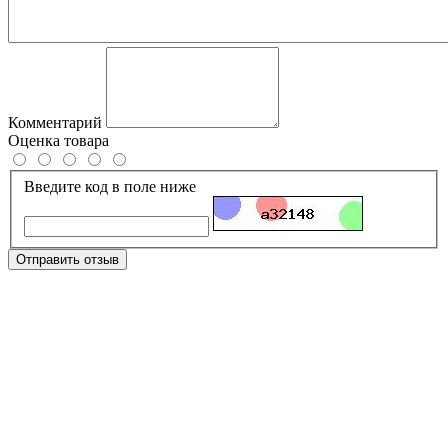
Комментарий
Оценка товара
Введите код в поле ниже
Отправить отзыв