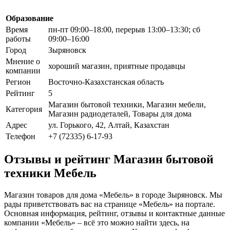
Образование
Время
пн-пт 09:00–18:00, перерыв 13:00–13:30; сб
работы
09:00–16:00
Город
Зыряновск
Мнение о
хороший магазин, приятные продавцы
компании
Регион
Восточно-Казахстанская область
Рейтинг
5
Магазин бытовой техники, Магазин мебели,
Категория
Магазин радиодеталей, Товары для дома
Адрес
ул. Горького, 42, Алтай, Казахстан
Телефон
+7 (72335) 6-17-93
Отзывы и рейтинг Магазин бытовой
техники Мебель
Магазин товаров для дома «Мебель» в городе Зыряновск. Мы
рады приветствовать вас на странице «Мебель» на портале.
Основная информация, рейтинг, отзывы и контактные данные
компании «Мебель» – всё это можно найти здесь, на