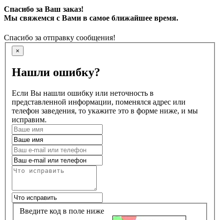
Спасибо за Ваш заказ!
Мы свяжемся с Вами в самое ближайшее время.
Спасибо за отправку сообщения!
×
Нашли ошибку?
Если Вы нашли ошибку или неточность в
представленной информации, поменялся адрес или
телефон заведения, то укажите это в форме ниже, и мы
исправим.
Введите код в поле ниже