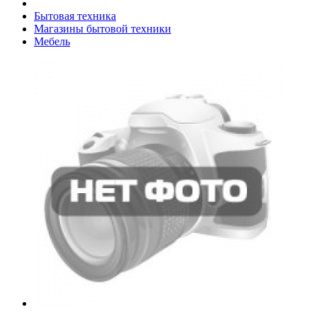
Бытовая техника
Магазины бытовой техники
Мебель