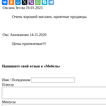
Оксана Зез ва
19.01.2021
Очень хороший магазин, приятные продавцы.
Окс Акижанова
14.11.2020
Цены приемлемые!!!
Напишите свой отзыв о «Мебель»
Имя / Псевдоним
Плюсы
Минусы