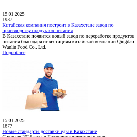
15.01.2025
1937
Китайская компания построит в Казахстане завод по
производству продуктов питания
В Казахстане появится новый завод по переработке продуктов
питания благодаря инвестициям китайской компании Qingdao
Wanlin Food Co., Ltd.
Подробнее
15.01.2025
1877
Новые стандарты доставки еды в Казахстане
С января 2025 года в Казахстане вступили в силу