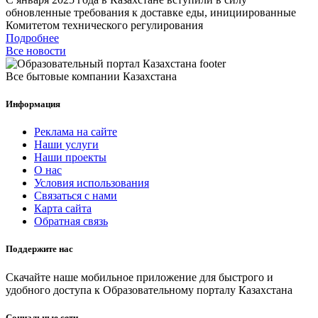
обновленные требования к доставке еды, инициированные
Комитетом технического регулирования
Подробнее
Все новости
Все бытовые компании Казахстана
Информация
Реклама на сайте
Наши услуги
Наши проекты
О нас
Условия использования
Связаться с нами
Карта сайта
Обратная связь
Поддержите нас
Скачайте наше мобильное приложение для быстрого и
удобного доступа к Образовательному порталу Казахстана
Социальные сети