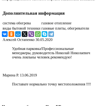
Дополнительная информация
система обогрева
газовое отопление
виды бытовой техники
газовые плиты, обогреватели
Алексей Остапенко
30.05.2020
Удобная парковка!Профессиональные
менеджеры, руководитель Николай Николаевич
очень лояльны человек.рекомендую!
Марина Р.
13.06.2019
Поставьте нормально точку местоположения !!!!