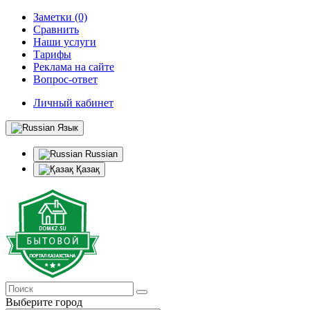
Заметки (0)
Сравнить
Наши услуги
Тарифы
Реклама на сайте
Вопрос-ответ
Личный кабинет
Язык
Russian
Қазақ
Выберите город