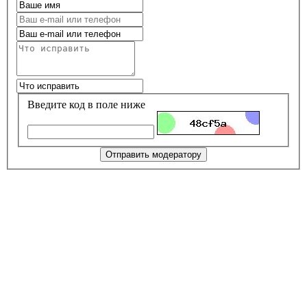
Введите код в поле ниже
Отправить модератору