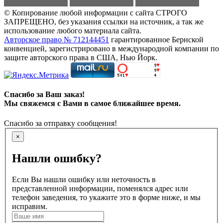
© Копирование любой информации с сайта СТРОГО
ЗАПРЕЩЕНО, без указания ссылки на источник, а так же
использование любого материала сайта.
Авторское право № 712144451
гарантированное Бернской
конвенцией, зарегистрировано в международной компании по
защите авторского права в США, Нью Йорк.
Спасибо за Ваш заказ!
Мы свяжемся с Вами в самое ближайшее время.
Спасибо за отправку сообщения!
×
Нашли ошибку?
Если Вы нашли ошибку или неточность в
представленной информации, поменялся адрес или
телефон заведения, то укажите это в форме ниже, и мы
исправим.