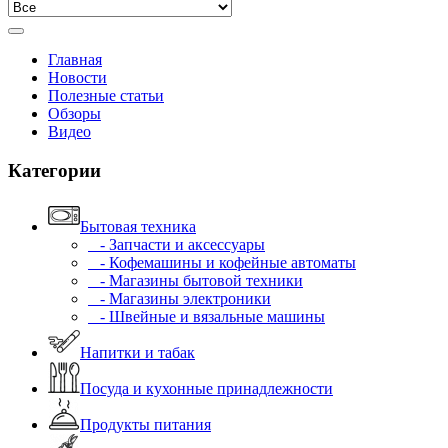
Главная
Новости
Полезные статьи
Обзоры
Видео
Категории
Бытовая техника
- Запчасти и аксессуары
- Кофемашины и кофейные автоматы
- Магазины бытовой техники
- Магазины электроники
- Швейные и вязальные машины
Напитки и табак
Посуда и кухонные принадлежности
Продукты питания