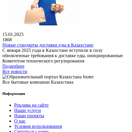
15.01.2025
1868
Новые стандарты доставки еды в Казахстане
С января 2025 года в Казахстане вступили в силу
обновленные требования к доставке еды, инициированные
Комитетом технического регулирования
Подробнее
Все новости
Все бытовые компании Казахстана
Информация
Реклама на сайте
Наши услуги
Наши проекты
О нас
Условия использования
Связаться с нами