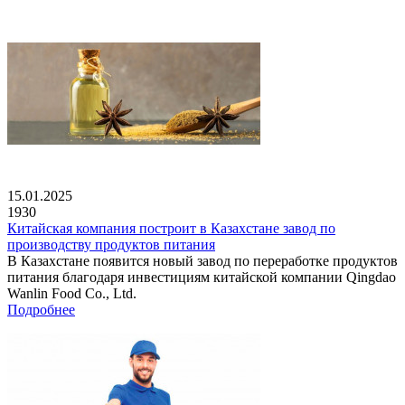
15.01.2025
1930
Китайская компания построит в Казахстане завод по
производству продуктов питания
В Казахстане появится новый завод по переработке продуктов
питания благодаря инвестициям китайской компании Qingdao
Wanlin Food Co., Ltd.
Подробнее