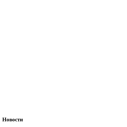
Новости