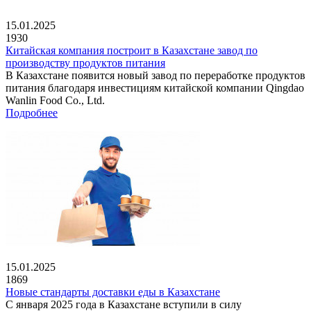
15.01.2025
1930
Китайская компания построит в Казахстане завод по
производству продуктов питания
В Казахстане появится новый завод по переработке продуктов
питания благодаря инвестициям китайской компании Qingdao
Wanlin Food Co., Ltd.
Подробнее
15.01.2025
1869
Новые стандарты доставки еды в Казахстане
С января 2025 года в Казахстане вступили в силу