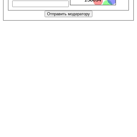
Отправить модератору