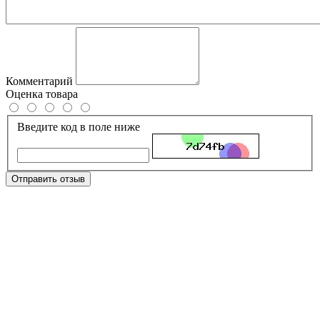
Комментарий
Оценка товара
Введите код в поле ниже
Отправить отзыв