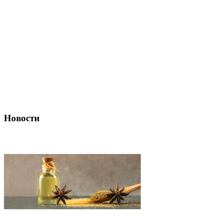
Новости