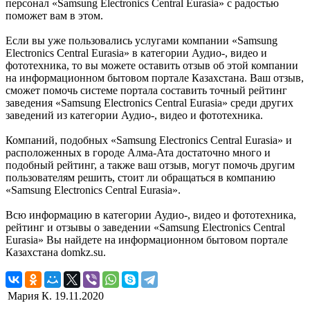
персонал «Samsung Electronics Central Eurasia» с радостью
поможет вам в этом.
Если вы уже пользовались услугами компании «Samsung
Electronics Central Eurasia» в категории Аудио-, видео и
фототехника, то вы можете оставить отзыв об этой компании
на информационном бытовом портале Казахстана. Ваш отзыв,
сможет помочь системе портала составить точный рейтинг
заведения «Samsung Electronics Central Eurasia» среди других
заведений из категории Аудио-, видео и фототехника.
Компаний, подобных «Samsung Electronics Central Eurasia» и
расположенных в городе Алма-Ата достаточно много и
подобный рейтинг, а также ваш отзыв, могут помочь другим
пользователям решить, стоит ли обращаться в компанию
«Samsung Electronics Central Eurasia».
Всю информацию в категории Аудио-, видео и фототехника,
рейтинг и отзывы о заведении «Samsung Electronics Central
Eurasia» Вы найдете на информационном бытовом портале
Казахстана domkz.su.
Мария К.
19.11.2020