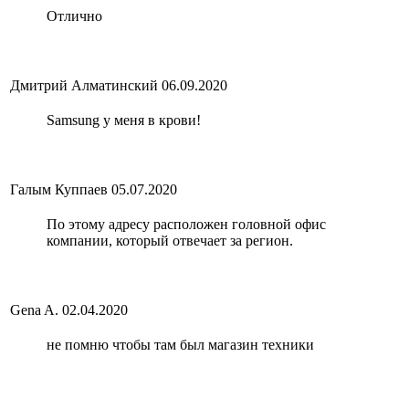
Отлично
Дмитрий Алматинский
06.09.2020
Samsung у меня в крови!
Галым Куппаев
05.07.2020
По этому адресу расположен головной офис
компании, который отвечает за регион.
Gena A.
02.04.2020
не помню чтобы там был магазин техники