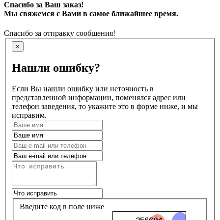
Спасибо за Ваш заказ!
Мы свяжемся с Вами в самое ближайшее время.
Спасибо за отправку сообщения!
×
Нашли ошибку?
Если Вы нашли ошибку или неточность в
представленной информации, поменялся адрес или
телефон заведения, то укажите это в форме ниже, и мы
исправим.
Введите код в поле ниже