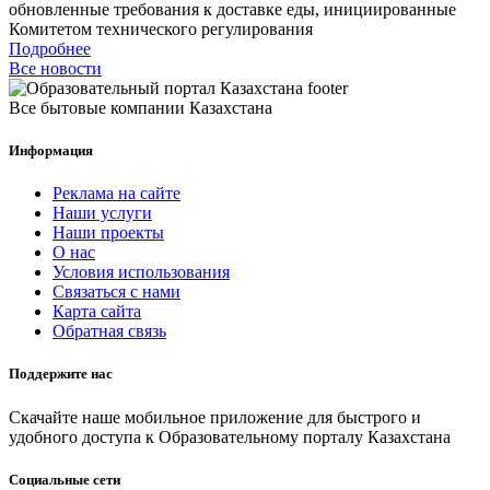
обновленные требования к доставке еды, инициированные
Комитетом технического регулирования
Подробнее
Все новости
Все бытовые компании Казахстана
Информация
Реклама на сайте
Наши услуги
Наши проекты
О нас
Условия использования
Связаться с нами
Карта сайта
Обратная связь
Поддержите нас
Скачайте наше мобильное приложение для быстрого и
удобного доступа к Образовательному порталу Казахстана
Социальные сети