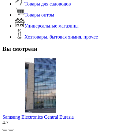
Товары для садоводов
Товары оптом
Универсальные магазины
Хозтовары, бытовая химия, прочее
Вы смотрели
Samsung Electronics Central Eurasia
4.7