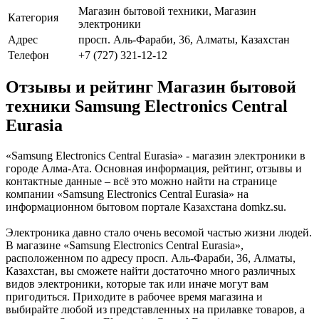
Магазин бытовой техники, Магазин
Категория
электроники
Адрес
просп. Аль-Фараби, 36, Алматы, Казахстан
Телефон
+7 (727) 321-12-12
Отзывы и рейтинг Магазин бытовой
техники Samsung Electronics Central
Eurasia
«Samsung Electronics Central Eurasia» - магазин электроники в
городе Алма-Ата. Основная информация, рейтинг, отзывы и
контактные данные – всё это можно найти на странице
компании «Samsung Electronics Central Eurasia» на
информационном бытовом портале Казахстана domkz.su.
Электроника давно стало очень весомой частью жизни людей.
В магазине «Samsung Electronics Central Eurasia»,
расположенном по адресу просп. Аль-Фараби, 36, Алматы,
Казахстан, вы сможете найти достаточно много различных
видов электроники, которые так или иначе могут вам
пригодиться. Приходите в рабочее время магазина и
выбирайте любой из представленных на прилавке товаров, а