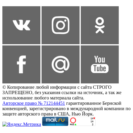
© Копирование любой информации с сайта СТРОГО
ЗАПРЕЩЕНО, без указания ссылки на источник, а так же
использование любого материала сайта.
Авторское право № 712144451
гарантированное Бернской
конвенцией, зарегистрировано в международной компании по
защите авторского права в США, Нью Йорк.