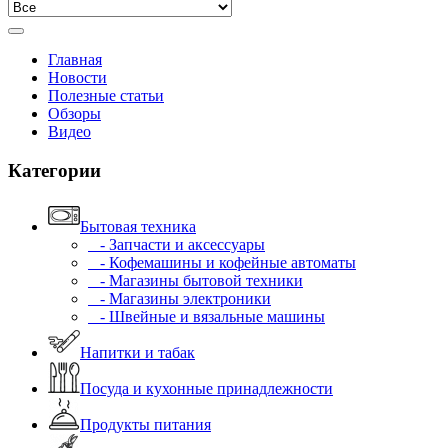
Главная
Новости
Полезные статьи
Обзоры
Видео
Категории
Бытовая техника
- Запчасти и аксессуары
- Кофемашины и кофейные автоматы
- Магазины бытовой техники
- Магазины электроники
- Швейные и вязальные машины
Напитки и табак
Посуда и кухонные принадлежности
Продукты питания