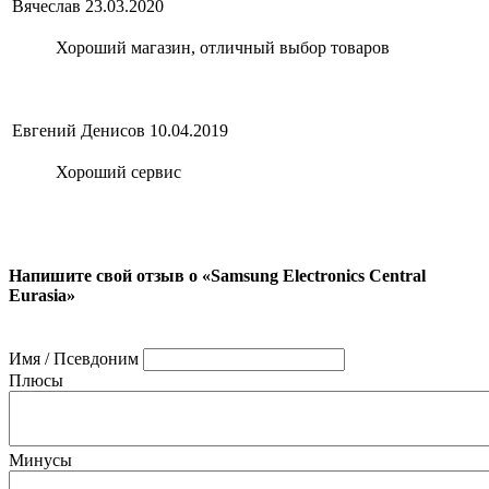
Вячеслав
23.03.2020
Хороший магазин, отличный выбор товаров
Евгений Денисов
10.04.2019
Хороший сервис
Напишите свой отзыв о «Samsung Electronics Central
Eurasia»
Имя / Псевдоним
Плюсы
Минусы