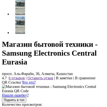
Магазин бытовой техники -
Samsung Electronics Central
Eurasia
просп. Аль-Фараби, 36, Алматы, Казахстан
4.7
6 отзывов
|
Оставить отзыв
|
В заметки
|
В сравнение
QR Ссылка
Что это?
Нашли ошибку?
Поднять в топ
Количество просмотров: