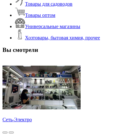
Товары для садоводов
Товары оптом
Универсальные магазины
Хозтовары, бытовая химия, прочее
Вы смотрели
Сеть-Электро