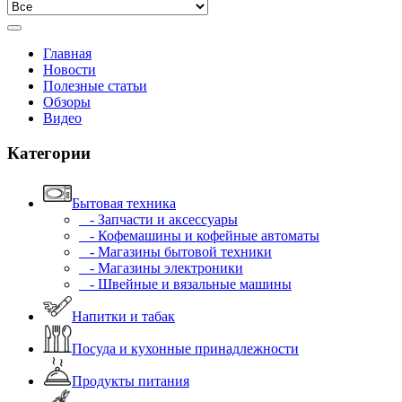
Главная
Новости
Полезные статьи
Обзоры
Видео
Категории
Бытовая техника
- Запчасти и аксессуары
- Кофемашины и кофейные автоматы
- Магазины бытовой техники
- Магазины электроники
- Швейные и вязальные машины
Напитки и табак
Посуда и кухонные принадлежности
Продукты питания