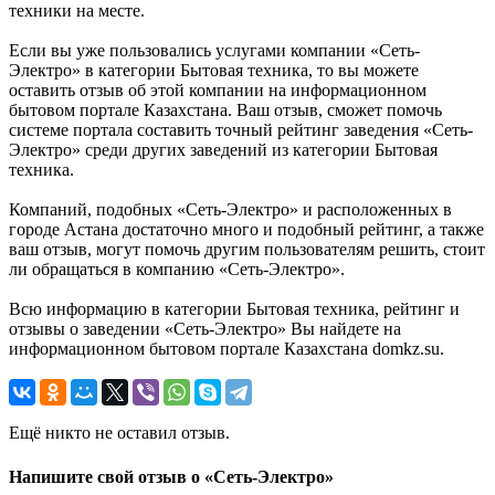
техники на месте.
Если вы уже пользовались услугами компании «Сеть-
Электро» в категории Бытовая техника, то вы можете
оставить отзыв об этой компании на информационном
бытовом портале Казахстана. Ваш отзыв, сможет помочь
системе портала составить точный рейтинг заведения «Сеть-
Электро» среди других заведений из категории Бытовая
техника.
Компаний, подобных «Сеть-Электро» и расположенных в
городе Астана достаточно много и подобный рейтинг, а также
ваш отзыв, могут помочь другим пользователям решить, стоит
ли обращаться в компанию «Сеть-Электро».
Всю информацию в категории Бытовая техника, рейтинг и
отзывы о заведении «Сеть-Электро» Вы найдете на
информационном бытовом портале Казахстана domkz.su.
Ещё никто не оставил отзыв.
Напишите свой отзыв о «Сеть-Электро»