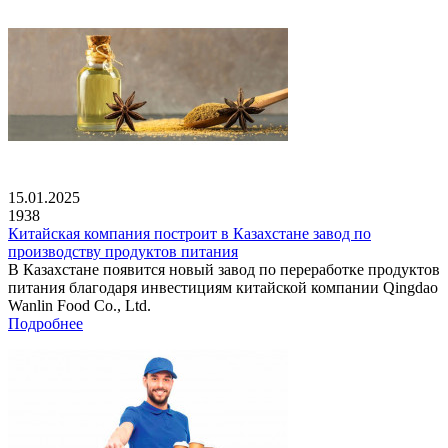
15.01.2025
1938
Китайская компания построит в Казахстане завод по
производству продуктов питания
В Казахстане появится новый завод по переработке продуктов
питания благодаря инвестициям китайской компании Qingdao
Wanlin Food Co., Ltd.
Подробнее