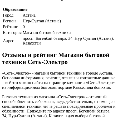
Образование
Город
Астана
Регион
Нур-Султан (Астана)
Рейтинг
0
Категория
Магазин бытовой техники
просп. Богенбай батыра, 34, Нур-Султан (Астана),
Адрес
Казахстан
Отзывы и рейтинг Магазин бытовой
техники Сеть-Электро
«Сеть-Электро» - магазин бытовой техники в городе Астана.
Основная информация, рейтинг, отзывы и контактные данные
– всё это можно найти на странице компании «Сеть-Электро»
на информационном бытовом портале Казахстана domkz.su.
Бытовая техника из магазина «Сеть-Электро» - отличный
способ облегчить себе жизнь, ведь действительно, с помощью
специальной техники легче решать повседневные проблемы и
обязанности. Приходите по адресу просп. Богенбай батыра,
34, Нур-Султан (Астана), Казахстан для выбора бытовой