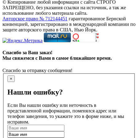
© Копирование любой информации с сайта СТРОГО
ЗАПРЕЩЕНО, без указания ссылки на источник, а так же
использование любого материала сайта.
Авторское право № 712144451
гарантированное Бернской
конвенцией, зарегистрировано в международной компании по
защите авторского права в США, Нью Йорк.
Спасибо за Ваш заказ!
Мы свяжемся с Вами в самое ближайшее время.
Спасибо за отправку сообщения!
×
Нашли ошибку?
Если Вы нашли ошибку или неточность в
представленной информации, поменялся адрес или
телефон заведения, то укажите это в форме ниже, и мы
исправим.