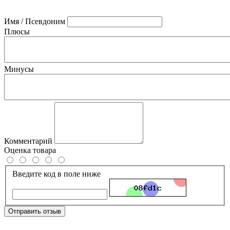
Имя / Псевдоним
Плюсы
Минусы
Комментарий
Оценка товара
Введите код в поле ниже
Отправить отзыв