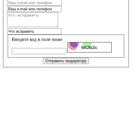
Введите код в поле ниже
Отправить модератору