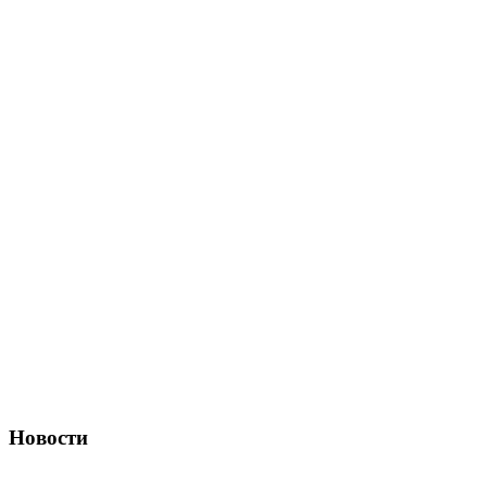
Новости