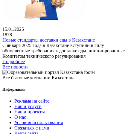
15.01.2025
1878
Новые стандарты доставки еды в Казахстане
С января 2025 года в Казахстане вступили в силу
обновленные требования к доставке еды, инициированные
Комитетом технического регулирования
Подробнее
Все новости
Все бытовые компании Казахстана
Информация
Реклама на сайте
Наши услуги
Наши проекты
О нас
Условия использования
Связаться с нами
Карта сайта