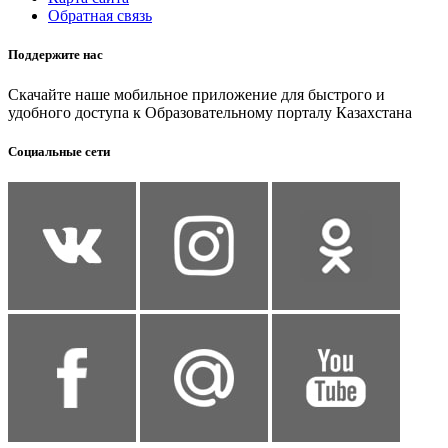
Обратная связь
Поддержите нас
Скачайте наше мобильное приложение для быстрого и
удобного доступа к Образовательному порталу Казахстана
Социальные сети