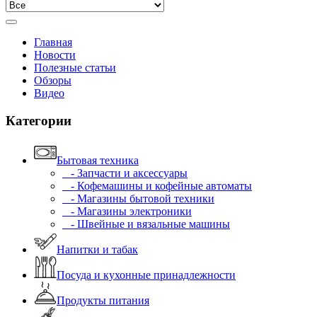
Главная
Новости
Полезные статьи
Обзоры
Видео
Категории
Бытовая техника
- Запчасти и аксессуары
- Кофемашины и кофейные автоматы
- Магазины бытовой техники
- Магазины электроники
- Швейные и вязальные машины
Напитки и табак
Посуда и кухонные принадлежности
Продукты питания