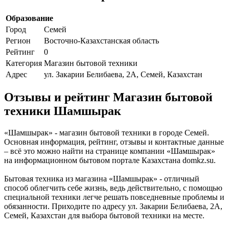
Образование
Город
Семей
Регион
Восточно-Казахстанская область
Рейтинг
0
Категория
Магазин бытовой техники
Адрес
ул. Закарии Белибаева, 2А, Семей, Казахстан
Отзывы и рейтинг Магазин бытовой
техники Шамшырак
«Шамшырак» - магазин бытовой техники в городе Семей.
Основная информация, рейтинг, отзывы и контактные данные
– всё это можно найти на странице компании «Шамшырак»
на информационном бытовом портале Казахстана domkz.su.
Бытовая техника из магазина «Шамшырак» - отличный
способ облегчить себе жизнь, ведь действительно, с помощью
специальной техники легче решать повседневные проблемы и
обязанности. Приходите по адресу ул. Закарии Белибаева, 2А,
Семей, Казахстан для выбора бытовой техники на месте.