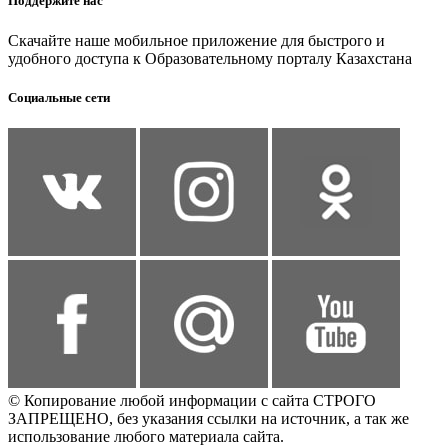
Поддержите нас
Скачайте наше мобильное приложение для быстрого и
удобного доступа к Образовательному порталу Казахстана
Социальные сети
© Копирование любой информации с сайта СТРОГО
ЗАПРЕЩЕНО, без указания ссылки на источник, а так же
использование любого материала сайта.