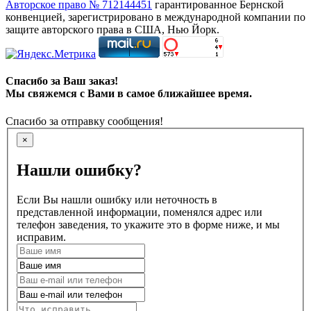
Авторское право № 712144451
гарантированное Бернской
конвенцией, зарегистрировано в международной компании по
защите авторского права в США, Нью Йорк.
Спасибо за Ваш заказ!
Мы свяжемся с Вами в самое ближайшее время.
Спасибо за отправку сообщения!
×
Нашли ошибку?
Если Вы нашли ошибку или неточность в
представленной информации, поменялся адрес или
телефон заведения, то укажите это в форме ниже, и мы
исправим.