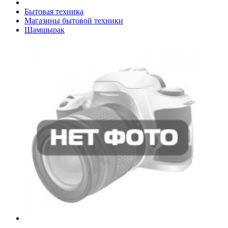
Бытовая техника
Магазины бытовой техники
Шамшырак