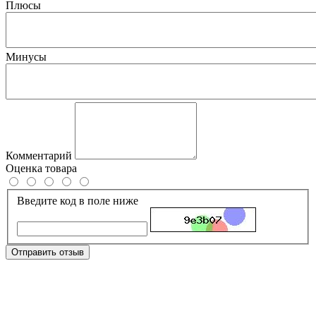
Плюсы
Минусы
Комментарий
Оценка товара
Введите код в поле ниже
Отправить отзыв