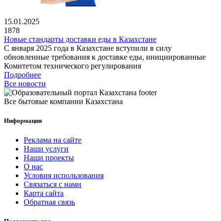
15.01.2025
1878
Новые стандарты доставки еды в Казахстане
С января 2025 года в Казахстане вступили в силу
обновленные требования к доставке еды, инициированные
Комитетом технического регулирования
Подробнее
Все новости
Все бытовые компании Казахстана
Информация
Реклама на сайте
Наши услуги
Наши проекты
О нас
Условия использования
Связаться с нами
Карта сайта
Обратная связь