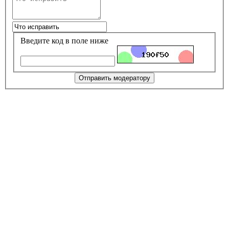
Введите код в поле ниже
Отправить модератору