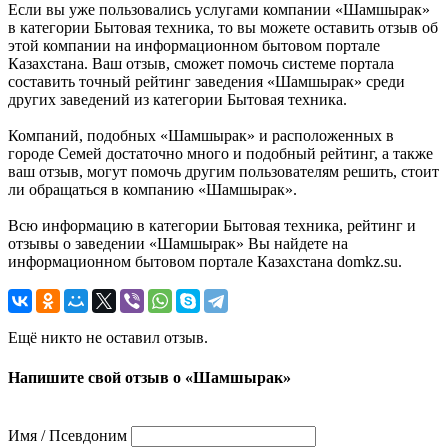
Если вы уже пользовались услугами компании «Шамшырак»
в категории Бытовая техника, то вы можете оставить отзыв об
этой компании на информационном бытовом портале
Казахстана. Ваш отзыв, сможет помочь системе портала
составить точный рейтинг заведения «Шамшырак» среди
других заведений из категории Бытовая техника.
Компаний, подобных «Шамшырак» и расположенных в
городе Семей достаточно много и подобный рейтинг, а также
ваш отзыв, могут помочь другим пользователям решить, стоит
ли обращаться в компанию «Шамшырак».
Всю информацию в категории Бытовая техника, рейтинг и
отзывы о заведении «Шамшырак» Вы найдете на
информационном бытовом портале Казахстана domkz.su.
Ещё никто не оставил отзыв.
Напишите свой отзыв о «Шамшырак»
Имя / Псевдоним