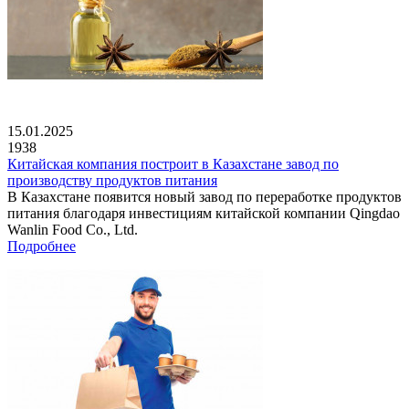
15.01.2025
1938
Китайская компания построит в Казахстане завод по
производству продуктов питания
В Казахстане появится новый завод по переработке продуктов
питания благодаря инвестициям китайской компании Qingdao
Wanlin Food Co., Ltd.
Подробнее