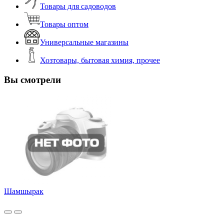
Товары для садоводов
Товары оптом
Универсальные магазины
Хозтовары, бытовая химия, прочее
Вы смотрели
Шамшырак