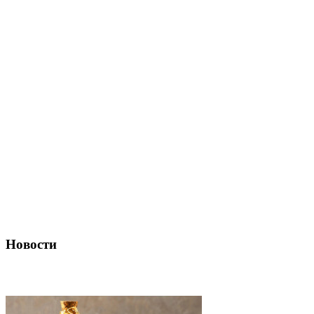
Новости