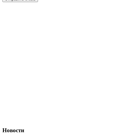
Новости