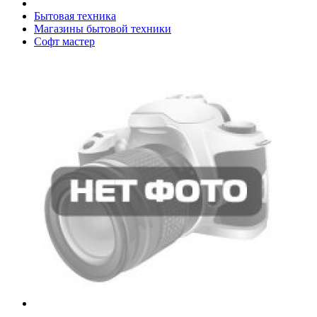
Бытовая техника
Магазины бытовой техники
Софт мастер