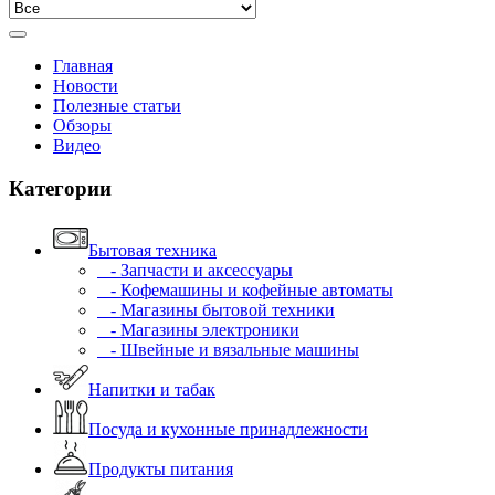
Главная
Новости
Полезные статьи
Обзоры
Видео
Категории
Бытовая техника
- Запчасти и аксессуары
- Кофемашины и кофейные автоматы
- Магазины бытовой техники
- Магазины электроники
- Швейные и вязальные машины
Напитки и табак
Посуда и кухонные принадлежности
Продукты питания