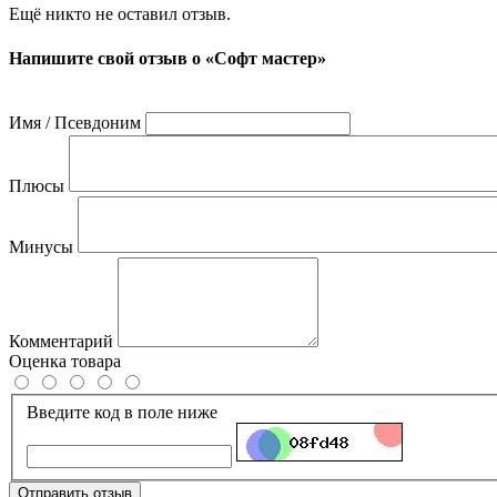
Ещё никто не оставил отзыв.
Напишите свой отзыв о «Софт мастер»
Имя / Псевдоним
Плюсы
Минусы
Комментарий
Оценка товара
Введите код в поле ниже
Отправить отзыв