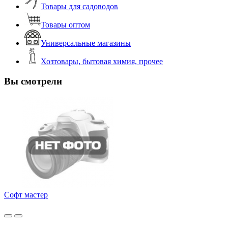
Товары для садоводов
Товары оптом
Универсальные магазины
Хозтовары, бытовая химия, прочее
Вы смотрели
Софт мастер