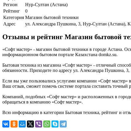
Регион
Нур-Султан (Астана)
Рейтинг
0
Категория
Магазин бытовой техники
Адрес
ул. Александра Пушкина, 3, Нур-Султан (Астана), К
Отзывы и рейтинг Магазин бытовой те
«Софт мастер» - магазин бытовой техники в городе Астана. О
информационном бытовом портале Казахстана domkz.su.
Бытовая техника из магазина «Софт мастер» - отличный спосо
обязанности. Приходите по адресу ул. Александра Пушкина, 3,
Если вы уже пользовались услугами компании «Софт мастер» в
Ваш отзыв, сможет помочь системе портала составить точный р
Компаний, подобных «Софт мастер» и расположенных в городе 
обращаться в компанию «Софт мастер».
Всю информацию в категории Бытовая техника, рейтинг и отз