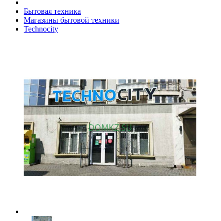
Бытовая техника
Магазины бытовой техники
Technocity