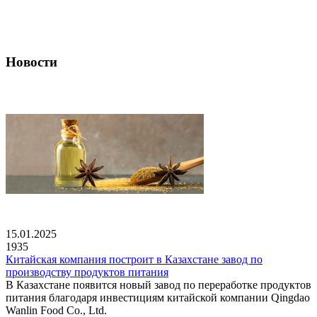
Новости
15.01.2025
1935
Китайская компания построит в Казахстане завод по
производству продуктов питания
В Казахстане появится новый завод по переработке продуктов
питания благодаря инвестициям китайской компании Qingdao
Wanlin Food Co., Ltd.