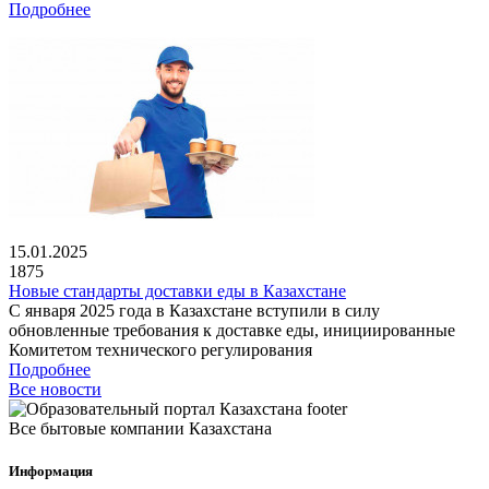
Подробнее
15.01.2025
1875
Новые стандарты доставки еды в Казахстане
С января 2025 года в Казахстане вступили в силу
обновленные требования к доставке еды, инициированные
Комитетом технического регулирования
Подробнее
Все новости
Все бытовые компании Казахстана
Информация