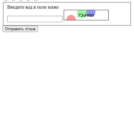
Введите код в поле ниже
Отправить отзыв