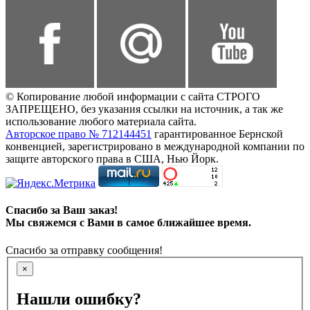
© Копирование любой информации с сайта СТРОГО
ЗАПРЕЩЕНО, без указания ссылки на источник, а так же
использование любого материала сайта.
Авторское право № 712144451
гарантированное Бернской
конвенцией, зарегистрировано в международной компании по
защите авторского права в США, Нью Йорк.
Спасибо за Ваш заказ!
Мы свяжемся с Вами в самое ближайшее время.
Спасибо за отправку сообщения!
×
Нашли ошибку?