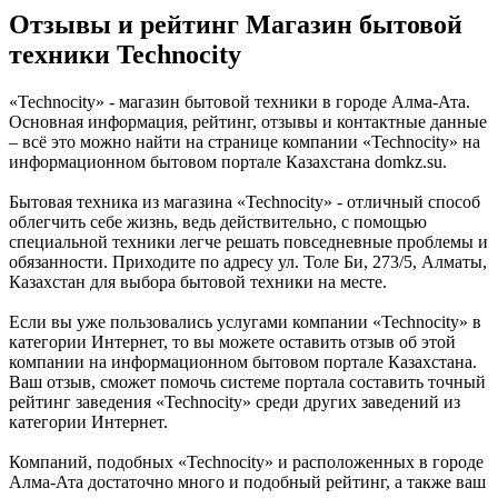
Отзывы и рейтинг Магазин бытовой
техники Technocity
«Technocity» - магазин бытовой техники в городе Алма-Ата.
Основная информация, рейтинг, отзывы и контактные данные
– всё это можно найти на странице компании «Technocity» на
информационном бытовом портале Казахстана domkz.su.
Бытовая техника из магазина «Technocity» - отличный способ
облегчить себе жизнь, ведь действительно, с помощью
специальной техники легче решать повседневные проблемы и
обязанности. Приходите по адресу ул. Толе Би, 273/5, Алматы,
Казахстан для выбора бытовой техники на месте.
Если вы уже пользовались услугами компании «Technocity» в
категории Интернет, то вы можете оставить отзыв об этой
компании на информационном бытовом портале Казахстана.
Ваш отзыв, сможет помочь системе портала составить точный
рейтинг заведения «Technocity» среди других заведений из
категории Интернет.
Компаний, подобных «Technocity» и расположенных в городе
Алма-Ата достаточно много и подобный рейтинг, а также ваш