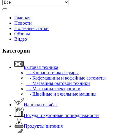
Главная
Новости
Полезные статьи
Обзоры
Видео
Категории
Бытовая техника
- Запчасти и аксессуары
- Кофемашины и кофейные автоматы
- Магазины бытовой техники
- Магазины электроники
- Швейные и вязальные машины
Напитки и табак
Посуда и кухонные принадлежности
Продукты питания