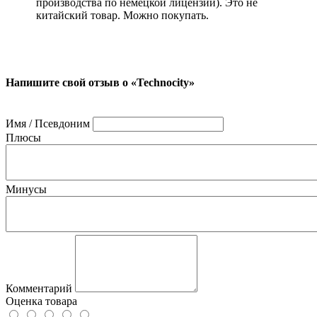
производства по немецкой лицензии). Это не
китайский товар. Можно покупать.
Напишите свой отзыв о «Technocity»
Имя / Псевдоним
Плюсы
Минусы
Комментарий
Оценка товара