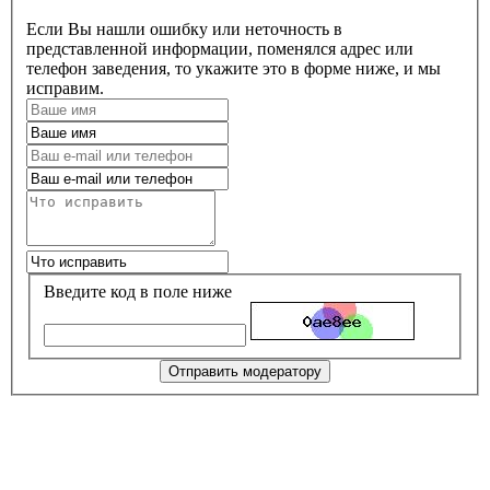
Если Вы нашли ошибку или неточность в
представленной информации, поменялся адрес или
телефон заведения, то укажите это в форме ниже, и мы
исправим.
Введите код в поле ниже
Отправить модератору