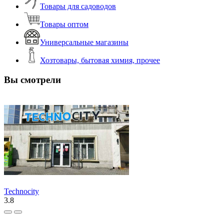
Товары для садоводов
Товары оптом
Универсальные магазины
Хозтовары, бытовая химия, прочее
Вы смотрели
Technocity
3.8