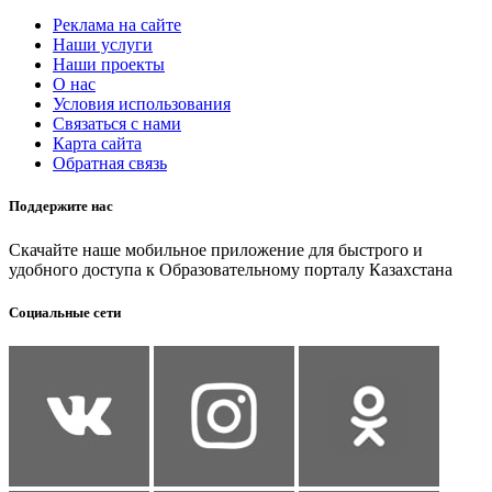
Реклама на сайте
Наши услуги
Наши проекты
О нас
Условия использования
Связаться с нами
Карта сайта
Обратная связь
Поддержите нас
Скачайте наше мобильное приложение для быстрого и
удобного доступа к Образовательному порталу Казахстана
Социальные сети