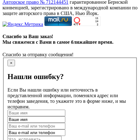
Авторское право № 712144451
гарантированное Бернской
конвенцией, зарегистрировано в международной компании по
защите авторского права в США, Нью Йорк.
Спасибо за Ваш заказ!
Мы свяжемся с Вами в самое ближайшее время.
Спасибо за отправку сообщения!
×
Нашли ошибку?
Если Вы нашли ошибку или неточность в
представленной информации, поменялся адрес или
телефон заведения, то укажите это в форме ниже, и мы
исправим.