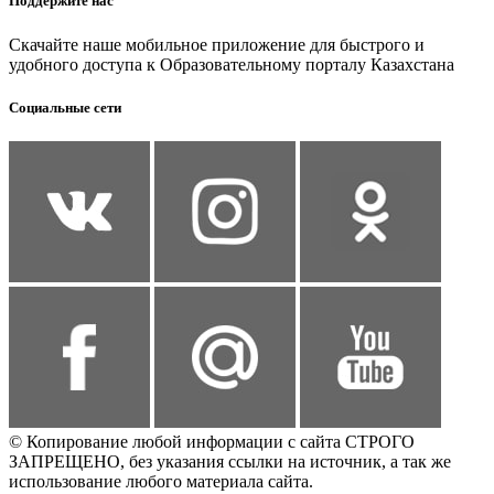
Поддержите нас
Скачайте наше мобильное приложение для быстрого и
удобного доступа к Образовательному порталу Казахстана
Социальные сети
© Копирование любой информации с сайта СТРОГО
ЗАПРЕЩЕНО, без указания ссылки на источник, а так же
использование любого материала сайта.