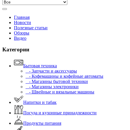
Главная
Новости
Полезные статьи
Обзоры
Видео
Категории
Бытовая техника
- Запчасти и аксессуары
- Кофемашины и кофейные автоматы
- Магазины бытовой техники
- Магазины электроники
- Швейные и вязальные машины
Напитки и табак
Посуда и кухонные принадлежности
Продукты питания