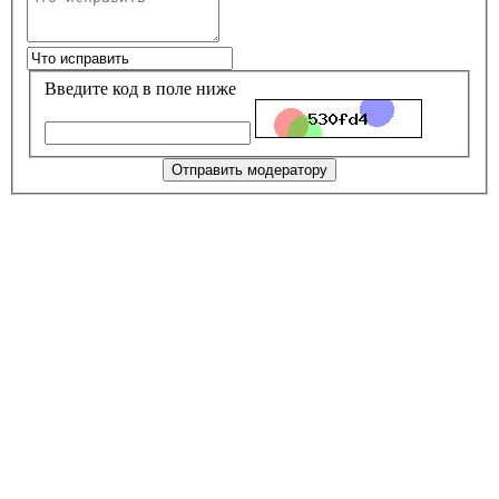
Введите код в поле ниже
Отправить модератору