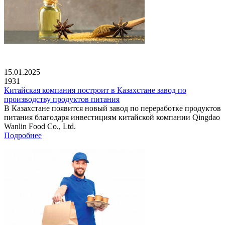
15.01.2025
1931
Китайская компания построит в Казахстане завод по
производству продуктов питания
В Казахстане появится новый завод по переработке продуктов
питания благодаря инвестициям китайской компании Qingdao
Wanlin Food Co., Ltd.
Подробнее