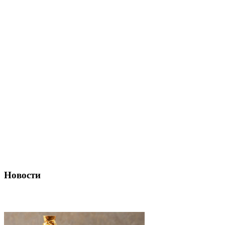
Новости