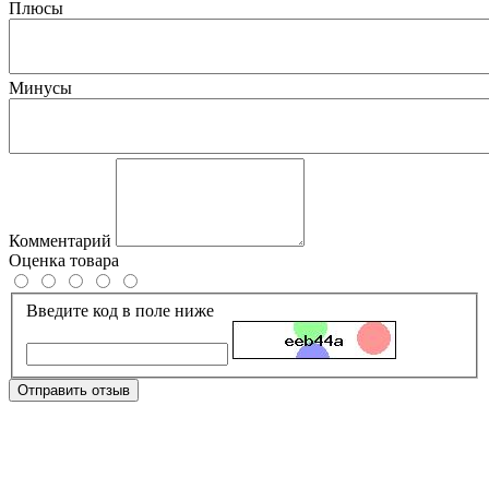
Плюсы
Минусы
Комментарий
Оценка товара
Введите код в поле ниже
Отправить отзыв