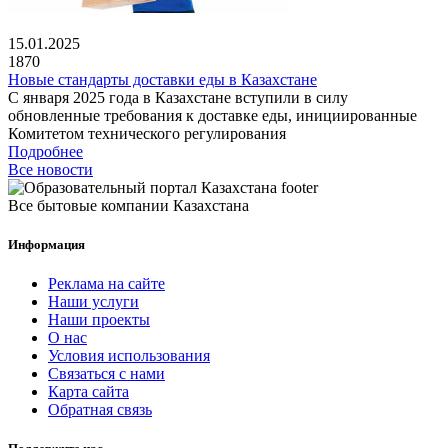
15.01.2025
1870
Новые стандарты доставки еды в Казахстане
С января 2025 года в Казахстане вступили в силу
обновленные требования к доставке еды, инициированные
Комитетом технического регулирования
Подробнее
Все новости
Все бытовые компании Казахстана
Информация
Реклама на сайте
Наши услуги
Наши проекты
О нас
Условия использования
Связаться с нами
Карта сайта
Обратная связь