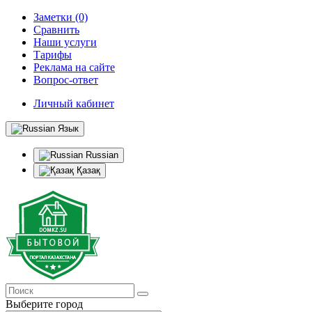
Заметки (0)
Сравнить
Наши услуги
Тарифы
Реклама на сайте
Вопрос-ответ
Личный кабинет
Язык
Russian
Қазақ
Выберите город