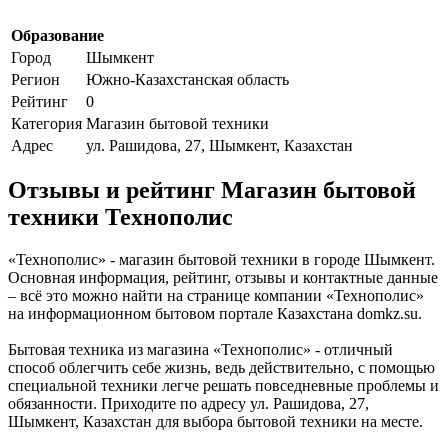
Образование
Город
Шымкент
Регион
Южно-Казахстанская область
Рейтинг
0
Категория
Магазин бытовой техники
Адрес
ул. Рашидова, 27, Шымкент, Казахстан
Отзывы и рейтинг Магазин бытовой
техники Технополис
«Технополис» - магазин бытовой техники в городе Шымкент.
Основная информация, рейтинг, отзывы и контактные данные
– всё это можно найти на странице компании «Технополис»
на информационном бытовом портале Казахстана domkz.su.
Бытовая техника из магазина «Технополис» - отличный
способ облегчить себе жизнь, ведь действительно, с помощью
специальной техники легче решать повседневные проблемы и
обязанности. Приходите по адресу ул. Рашидова, 27,
Шымкент, Казахстан для выбора бытовой техники на месте.