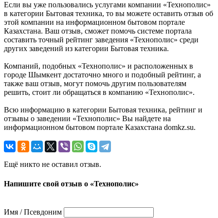
Если вы уже пользовались услугами компании «Технополис»
в категории Бытовая техника, то вы можете оставить отзыв об
этой компании на информационном бытовом портале
Казахстана. Ваш отзыв, сможет помочь системе портала
составить точный рейтинг заведения «Технополис» среди
других заведений из категории Бытовая техника.
Компаний, подобных «Технополис» и расположенных в
городе Шымкент достаточно много и подобный рейтинг, а
также ваш отзыв, могут помочь другим пользователям
решить, стоит ли обращаться в компанию «Технополис».
Всю информацию в категории Бытовая техника, рейтинг и
отзывы о заведении «Технополис» Вы найдете на
информационном бытовом портале Казахстана domkz.su.
Ещё никто не оставил отзыв.
Напишите свой отзыв о «Технополис»
Имя / Псевдоним