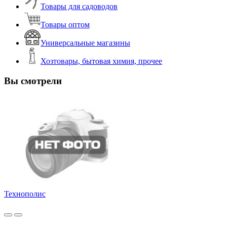
Товары для садоводов
Товары оптом
Универсальные магазины
Хозтовары, бытовая химия, прочее
Вы смотрели
Технополис