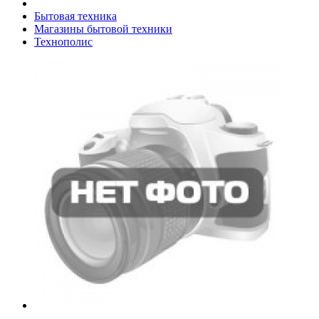
Бытовая техника
Магазины бытовой техники
Технополис