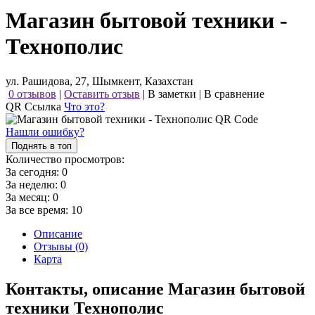
Магазин бытовой техники -
Технополис
ул. Рашидова, 27, Шымкент, Казахстан
0 отзывов
|
Оставить отзыв
|
В заметки
|
В сравнение
QR Ссылка
Что это?
Нашли ошибку?
Поднять в топ
Количество просмотров:
За сегодня:
0
За неделю:
0
За месяц:
0
За все время:
10
Описание
Отзывы (0)
Карта
Контакты, описание Магазин бытовой
техники Технополис