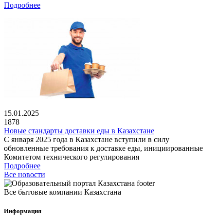
Подробнее
15.01.2025
1878
Новые стандарты доставки еды в Казахстане
С января 2025 года в Казахстане вступили в силу
обновленные требования к доставке еды, инициированные
Комитетом технического регулирования
Подробнее
Все новости
Все бытовые компании Казахстана
Информация