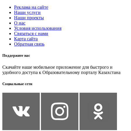
Реклама на сайте
Наши услуги
Наши проекты
О нас
Условия использования
Связаться с нами
Карта сайта
Обратная связь
Поддержите нас
Скачайте наше мобильное приложение для быстрого и
удобного доступа к Образовательному порталу Казахстана
Социальные сети