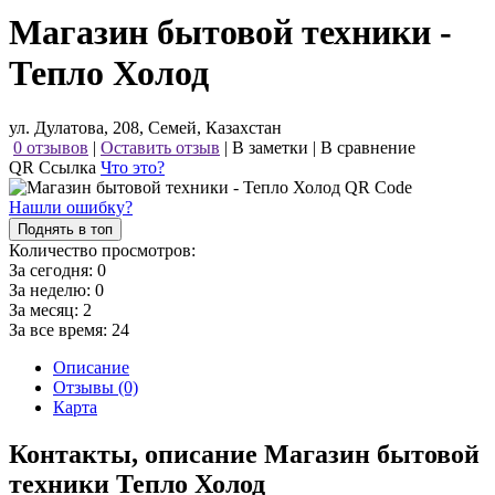
Магазин бытовой техники -
Тепло Холод
ул. Дулатова, 208, Семей, Казахстан
0 отзывов
|
Оставить отзыв
|
В заметки
|
В сравнение
QR Ссылка
Что это?
Нашли ошибку?
Поднять в топ
Количество просмотров:
За сегодня:
0
За неделю:
0
За месяц:
2
За все время:
24
Описание
Отзывы (0)
Карта
Контакты, описание Магазин бытовой
техники Тепло Холод