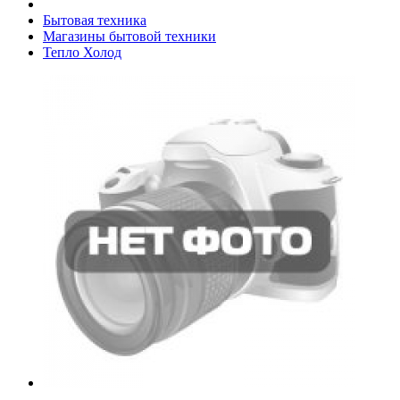
Бытовая техника
Магазины бытовой техники
Тепло Холод