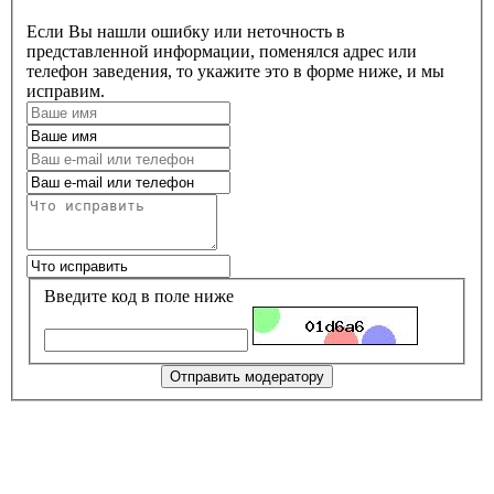
Если Вы нашли ошибку или неточность в
представленной информации, поменялся адрес или
телефон заведения, то укажите это в форме ниже, и мы
исправим.
Введите код в поле ниже
Отправить модератору