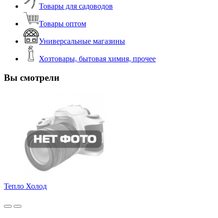
Товары для садоводов
Товары оптом
Универсальные магазины
Хозтовары, бытовая химия, прочее
Вы смотрели
Тепло Холод