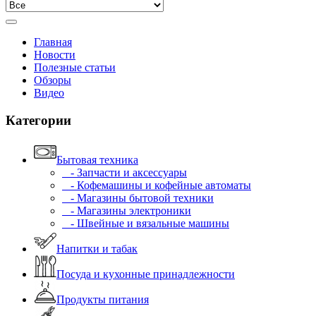
Главная
Новости
Полезные статьи
Обзоры
Видео
Категории
Бытовая техника
- Запчасти и аксессуары
- Кофемашины и кофейные автоматы
- Магазины бытовой техники
- Магазины электроники
- Швейные и вязальные машины
Напитки и табак
Посуда и кухонные принадлежности
Продукты питания