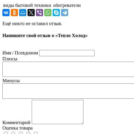
виды бытовой техники
обогреватели
Ещё никто не оставил отзыв.
Напишите свой отзыв о «Тепло Холод»
Имя / Псевдоним
Плюсы
Минусы
Комментарий
Оценка товара