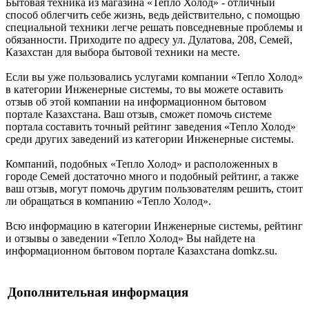
Бытовая техника из магазина «Тепло Холод» - отличный
способ облегчить себе жизнь, ведь действительно, с помощью
специальной техники легче решать повседневные проблемы и
обязанности. Приходите по адресу ул. Дулатова, 208, Семей,
Казахстан для выбора бытовой техники на месте.
Если вы уже пользовались услугами компании «Тепло Холод»
в категории Инженерные системы, то вы можете оставить
отзыв об этой компании на информационном бытовом
портале Казахстана. Ваш отзыв, сможет помочь системе
портала составить точный рейтинг заведения «Тепло Холод»
среди других заведений из категории Инженерные системы.
Компаний, подобных «Тепло Холод» и расположенных в
городе Семей достаточно много и подобный рейтинг, а также
ваш отзыв, могут помочь другим пользователям решить, стоит
ли обращаться в компанию «Тепло Холод».
Всю информацию в категории Инженерные системы, рейтинг
и отзывы о заведении «Тепло Холод» Вы найдете на
информационном бытовом портале Казахстана domkz.su.
Дополнительная информация