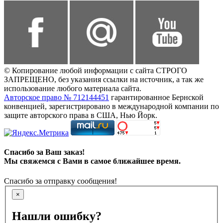
© Копирование любой информации с сайта СТРОГО
ЗАПРЕЩЕНО, без указания ссылки на источник, а так же
использование любого материала сайта.
Авторское право № 712144451
гарантированное Бернской
конвенцией, зарегистрировано в международной компании по
защите авторского права в США, Нью Йорк.
Спасибо за Ваш заказ!
Мы свяжемся с Вами в самое ближайшее время.
Спасибо за отправку сообщения!
×
Нашли ошибку?