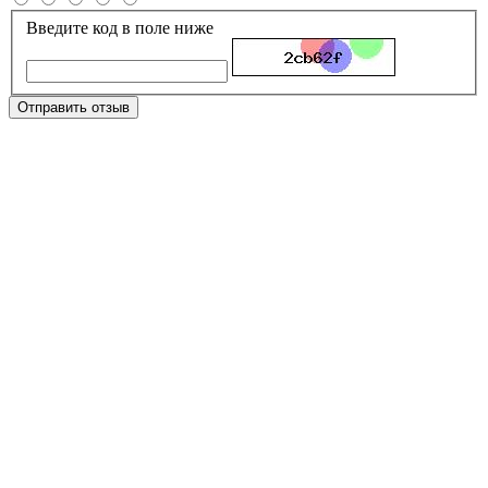
Введите код в поле ниже
Отправить отзыв