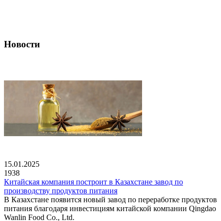
Новости
15.01.2025
1938
Китайская компания построит в Казахстане завод по
производству продуктов питания
В Казахстане появится новый завод по переработке продуктов
питания благодаря инвестициям китайской компании Qingdao
Wanlin Food Co., Ltd.