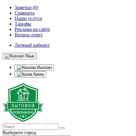
Заметки (0)
Сравнить
Наши услуги
Тарифы
Реклама на сайте
Вопрос-ответ
Личный кабинет
Язык
Russian
Қазақ
Выберите город