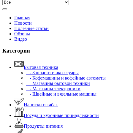
Главная
Новости
Полезные статьи
Обзоры
Видео
Категории
Бытовая техника
- Запчасти и аксессуары
- Кофемашины и кофейные автоматы
- Магазины бытовой техники
- Магазины электроники
- Швейные и вязальные машины
Напитки и табак
Посуда и кухонные принадлежности
Продукты питания