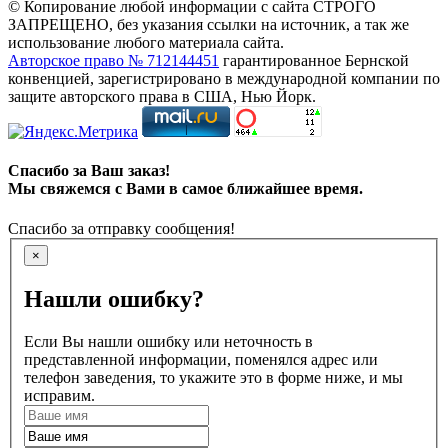
© Копирование любой информации с сайта СТРОГО
ЗАПРЕЩЕНО, без указания ссылки на источник, а так же
использование любого материала сайта.
Авторское право № 712144451
гарантированное Бернской
конвенцией, зарегистрировано в международной компании по
защите авторского права в США, Нью Йорк.
Спасибо за Ваш заказ!
Мы свяжемся с Вами в самое ближайшее время.
Спасибо за отправку сообщения!
×
Нашли ошибку?
Если Вы нашли ошибку или неточность в
представленной информации, поменялся адрес или
телефон заведения, то укажите это в форме ниже, и мы
исправим.