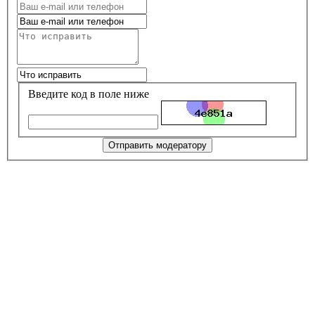
Введите код в поле ниже
Отправить модератору