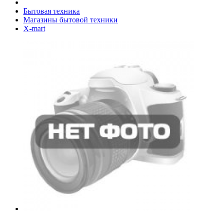
Бытовая техника
Магазины бытовой техники
X-mart