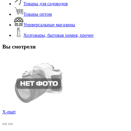
Товары для садоводов
Товары оптом
Универсальные магазины
Хозтовары, бытовая химия, прочее
Вы смотрели
X-mart