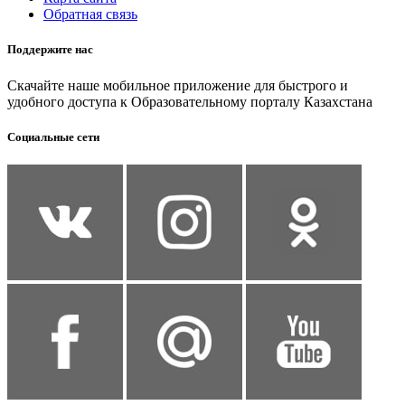
Обратная связь
Поддержите нас
Скачайте наше мобильное приложение для быстрого и
удобного доступа к Образовательному порталу Казахстана
Социальные сети