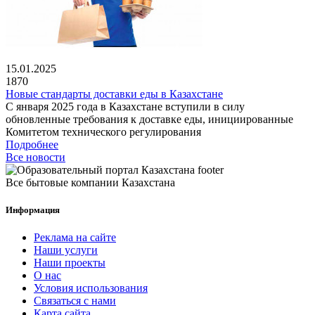
15.01.2025
1870
Новые стандарты доставки еды в Казахстане
С января 2025 года в Казахстане вступили в силу
обновленные требования к доставке еды, инициированные
Комитетом технического регулирования
Подробнее
Все новости
Все бытовые компании Казахстана
Информация
Реклама на сайте
Наши услуги
Наши проекты
О нас
Условия использования
Связаться с нами
Карта сайта