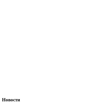
Новости