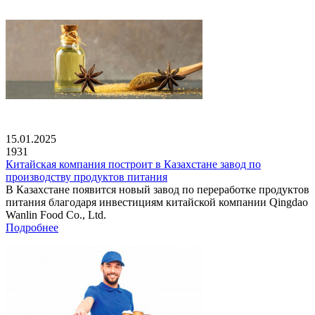
15.01.2025
1931
Китайская компания построит в Казахстане завод по
производству продуктов питания
В Казахстане появится новый завод по переработке продуктов
питания благодаря инвестициям китайской компании Qingdao
Wanlin Food Co., Ltd.
Подробнее