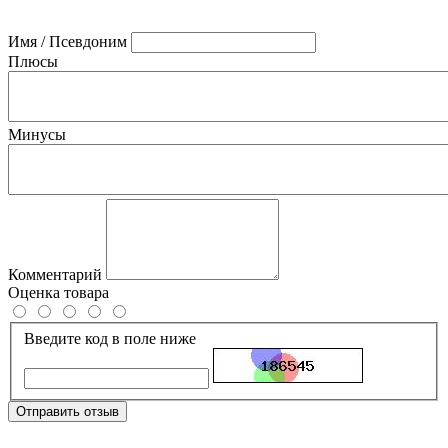
Имя / Псевдоним
Плюсы
Минусы
Комментарий
Оценка товара
Введите код в поле ниже
Отправить отзыв