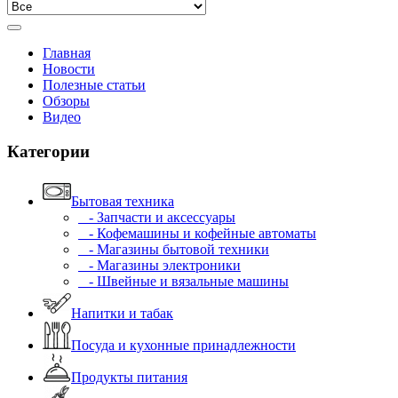
Главная
Новости
Полезные статьи
Обзоры
Видео
Категории
Бытовая техника
- Запчасти и аксессуары
- Кофемашины и кофейные автоматы
- Магазины бытовой техники
- Магазины электроники
- Швейные и вязальные машины
Напитки и табак
Посуда и кухонные принадлежности
Продукты питания