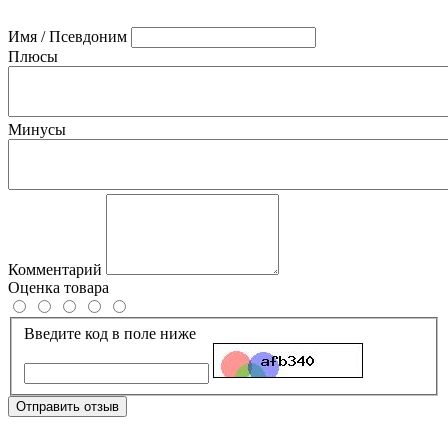
Имя / Псевдоним
Плюсы
Минусы
Комментарий
Оценка товара
Введите код в поле ниже
Отправить отзыв