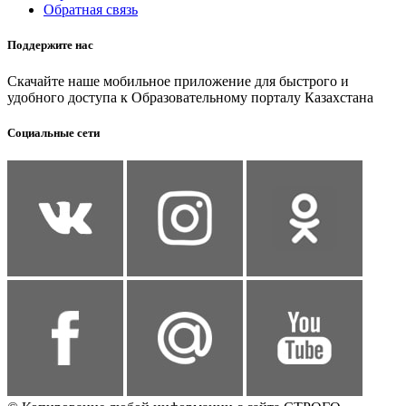
Обратная связь
Поддержите нас
Скачайте наше мобильное приложение для быстрого и
удобного доступа к Образовательному порталу Казахстана
Социальные сети