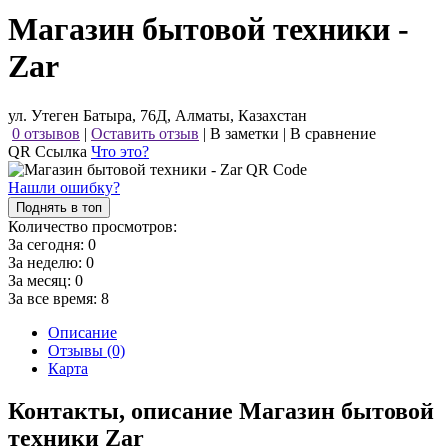
Магазин бытовой техники -
Zar
ул. Утеген Батыра, 76Д, Алматы, Казахстан
0 отзывов
|
Оставить отзыв
|
В заметки
|
В сравнение
QR Ссылка
Что это?
Нашли ошибку?
Поднять в топ
Количество просмотров:
За сегодня:
0
За неделю:
0
За месяц:
0
За все время:
8
Описание
Отзывы (0)
Карта
Контакты, описание Магазин бытовой
техники Zar