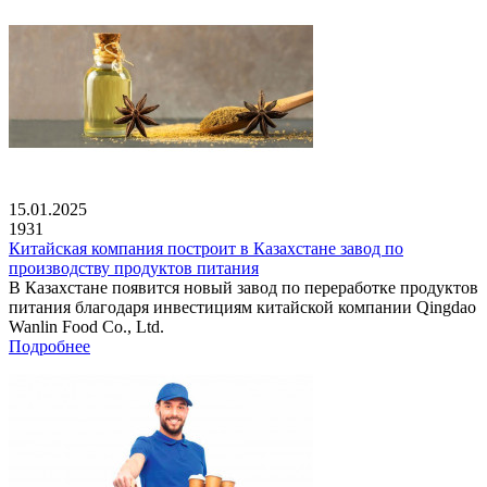
15.01.2025
1931
Китайская компания построит в Казахстане завод по
производству продуктов питания
В Казахстане появится новый завод по переработке продуктов
питания благодаря инвестициям китайской компании Qingdao
Wanlin Food Co., Ltd.
Подробнее