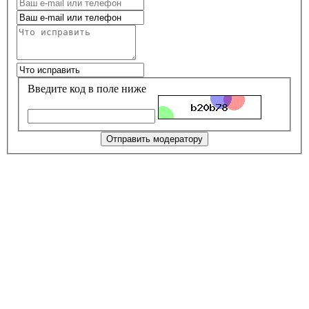
Введите код в поле ниже
Отправить модератору