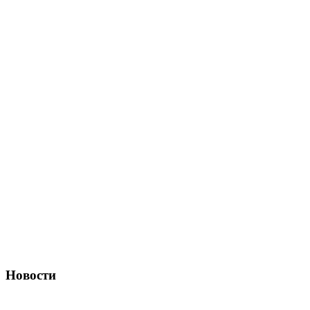
Новости