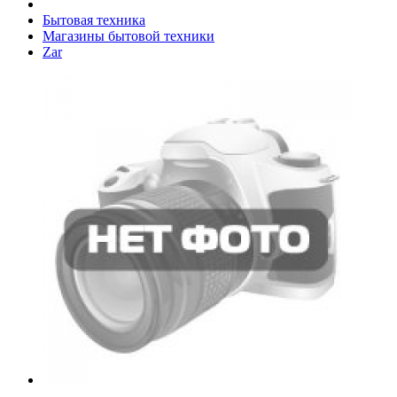
Бытовая техника
Магазины бытовой техники
Zar