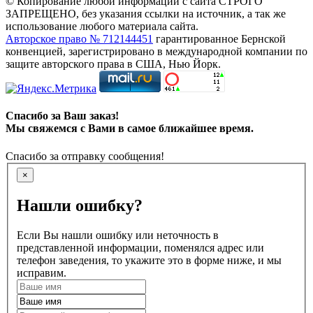
© Копирование любой информации с сайта СТРОГО
ЗАПРЕЩЕНО, без указания ссылки на источник, а так же
использование любого материала сайта.
Авторское право № 712144451
гарантированное Бернской
конвенцией, зарегистрировано в международной компании по
защите авторского права в США, Нью Йорк.
Спасибо за Ваш заказ!
Мы свяжемся с Вами в самое ближайшее время.
Спасибо за отправку сообщения!
×
Нашли ошибку?
Если Вы нашли ошибку или неточность в
представленной информации, поменялся адрес или
телефон заведения, то укажите это в форме ниже, и мы
исправим.