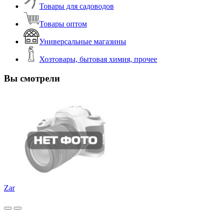
Товары для садоводов
Товары оптом
Универсальные магазины
Хозтовары, бытовая химия, прочее
Вы смотрели
Zar