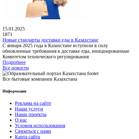
15.01.2025
1871
Новые стандарты доставки еды в Казахстане
С января 2025 года в Казахстане вступили в силу
обновленные требования к доставке еды, инициированные
Комитетом технического регулирования
Подробнее
Все новости
Все бытовые компании Казахстана
Информация
Реклама на сайте
Наши услуги
Наши проекты
О нас
Условия использования
Связаться с нами
Карта сайта