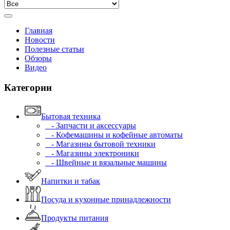
Главная
Новости
Полезные статьи
Обзоры
Видео
Категории
Бытовая техника
- Запчасти и аксессуары
- Кофемашины и кофейные автоматы
- Магазины бытовой техники
- Магазины электроники
- Швейные и вязальные машины
Напитки и табак
Посуда и кухонные принадлежности
Продукты питания