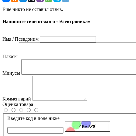
Ещё никто не оставил отзыв.
Напишите свой отзыв о «Электроника»
Имя / Псевдоним
Плюсы
Минусы
Комментарий
Оценка товара
Введите код в поле ниже