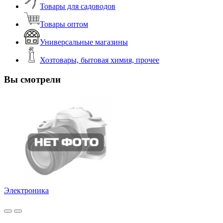
Товары для садоводов
Товары оптом
Универсальные магазины
Хозтовары, бытовая химия, прочее
Вы смотрели
Электроника