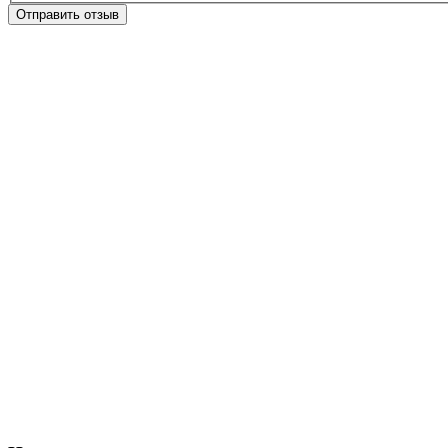
Отправить отзыв