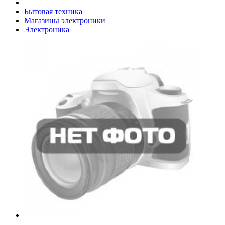
Бытовая техника
Магазины электроники
Электроника