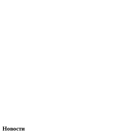
Новости