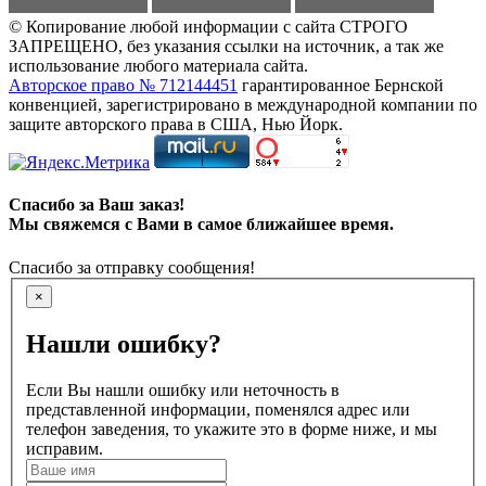
© Копирование любой информации с сайта СТРОГО
ЗАПРЕЩЕНО, без указания ссылки на источник, а так же
использование любого материала сайта.
Авторское право № 712144451
гарантированное Бернской
конвенцией, зарегистрировано в международной компании по
защите авторского права в США, Нью Йорк.
Спасибо за Ваш заказ!
Мы свяжемся с Вами в самое ближайшее время.
Спасибо за отправку сообщения!
×
Нашли ошибку?
Если Вы нашли ошибку или неточность в
представленной информации, поменялся адрес или
телефон заведения, то укажите это в форме ниже, и мы
исправим.