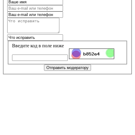
Введите код в поле ниже
Отправить модератору