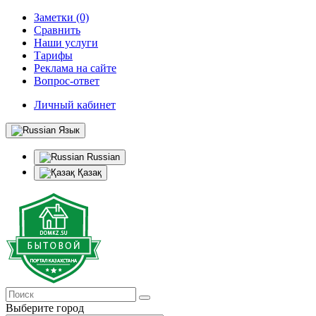
Заметки (0)
Сравнить
Наши услуги
Тарифы
Реклама на сайте
Вопрос-ответ
Личный кабинет
Язык
Russian
Қазақ
Выберите город