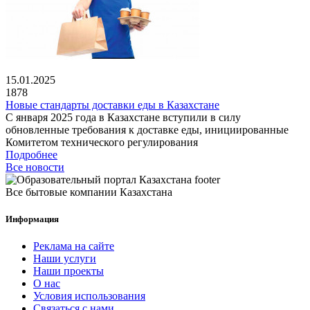
15.01.2025
1878
Новые стандарты доставки еды в Казахстане
С января 2025 года в Казахстане вступили в силу
обновленные требования к доставке еды, инициированные
Комитетом технического регулирования
Подробнее
Все новости
Все бытовые компании Казахстана
Информация
Реклама на сайте
Наши услуги
Наши проекты
О нас
Условия использования
Связаться с нами