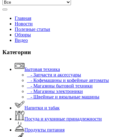
Главная
Новости
Полезные статьи
Обзоры
Видео
Категории
Бытовая техника
- Запчасти и аксессуары
- Кофемашины и кофейные автоматы
- Магазины бытовой техники
- Магазины электроники
- Швейные и вязальные машины
Напитки и табак
Посуда и кухонные принадлежности
Продукты питания