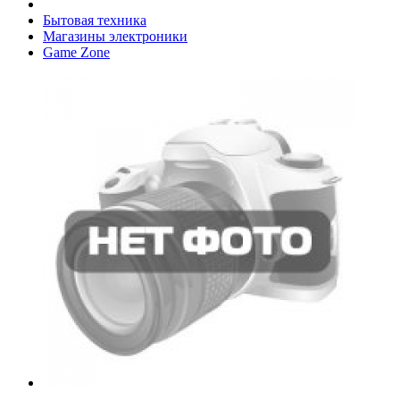
Бытовая техника
Магазины электроники
Game Zone