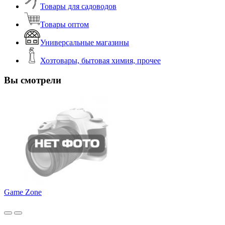
Товары для садоводов
Товары оптом
Универсальные магазины
Хозтовары, бытовая химия, прочее
Вы смотрели
Game Zone