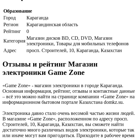
Образование
Город
Караганда
Регион
Карагандинская область
Рейтинг
0
Магазин дисков BD, CD, DVD, Магазин
Категория
электроники, Товары для мобильных телефонов
Адрес
просп. Строителей, 10, Караганда, Казахстан
Отзывы и рейтинг Магазин
электроники Game Zone
«Game Zone» - магазин электроники в городе Караганда.
Основная информация, рейтинг, отзывы и контактные данные
– всё это можно найти на странице компании «Game Zone» на
информационном бытовом портале Казахстана domkz.su.
Электроника давно стало очень весомой частью жизни людей.
В магазине «Game Zone», расположенном по адресу просп.
Строителей, 10, Караганда, Казахстан, вы сможете найти
достаточно много различных видов электроники, которые так
или иначе могут вам пригодиться. Приходите в рабочее время