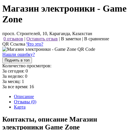
Магазин электроники - Game
Zone
просп. Строителей, 10, Караганда, Казахстан
0 отзывов
|
Оставить отзыв
|
В заметки
|
В сравнение
QR Ссылка
Что это?
Нашли ошибку?
Поднять в топ
Количество просмотров:
За сегодня:
0
За неделю:
0
За месяц:
1
За все время:
16
Описание
Отзывы (0)
Карта
Контакты, описание Магазин
электроники Game Zone