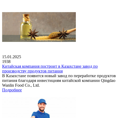
15.01.2025
1938
Китайская компания построит в Казахстане завод по
производству продуктов питания
В Казахстане появится новый завод по переработке продуктов
питания благодаря инвестициям китайской компании Qingdao
Wanlin Food Co., Ltd.
Подробнее