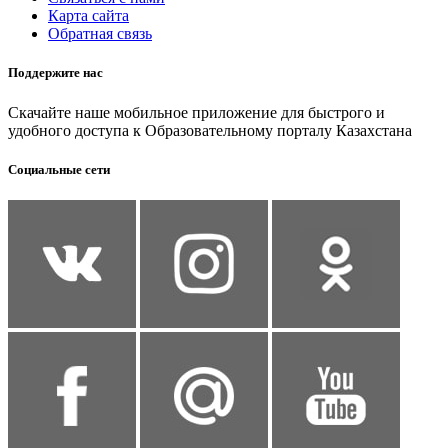
Карта сайта
Обратная связь
Поддержите нас
Скачайте наше мобильное приложение для быстрого и
удобного доступа к Образовательному порталу Казахстана
Социальные сети