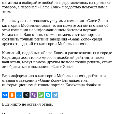
магазина и выбирайте любой из представленных на прилавке
товаров, а персонал «Game Zone» с радостью поможет вам в
этом.
Если вы уже пользовались услугами компании «Game Zone» в
категории Мобильная связь, то вы можете оставить отзыв об
этой компании на информационном бытовом портале
Казахстана. Ваш отзыв, сможет помочь системе портала
составить точный рейтинг заведения «Game Zone» среди
других заведений из категории Мобильная связь.
Компаний, подобных «Game Zone» и расположенных в городе
Караганда достаточно много и подобный рейтинг, а также
ваш отзыв, могут помочь другим пользователям решить, стоит
ли обращаться в компанию «Game Zone».
Всю информацию в категории Мобильная связь, рейтинг и
отзывы о заведении «Game Zone» Вы найдете на
информационном бытовом портале Казахстана domkz.su.
Ещё никто не оставил отзыв.