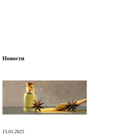
Новости
15.01.2025