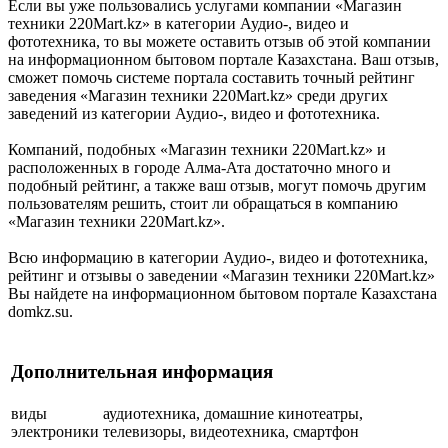
Если вы уже пользовались услугами компании «Магазин
техники 220Mart.kz» в категории Аудио-, видео и
фототехника, то вы можете оставить отзыв об этой компании
на информационном бытовом портале Казахстана. Ваш отзыв,
сможет помочь системе портала составить точный рейтинг
заведения «Магазин техники 220Mart.kz» среди других
заведений из категории Аудио-, видео и фототехника.
Компаний, подобных «Магазин техники 220Mart.kz» и
расположенных в городе Алма-Ата достаточно много и
подобный рейтинг, а также ваш отзыв, могут помочь другим
пользователям решить, стоит ли обращаться в компанию
«Магазин техники 220Mart.kz».
Всю информацию в категории Аудио-, видео и фототехника,
рейтинг и отзывы о заведении «Магазин техники 220Mart.kz»
Вы найдете на информационном бытовом портале Казахстана
domkz.su.
Дополнительная информация
виды
аудиотехника, домашние кинотеатры,
электроники
телевизоры, видеотехника, смартфон