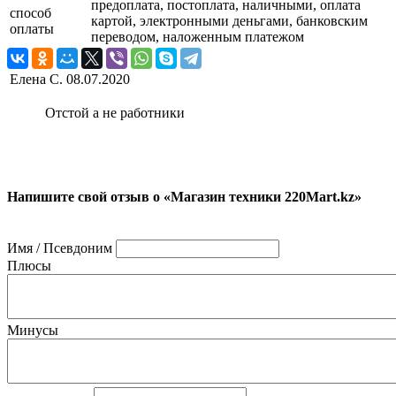
предоплата, постоплата, наличными, оплата
способ
картой, электронными деньгами, банковским
оплаты
переводом, наложенным платежом
Елена С.
08.07.2020
Отстой а не работники
Напишите свой отзыв о «Магазин техники 220Mart.kz»
Имя / Псевдоним
Плюсы
Минусы