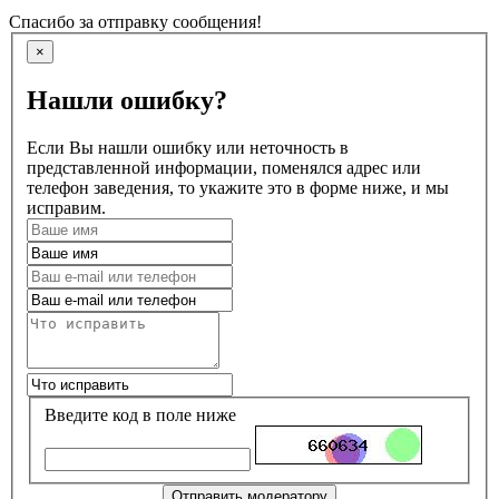
Спасибо за отправку сообщения!
×
Нашли ошибку?
Если Вы нашли ошибку или неточность в
представленной информации, поменялся адрес или
телефон заведения, то укажите это в форме ниже, и мы
исправим.
Введите код в поле ниже
Отправить модератору