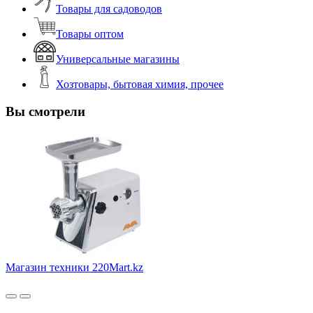
Товары для садоводов
Товары оптом
Универсальные магазины
Хозтовары, бытовая химия, прочее
Вы смотрели
Магазин техники 220Mart.kz