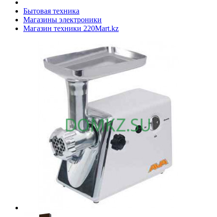
Бытовая техника
Магазины электроники
Магазин техники 220Mart.kz