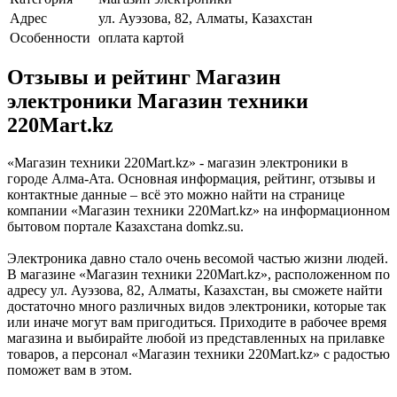
Адрес
ул. Ауэзова, 82, Алматы, Казахстан
Особенности
оплата картой
Отзывы и рейтинг Магазин
электроники Магазин техники
220Mart.kz
«Магазин техники 220Mart.kz» - магазин электроники в
городе Алма-Ата. Основная информация, рейтинг, отзывы и
контактные данные – всё это можно найти на странице
компании «Магазин техники 220Mart.kz» на информационном
бытовом портале Казахстана domkz.su.
Электроника давно стало очень весомой частью жизни людей.
В магазине «Магазин техники 220Mart.kz», расположенном по
адресу ул. Ауэзова, 82, Алматы, Казахстан, вы сможете найти
достаточно много различных видов электроники, которые так
или иначе могут вам пригодиться. Приходите в рабочее время
магазина и выбирайте любой из представленных на прилавке
товаров, а персонал «Магазин техники 220Mart.kz» с радостью
поможет вам в этом.