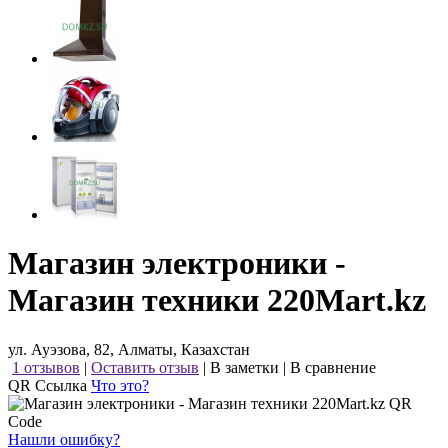
Магазин электроники -
Магазин техники 220Mart.kz
ул. Ауэзова, 82, Алматы, Казахстан
1 отзывов
|
Оставить отзыв
|
В заметки
|
В сравнение
QR Ссылка
Что это?
Нашли ошибку?