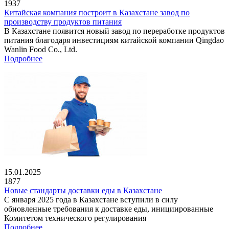
1937
Китайская компания построит в Казахстане завод по
производству продуктов питания
В Казахстане появится новый завод по переработке продуктов
питания благодаря инвестициям китайской компании Qingdao
Wanlin Food Co., Ltd.
Подробнее
15.01.2025
1877
Новые стандарты доставки еды в Казахстане
С января 2025 года в Казахстане вступили в силу
обновленные требования к доставке еды, инициированные
Комитетом технического регулирования
Подробнее