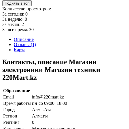
Поднять в топ
Количество просмотров:
За сегодня:
0
За неделю:
0
За месяц:
2
За все время:
30
Описание
Отзывы (1)
Карта
Контакты, описание Магазин
электроники Магазин техники
220Mart.kz
Образование
Email
info@220mart.kz
Время работы
пн-сб 09:00–18:00
Город
Алма-Ата
Регион
Алматы
Рейтинг
0
Категория
Магазин электроники