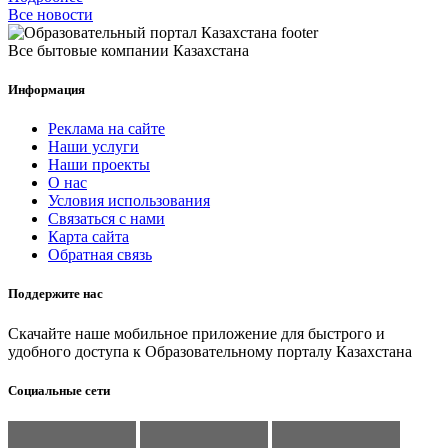
Все новости
Все бытовые компании Казахстана
Информация
Реклама на сайте
Наши услуги
Наши проекты
О нас
Условия использования
Связаться с нами
Карта сайта
Обратная связь
Поддержите нас
Скачайте наше мобильное приложение для быстрого и
удобного доступа к Образовательному порталу Казахстана
Социальные сети