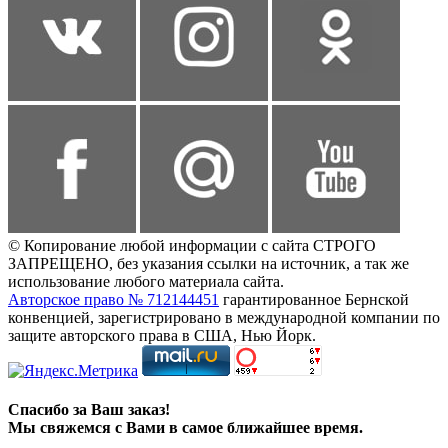
© Копирование любой информации с сайта СТРОГО
ЗАПРЕЩЕНО, без указания ссылки на источник, а так же
использование любого материала сайта.
Авторское право № 712144451
гарантированное Бернской
конвенцией, зарегистрировано в международной компании по
защите авторского права в США, Нью Йорк.
Спасибо за Ваш заказ!
Мы свяжемся с Вами в самое ближайшее время.