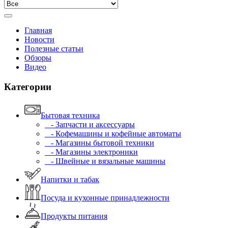
Главная
Новости
Полезные статьи
Обзоры
Видео
Категории
Бытовая техника
- Запчасти и аксессуары
- Кофемашины и кофейные автоматы
- Магазины бытовой техники
- Магазины электроники
- Швейные и вязальные машины
Напитки и табак
Посуда и кухонные принадлежности
Продукты питания