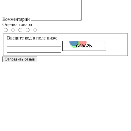
Комментарий
Оценка товара
Введите код в поле ниже
Отправить отзыв