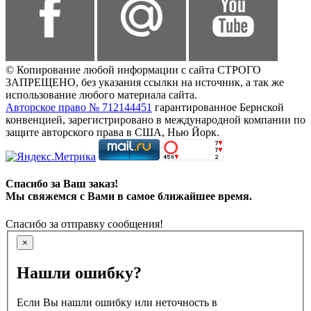
© Копирование любой информации с сайта СТРОГО
ЗАПРЕЩЕНО, без указания ссылки на источник, а так же
использование любого материала сайта.
Авторское право № 712144451
гарантированное Бернской
конвенцией, зарегистрировано в международной компании по
защите авторского права в США, Нью Йорк.
Спасибо за Ваш заказ!
Мы свяжемся с Вами в самое ближайшее время.
Спасибо за отправку сообщения!
×
Нашли ошибку?
Если Вы нашли ошибку или неточность в