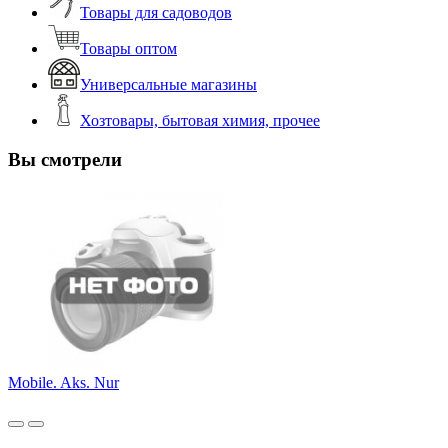
Товары для садоводов
Товары оптом
Универсальные магазины
Хозтовары, бытовая химия, прочее
Вы смотрели
Mobile. Aks. Nur