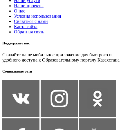
Наши услуги
Наши проекты
О нас
Условия использования
Связаться с нами
Карта сайта
Обратная связь
Поддержите нас
Скачайте наше мобильное приложение для быстрого и
удобного доступа к Образовательному порталу Казахстана
Социальные сети