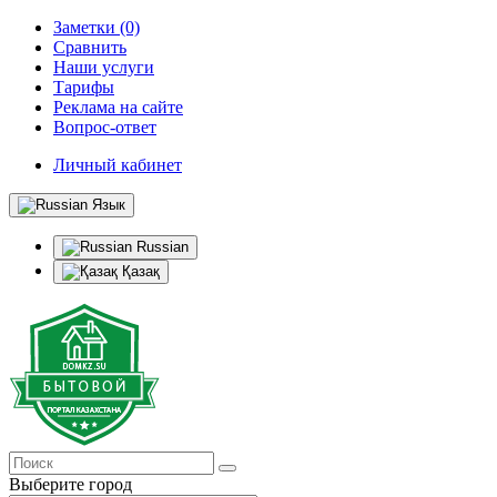
Заметки (0)
Сравнить
Наши услуги
Тарифы
Реклама на сайте
Вопрос-ответ
Личный кабинет
Язык
Russian
Қазақ
Выберите город