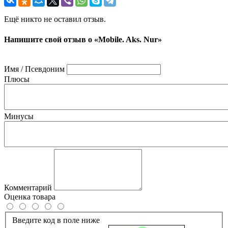
Ещё никто не оставил отзыв.
Напишите свой отзыв о «Mobile. Aks. Nur»
Имя / Псевдоним
Плюсы
Минусы
Комментарий
Оценка товара
Введите код в поле ниже