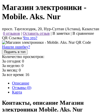
Магазин электроники -
Mobile. Aks. Nur
просп. Тауелсиздик, 20, Нур-Султан (Астана), Казахстан
0 отзывов
|
Оставить отзыв
|
В заметки
|
В сравнение
QR Ссылка
Что это?
Нашли ошибку?
Поднять в топ
Количество просмотров:
За сегодня:
0
За неделю:
0
За месяц:
0
За все время:
16
Описание
Отзывы (0)
Карта
Контакты, описание Магазин
электроники Mobile. Aks. Nur