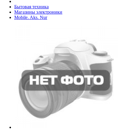
Бытовая техника
Магазины электроники
Mobile. Aks. Nur