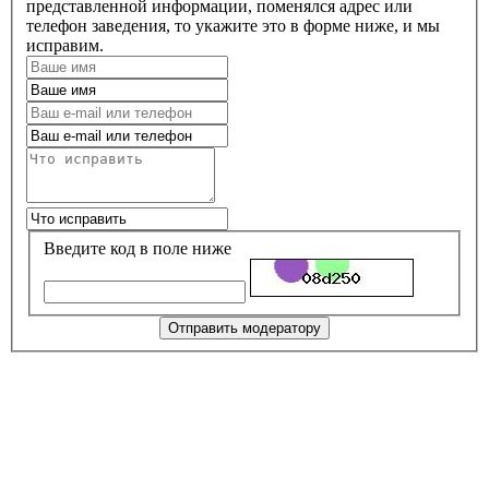
представленной информации, поменялся адрес или
телефон заведения, то укажите это в форме ниже, и мы
исправим.
Введите код в поле ниже
Отправить модератору