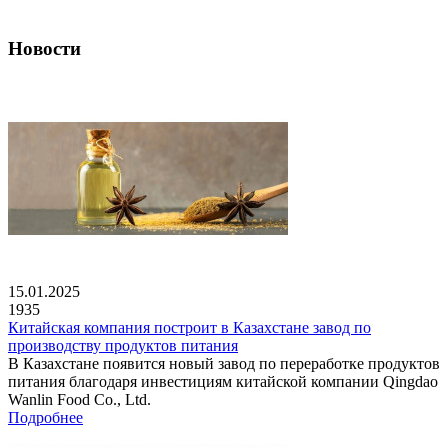
Новости
15.01.2025
1935
Китайская компания построит в Казахстане завод по
производству продуктов питания
В Казахстане появится новый завод по переработке продуктов
питания благодаря инвестициям китайской компании Qingdao
Wanlin Food Co., Ltd.
Подробнее