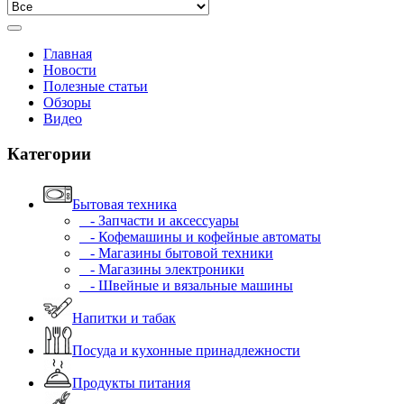
Главная
Новости
Полезные статьи
Обзоры
Видео
Категории
Бытовая техника
- Запчасти и аксессуары
- Кофемашины и кофейные автоматы
- Магазины бытовой техники
- Магазины электроники
- Швейные и вязальные машины
Напитки и табак
Посуда и кухонные принадлежности
Продукты питания