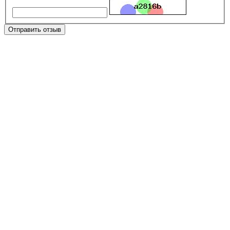
Отправить отзыв