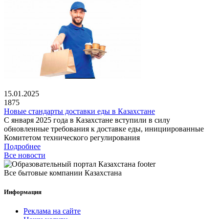
15.01.2025
1875
Новые стандарты доставки еды в Казахстане
С января 2025 года в Казахстане вступили в силу
обновленные требования к доставке еды, инициированные
Комитетом технического регулирования
Подробнее
Все новости
Все бытовые компании Казахстана
Информация
Реклама на сайте