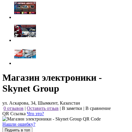
Магазин электроники -
Skynet Group
ул. Аскарова, 34, Шымкент, Казахстан
0 отзывов
|
Оставить отзыв
|
В заметки
|
В сравнение
QR Ссылка
Что это?
Нашли ошибку?
Поднять в топ