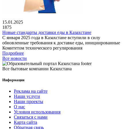
15.01.2025
1875
Новые стандарты доставки еды в Казахстане
С января 2025 года в Казахстане вступили в силу
обновленные требования к доставке еды, инициированные
Комитетом технического регулирования
Подробнее
Все новости
Все бытовые компании Казахстана
Информация
Реклама на сайте
Наши услуги
Наши проекты
О нас
Условия использования
Связаться с нами
Карта сайта
Обратная связь