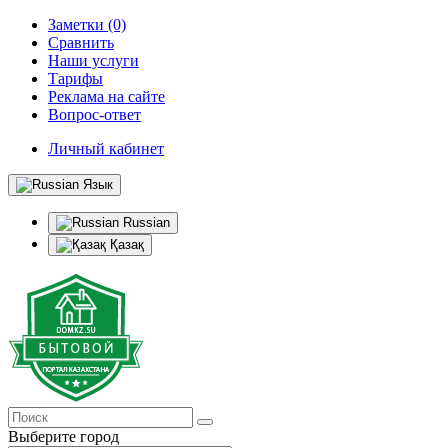
Заметки (0)
Сравнить
Наши услуги
Тарифы
Реклама на сайте
Вопрос-ответ
Личный кабинет
Язык
Russian
Қазақ
Выберите город