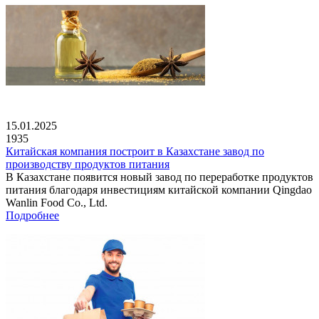
15.01.2025
1935
Китайская компания построит в Казахстане завод по
производству продуктов питания
В Казахстане появится новый завод по переработке продуктов
питания благодаря инвестициям китайской компании Qingdao
Wanlin Food Co., Ltd.
Подробнее