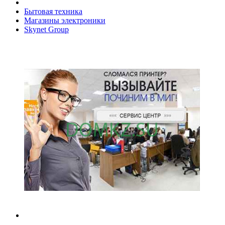
Бытовая техника
Магазины электроники
Skynet Group