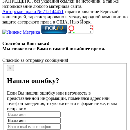
ЗАПРЕЩЕНО, без указания ссылки на источник, а так же
использование любого материала сайта.
Авторское право № 712144451
гарантированное Бернской
конвенцией, зарегистрировано в международной компании по
защите авторского права в США, Нью Йорк.
Спасибо за Ваш заказ!
Мы свяжемся с Вами в самое ближайшее время.
Спасибо за отправку сообщения!
×
Нашли ошибку?
Если Вы нашли ошибку или неточность в
представленной информации, поменялся адрес или
телефон заведения, то укажите это в форме ниже, и мы
исправим.