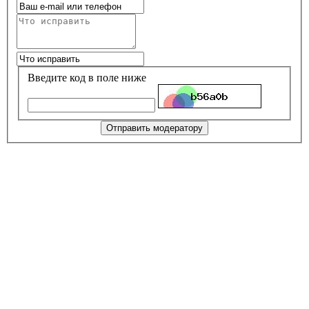
Введите код в поле ниже
Отправить модератору