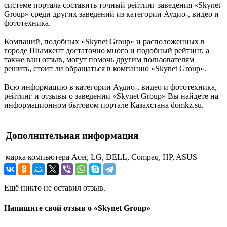
системе портала составить точный рейтинг заведения «Skynet
Group» среди других заведений из категории Аудио-, видео и
фототехника.
Компаний, подобных «Skynet Group» и расположенных в
городе Шымкент достаточно много и подобный рейтинг, а
также ваш отзыв, могут помочь другим пользователям
решить, стоит ли обращаться в компанию «Skynet Group».
Всю информацию в категории Аудио-, видео и фототехника,
рейтинг и отзывы о заведении «Skynet Group» Вы найдете на
информационном бытовом портале Казахстана domkz.su.
Дополнительная информация
марка компьютера
Acer, LG, DELL, Compaq, HP, ASUS
Ещё никто не оставил отзыв.
Напишите свой отзыв о «Skynet Group»