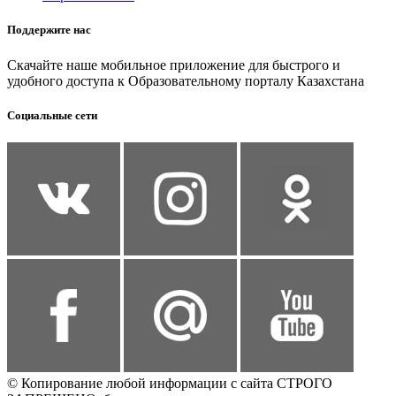
Поддержите нас
Скачайте наше мобильное приложение для быстрого и
удобного доступа к Образовательному порталу Казахстана
Социальные сети
© Копирование любой информации с сайта СТРОГО