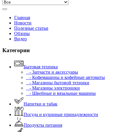
Главная
Новости
Полезные статьи
Обзоры
Видео
Категории
Бытовая техника
- Запчасти и аксессуары
- Кофемашины и кофейные автоматы
- Магазины бытовой техники
- Магазины электроники
- Швейные и вязальные машины
Напитки и табак
Посуда и кухонные принадлежности
Продукты питания