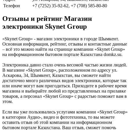
Телефон
+7 (7252) 35-92-62, +7 (708) 585-80-80
Отзывы и рейтинг Магазин
электроники Skynet Group
«Skynet Group» - магазин электроники в городе Шымкент.
Основная информация, рейтинг, отзывы и контактные данные
– всё это можно найти на странице компании «Skynet Group»
на информационном бытовом портале Казахстана domkz.su.
Электроника давно стало очень весомой частью жизни людей.
В магазине «Skynet Group», расположенном по адресу ул.
Аскарова, 34, Шымкент, Казахстан, вы сможете найти
достаточно много различных видов электроники, которые так
или иначе могут вам пригодиться. Приходите в рабочее время
магазина и выбирайте любой из представленных на прилавке
товаров, а персонал «Skynet Group» с радостью поможет вам в
этом.
Если вы уже пользовались услугами компании «Skynet Group»
в категории Аудио-, видео и фототехника, то вы можете
оставить отзыв об этой компании на информационном
бытовом портале Казахстана. Ваш отзыв, сможет помочь