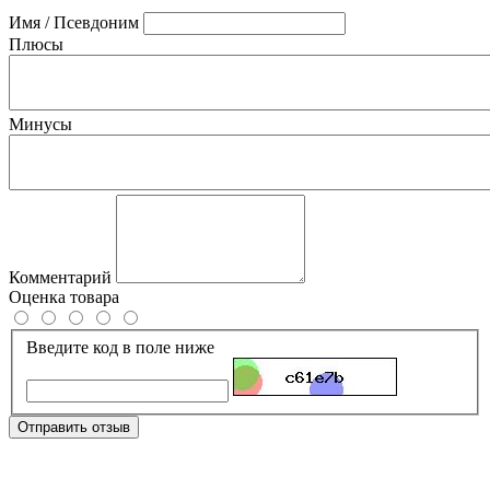
Имя / Псевдоним
Плюсы
Минусы
Комментарий
Оценка товара
Введите код в поле ниже
Отправить отзыв