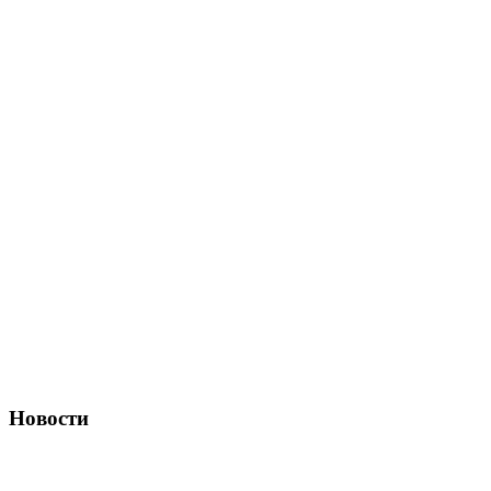
Новости