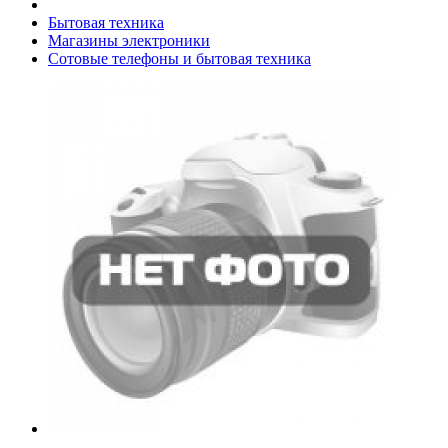
Бытовая техника
Магазины электроники
Сотовые телефоны и бытовая техника