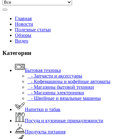
Главная
Новости
Полезные статьи
Обзоры
Видео
Категории
Бытовая техника
- Запчасти и аксессуары
- Кофемашины и кофейные автоматы
- Магазины бытовой техники
- Магазины электроники
- Швейные и вязальные машины
Напитки и табак
Посуда и кухонные принадлежности
Продукты питания