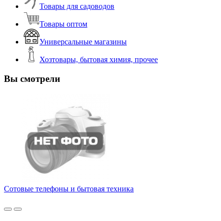
Товары для садоводов
Товары оптом
Универсальные магазины
Хозтовары, бытовая химия, прочее
Вы смотрели
Сотовые телефоны и бытовая техника