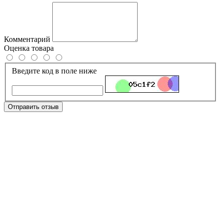
Комментарий
Оценка товара
Введите код в поле ниже
Отправить отзыв