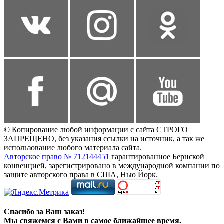
© Копирование любой информации с сайта СТРОГО
ЗАПРЕЩЕНО, без указания ссылки на источник, а так же
использование любого материала сайта.
Авторское право № 712144451
гарантированное Бернской
конвенцией, зарегистрировано в международной компании по
защите авторского права в США, Нью Йорк.
Спасибо за Ваш заказ!
Мы свяжемся с Вами в самое ближайшее время.