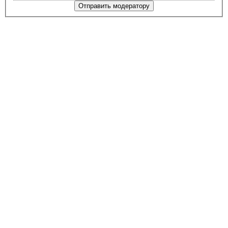
Отправить модератору