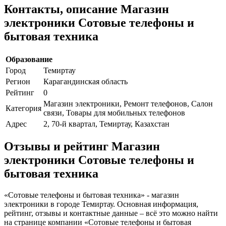
Контакты, описание Магазин
электроники Сотовые телефоны и
бытовая техника
Образование
Город
Темиртау
Регион
Карагандинская область
Рейтинг
0
Магазин электроники, Ремонт телефонов, Салон
Категория
связи, Товары для мобильных телефонов
Адрес
2, 70-й квартал, Темиртау, Казахстан
Отзывы и рейтинг Магазин
электроники Сотовые телефоны и
бытовая техника
«Сотовые телефоны и бытовая техника» - магазин
электроники в городе Темиртау. Основная информация,
рейтинг, отзывы и контактные данные – всё это можно найти
на странице компании «Сотовые телефоны и бытовая