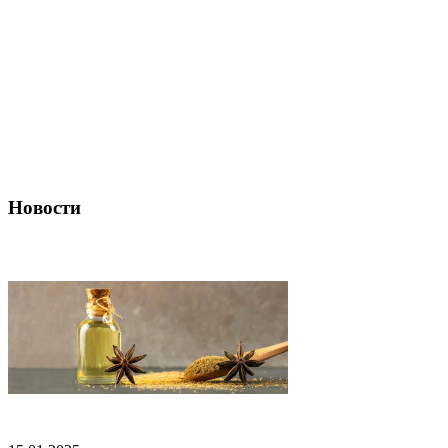
Новости