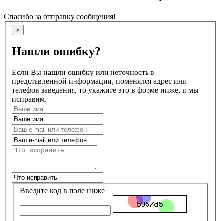
Спасибо за отправку сообщения!
×
Нашли ошибку?
Если Вы нашли ошибку или неточность в
представленной информации, поменялся адрес или
телефон заведения, то укажите это в форме ниже, и мы
исправим.
Введите код в поле ниже