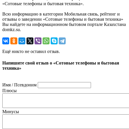
«Сотовые телефоны и бытовая техника».
Всю информацию в категории Мобильная связь, рейтинг и
отзывы о заведении «Сотовые телефоны и бытовая техника»
Вы найдете на информационном бытовом портале Казахстана
domkz.su.
Ещё никто не оставил отзыв.
Напишите свой отзыв о «Сотовые телефоны и бытовая
техника»
Имя / Псевдоним
Плюсы
Минусы