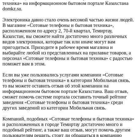
техника» на информационном бытовом портале Казахстана
domkz.su.
Электроника давно стало очень весомой частью жизни людей.
В магазине «Сотовые телефоны и бытовая техника»,
расположенном по адресу 2, 70-й квартал, Темиртау,
Казахстан, вы сможете найти достаточно много различных
видов электроники, которые так или иначе могут вам
пригодиться. Приходите в рабочее время магазина и
выбирайте любой из представленных на прилавке товаров, а
персонал «Сотовые телефоны и бытовая техника» с радостью
поможет вам в этом.
Если вы уже пользовались услугами компании «Сотовые
телефоны и бытовая техника» в категории Мобильная связь,
то вы можете оставить отзыв об этой компании на
информационном бытовом портале Казахстана. Ваш отзыв,
сможет помочь системе портала составить точный рейтинг
заведения «Сотовые телефоны и бытовая техника» среди
других заведений из категории Мобильная связь.
Компаний, подобных «Сотовые телефоны и бытовая техника»
и расположенных в городе Темиртау достаточно много и
подобный рейтинг, а также ваш отзыв, могут помочь другим
пользователям решить, стоит ли обращаться в компанию