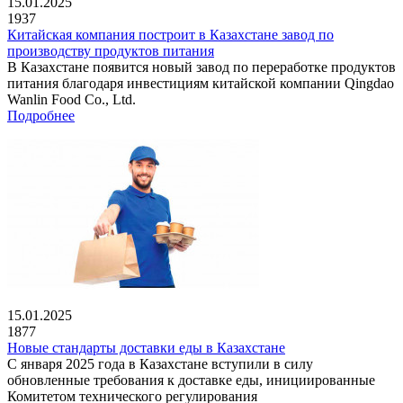
15.01.2025
1937
Китайская компания построит в Казахстане завод по
производству продуктов питания
В Казахстане появится новый завод по переработке продуктов
питания благодаря инвестициям китайской компании Qingdao
Wanlin Food Co., Ltd.
Подробнее
15.01.2025
1877
Новые стандарты доставки еды в Казахстане
С января 2025 года в Казахстане вступили в силу
обновленные требования к доставке еды, инициированные
Комитетом технического регулирования