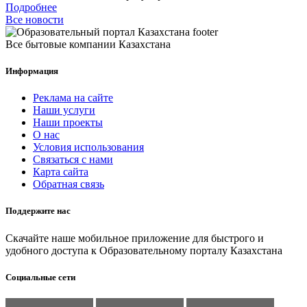
Подробнее
Все новости
Все бытовые компании Казахстана
Информация
Реклама на сайте
Наши услуги
Наши проекты
О нас
Условия использования
Связаться с нами
Карта сайта
Обратная связь
Поддержите нас
Скачайте наше мобильное приложение для быстрого и
удобного доступа к Образовательному порталу Казахстана
Социальные сети