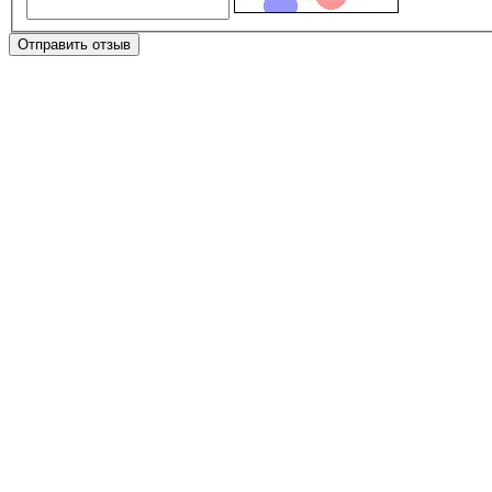
Отправить отзыв