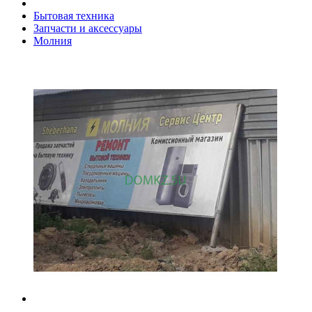
Бытовая техника
Запчасти и аксессуары
Молния