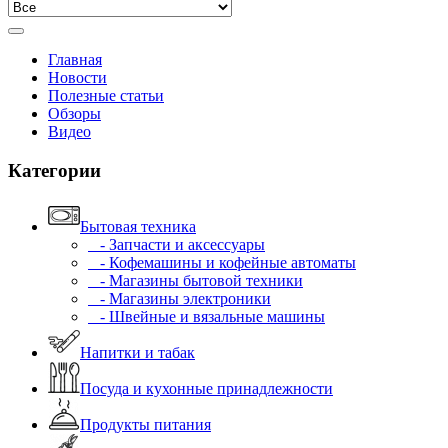
Главная
Новости
Полезные статьи
Обзоры
Видео
Категории
Бытовая техника
- Запчасти и аксессуары
- Кофемашины и кофейные автоматы
- Магазины бытовой техники
- Магазины электроники
- Швейные и вязальные машины
Напитки и табак
Посуда и кухонные принадлежности
Продукты питания