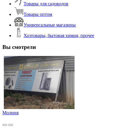
Товары для садоводов
Товары оптом
Универсальные магазины
Хозтовары, бытовая химия, прочее
Вы смотрели
Молния