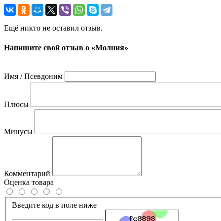
Ещё никто не оставил отзыв.
Напишите свой отзыв о «Молния»
Имя / Псевдоним
Плюсы
Минусы
Комментарий
Оценка товара
Введите код в поле ниже