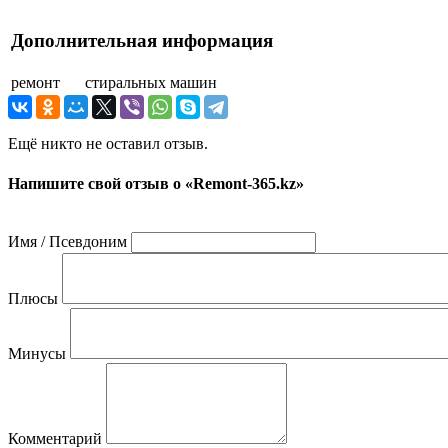
Дополнительная информация
ремонт
стиральных машин
Ещё никто не оставил отзыв.
Напишите свой отзыв о «Remont-365.kz»
Имя / Псевдоним
Плюсы
Минусы
Комментарий