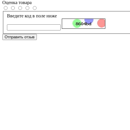
Оценка товара
Введите код в поле ниже
Отправить отзыв