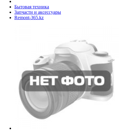
Бытовая техника
Запчасти и аксессуары
Remont-365.kz