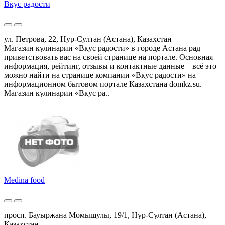
Вкус радости
ул. Петрова, 22, Нур-Султан (Астана), Казахстан
Магазин кулинарии «Вкус радости» в городе Астана рад
приветствовать вас на своей странице на портале. Основная
информация, рейтинг, отзывы и контактные данные – всё это
можно найти на странице компании «Вкус радости» на
информационном бытовом портале Казахстана domkz.su.
Магазин кулинарии «Вкус ра..
Medina food
просп. Бауыржана Момышулы, 19/1, Нур-Султан (Астана),
Казахстан