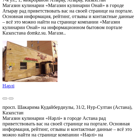
Магазин кулинарии «Магазин кулинарии Онай» в городе
Атырау рад приветствовать вас на своей странице на портале.
Основная информация, рейтинг, отзывы и контактные данные
– всё это можно найти на странице компании «Магазин
кулинарии Онай» на информационном бытовом портале
Казахстана domkz.su. Магази..
Нәрлі
просп. Шакарима Кудайбердиулы, 31/2, Нур-Султан (Астана),
Казахстан
Магазин кулинарии «Нәрлі» в городе Астана рад
приветствовать вас на своей странице на портале. Основная
информация, рейтинг, отзывы и контактные данные – всё это
можно найти на странице компании «Нәрлі» на