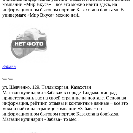
компании «Мир Вкуса» – всё это можно найти здесь, на
информационном бытовом портале Казахстана domkz.su. В
универмаге «Мир Вкуса» можно най..
Забава
ул. Шевченко, 129, Талдыкорган, Казахстан
Магазин кулинарии «Забава» в городе Талдыкорган рад
приветствовать вас на своей странице на портале. Основная
информация, рейтинг, отзывы и контактные данные – всё это
можно найти на странице компании «Забава» на
информационном бытовом портале Казахстана domkz.su.
Магазин кулинарии «Забава» то мес..