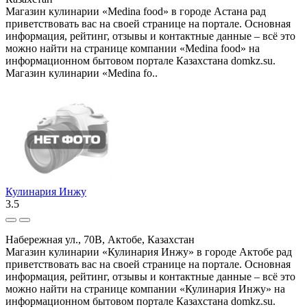
Магазин кулинарии «Medina food» в городе Астана рад
приветствовать вас на своей странице на портале. Основная
информация, рейтинг, отзывы и контактные данные – всё это
можно найти на странице компании «Medina food» на
информационном бытовом портале Казахстана domkz.su.
Магазин кулинарии «Medina fo..
Кулинария Инжу
3.5
Набережная ул., 70В, Актобе, Казахстан
Магазин кулинарии «Кулинария Инжу» в городе Актобе рад
приветствовать вас на своей странице на портале. Основная
информация, рейтинг, отзывы и контактные данные – всё это
можно найти на странице компании «Кулинария Инжу» на
информационном бытовом портале Казахстана domkz.su.