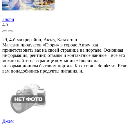
Глори
4.5
29, 4-й микрорайон, Актау, Казахстан
Магазин продуктов «Глори» в городе Актау рад
приветствовать вас на своей странице на портале. Основная
информация, рейтинг, отзывы и контактные данные – всё это
можно найти на странице компании «Глори» на
информационном бытовом портале Казахстана domkz.su. Если
вам понадобились продукты питания, и..
Джем