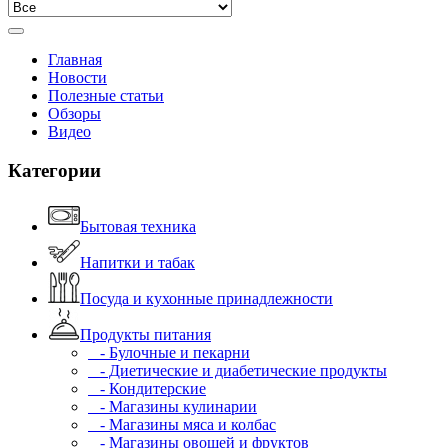
Главная
Новости
Полезные статьи
Обзоры
Видео
Категории
Бытовая техника
Напитки и табак
Посуда и кухонные принадлежности
Продукты питания
- Булочные и пекарни
- Диетические и диабетические продукты
- Кондитерские
- Магазины кулинарии
- Магазины мяса и колбас
- Магазины овощей и фруктов