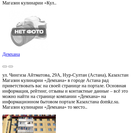
Магазин кулинарии «Кул..
Демхана
ул. Чингиза Айтматова, 29А, Нур-Султан (Астана), Казахстан
Магазин кулинарии «Демхана» в городе Астана рад
приветствовать вас на своей странице на портале. Основная
информация, рейтинг, отзывы и контактные данные – всё это
можно найти на странице компании «Демхана» на
информационном бытовом портале Казахстана domkz.su.
Магазин кулинарии «Демхана» то место..