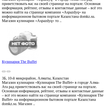
приветствовать вас на своей странице на портале. Основная
информация, рейтинг, отзывы и контактные данные – всё это
можно найти на странице компании «Aspazdyq» на
информационном бытовом портале Казахстана domkz.su.
Магазин кулинарии «Aspazdyq» то ..
Кулинария The Buffet
3Б, 10-й микрорайон, Алматы, Казахстан
Магазин кулинарии «Кулинария The Buffet» в городе Алма-
Ата рад приветствовать вас на своей странице на портале.
Основная информация, рейтинг, отзывы и контактные данные
– всё это можно найти на странице компании «Кулинария The
Buffet» на информационном бытовом портале Казахстана
domkz.su. Магазин ..