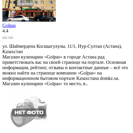
Golpas
4.4
ул. Шаймердена Косшыгулулы, 11/1, Нур-Султан (Астана),
Казахстан
Магазин кулинарии «Golpas» в городе Астана рад
приветствовать вас на своей странице на портале. Основная
информация, рейтинг, отзывы и контактные данные – всё это
можно найти на странице компании «Golpas» на
информационном бытовом портале Казахстана domkz.su.
Магазин кулинарии «Golpas» то место, в..