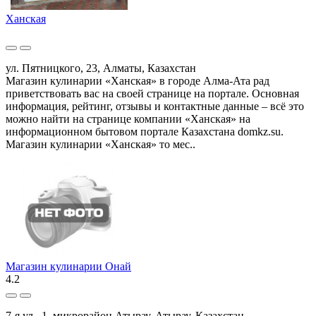
Ханская
ул. Пятницкого, 23, Алматы, Казахстан
Магазин кулинарии «Ханская» в городе Алма-Ата рад
приветствовать вас на своей странице на портале. Основная
информация, рейтинг, отзывы и контактные данные – всё это
можно найти на странице компании «Ханская» на
информационном бытовом портале Казахстана domkz.su.
Магазин кулинарии «Ханская» то мес..
Магазин кулинарии Онай
4.2
7-я ул., 1, микрорайон Атырау, Атырау, Казахстан