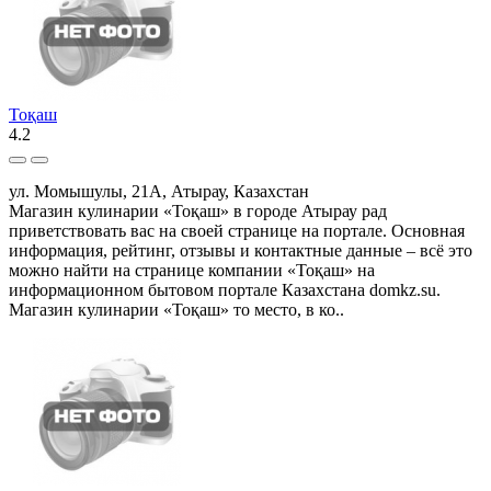
Тоқаш
4.2
ул. Момышулы, 21А, Атырау, Казахстан
Магазин кулинарии «Тоқаш» в городе Атырау рад
приветствовать вас на своей странице на портале. Основная
информация, рейтинг, отзывы и контактные данные – всё это
можно найти на странице компании «Тоқаш» на
информационном бытовом портале Казахстана domkz.su.
Магазин кулинарии «Тоқаш» то место, в ко..