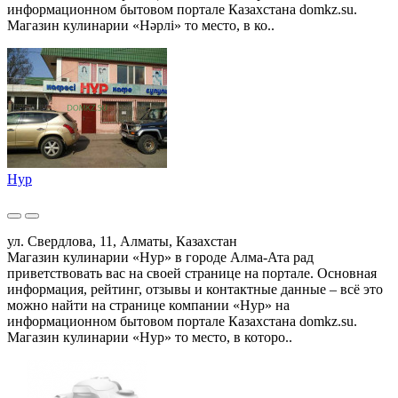
информационном бытовом портале Казахстана domkz.su.
Магазин кулинарии «Нәрлі» то место, в ко..
Нур
ул. Свердлова, 11, Алматы, Казахстан
Магазин кулинарии «Нур» в городе Алма-Ата рад
приветствовать вас на своей странице на портале. Основная
информация, рейтинг, отзывы и контактные данные – всё это
можно найти на странице компании «Нур» на
информационном бытовом портале Казахстана domkz.su.
Магазин кулинарии «Нур» то место, в которо..