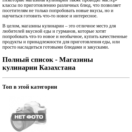
классы по приготовлению различных блюд, что позволяет
посетителям не только попробовать новые вкусы, но и
научиться готовить что-то новое и интересное.
В целом, магазины кулинарии – это отличное место для
любителей вкусной еды и гурманов, которые хотят
попробовать что-то новое и необычное, купить качественные
продукты и принадлежности для приготовления еды, или
просто насладиться готовыми блюдами и закусками.
Полный список - Магазины
кулинарии Казахстана
Топ в этой категории