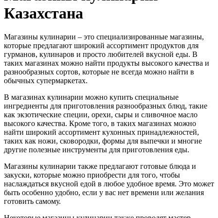
Казахстана
Магазины кулинарии – это специализированные магазины,
которые предлагают широкий ассортимент продуктов для
гурманов, кулинаров и просто любителей вкусной еды. В
таких магазинах можно найти продукты высокого качества и
разнообразных сортов, которые не всегда можно найти в
обычных супермаркетах.
В магазинах кулинарии можно купить специальные
ингредиенты для приготовления разнообразных блюд, такие
как экзотические специи, орехи, сыры и сливочное масло
высокого качества. Кроме того, в таких магазинах можно
найти широкий ассортимент кухонных принадлежностей,
таких как ножи, сковородки, формы для выпечки и многие
другие полезные инструменты для приготовления еды.
Магазины кулинарии также предлагают готовые блюда и
закуски, которые можно приобрести для того, чтобы
наслаждаться вкусной едой в любое удобное время. Это может
быть особенно удобно, если у вас нет времени или желания
готовить самому.
Некоторые магазины кулинарии также проводят мастер-