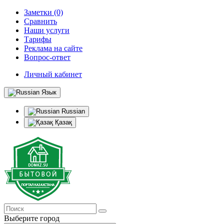
Заметки (0)
Сравнить
Наши услуги
Тарифы
Реклама на сайте
Вопрос-ответ
Личный кабинет
Язык
Russian
Қазақ
Выберите город