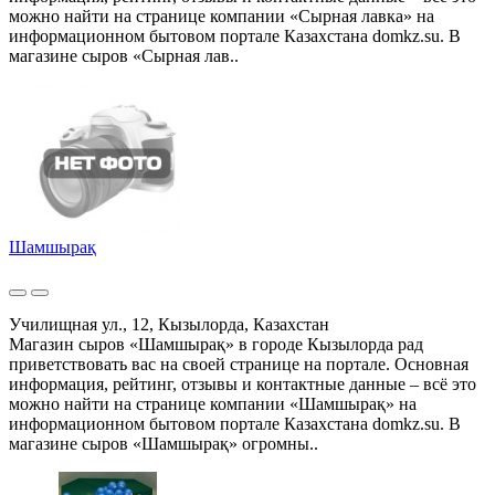
можно найти на странице компании «Сырная лавка» на
информационном бытовом портале Казахстана domkz.su. В
магазине сыров «Сырная лав..
Шамшырақ
Училищная ул., 12, Кызылорда, Казахстан
Магазин сыров «Шамшырақ» в городе Кызылорда рад
приветствовать вас на своей странице на портале. Основная
информация, рейтинг, отзывы и контактные данные – всё это
можно найти на странице компании «Шамшырақ» на
информационном бытовом портале Казахстана domkz.su. В
магазине сыров «Шамшырақ» огромны..