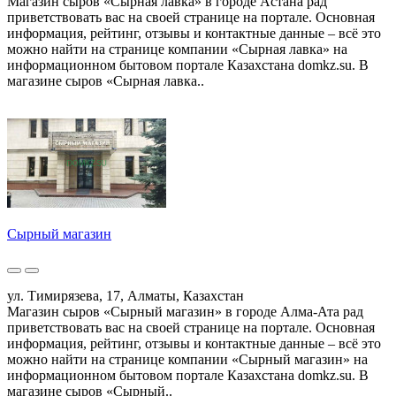
Магазин сыров «Сырная лавка» в городе Астана рад
приветствовать вас на своей странице на портале. Основная
информация, рейтинг, отзывы и контактные данные – всё это
можно найти на странице компании «Сырная лавка» на
информационном бытовом портале Казахстана domkz.su. В
магазине сыров «Сырная лавка..
Сырный магазин
ул. Тимирязева, 17, Алматы, Казахстан
Магазин сыров «Сырный магазин» в городе Алма-Ата рад
приветствовать вас на своей странице на портале. Основная
информация, рейтинг, отзывы и контактные данные – всё это
можно найти на странице компании «Сырный магазин» на
информационном бытовом портале Казахстана domkz.su. В
магазине сыров «Сырный..