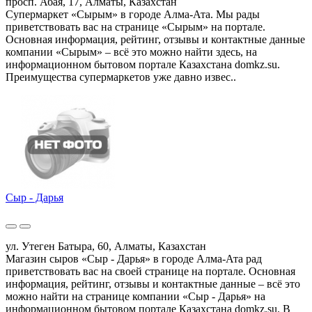
просп. Абая, 17, Алматы, Казахстан
Супермаркет «Сырым» в городе Алма-Ата. Мы рады
приветствовать вас на странице «Сырым» на портале.
Основная информация, рейтинг, отзывы и контактные данные
компании «Сырым» – всё это можно найти здесь, на
информационном бытовом портале Казахстана domkz.su.
Преимущества супермаркетов уже давно извес..
Сыр - Дарья
ул. Утеген Батыра, 60, Алматы, Казахстан
Магазин сыров «Сыр - Дарья» в городе Алма-Ата рад
приветствовать вас на своей странице на портале. Основная
информация, рейтинг, отзывы и контактные данные – всё это
можно найти на странице компании «Сыр - Дарья» на
информационном бытовом портале Казахстана domkz.su. В