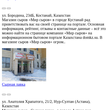
ул. Бородина, 234Б, Костанай, Казахстан
Магазин сыров «Мир сыров» в городе Кустанай рад
приветствовать вас на своей странице на портале. Основная
информация, рейтинг, отзывы и контактные данные – всё это
можно найти на странице компании «Мир сыров» на
информационном бытовом портале Казахстана domkz.su. В
магазине сыров «Мир сыров» огром..
Сырная лавка
ул. Анатолия Храпатого, 21/2, Нур-Султан (Астана),
Казахстан