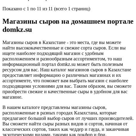
Показано с 1 по 11 из 11 (всего 1 страниц)
Магазины сыров на домашнем портале
domkz.su
Магазины сыров в Казахстане - это места, где вы можете
найти высококачественные и свежие сорта сыров. Если вы
ищете наиболее подходящий магазин с удобным
расположением и разнообразным ассортиментом, то наш
информационный портал domkz.su может быть полезным
ресурсом для вас. Наш каталог магазинов сыров в Казахстане
предоставляет информацию о различных магазинах и их
ассортименте, что поможет вам выбрать магазин с наиболее
подходящими условиями для вас. Таким образом, вы сможете
приобрести свежие и качественные сыры в удобном для вас
магазине.
В нашем каталоге представлены магазины сыров,
расположенные в разных городах Казахстана, которые
предлагают большой выбор сыров от лучших производителей.
Вы сможете найти сыры разных видов и сортов, начиная от
классических сортов, таких как чеддер и гауда, и заканчивая
экзотическими видами, такими как рокфор и бри.