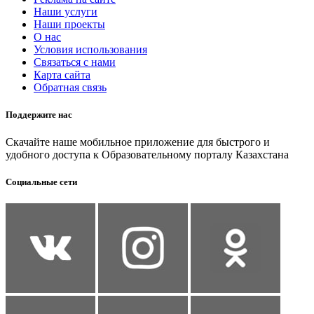
Наши услуги
Наши проекты
О нас
Условия использования
Связаться с нами
Карта сайта
Обратная связь
Поддержите нас
Скачайте наше мобильное приложение для быстрого и
удобного доступа к Образовательному порталу Казахстана
Социальные сети