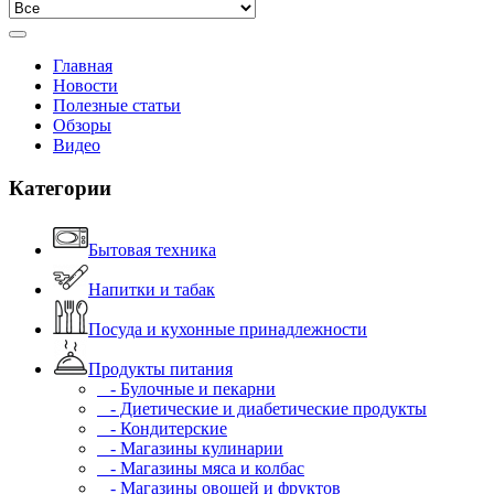
Главная
Новости
Полезные статьи
Обзоры
Видео
Категории
Бытовая техника
Напитки и табак
Посуда и кухонные принадлежности
Продукты питания
- Булочные и пекарни
- Диетические и диабетические продукты
- Кондитерские
- Магазины кулинарии
- Магазины мяса и колбас
- Магазины овощей и фруктов