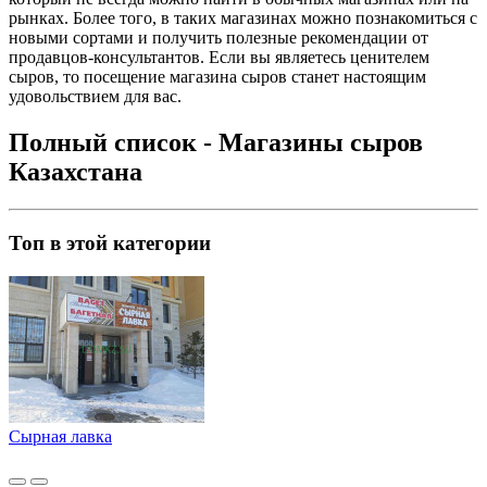
рынках. Более того, в таких магазинах можно познакомиться с
новыми сортами и получить полезные рекомендации от
продавцов-консультантов. Если вы являетесь ценителем
сыров, то посещение магазина сыров станет настоящим
удовольствием для вас.
Полный список - Магазины сыров
Казахстана
Топ в этой категории
Сырная лавка