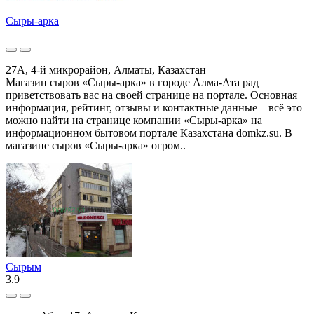
Сыры-арка
27А, 4-й микрорайон, Алматы, Казахстан
Магазин сыров «Сыры-арка» в городе Алма-Ата рад
приветствовать вас на своей странице на портале. Основная
информация, рейтинг, отзывы и контактные данные – всё это
можно найти на странице компании «Сыры-арка» на
информационном бытовом портале Казахстана domkz.su. В
магазине сыров «Сыры-арка» огром..
Сырым
3.9