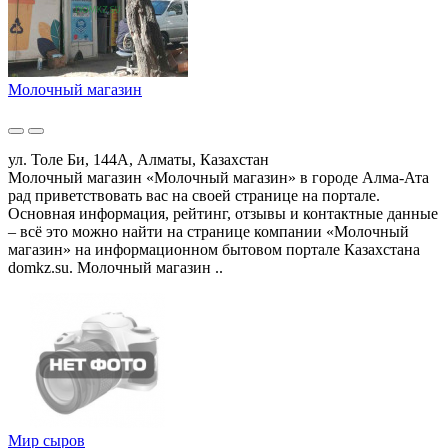
Молочный магазин
ул. Толе Би, 144А, Алматы, Казахстан
Молочный магазин «Молочный магазин» в городе Алма-Ата
рад приветствовать вас на своей странице на портале.
Основная информация, рейтинг, отзывы и контактные данные
– всё это можно найти на странице компании «Молочный
магазин» на информационном бытовом портале Казахстана
domkz.su. Молочный магазин ..
Мир сыров