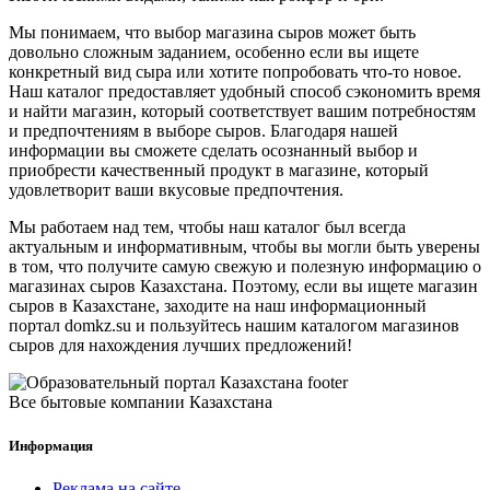
Мы понимаем, что выбор магазина сыров может быть
довольно сложным заданием, особенно если вы ищете
конкретный вид сыра или хотите попробовать что-то новое.
Наш каталог предоставляет удобный способ сэкономить время
и найти магазин, который соответствует вашим потребностям
и предпочтениям в выборе сыров. Благодаря нашей
информации вы сможете сделать осознанный выбор и
приобрести качественный продукт в магазине, который
удовлетворит ваши вкусовые предпочтения.
Мы работаем над тем, чтобы наш каталог был всегда
актуальным и информативным, чтобы вы могли быть уверены
в том, что получите самую свежую и полезную информацию о
магазинах сыров Казахстана. Поэтому, если вы ищете магазин
сыров в Казахстане, заходите на наш информационный
портал domkz.su и пользуйтесь нашим каталогом магазинов
сыров для нахождения лучших предложений!
Все бытовые компании Казахстана
Информация
Реклама на сайте