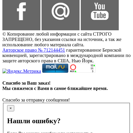
© Копирование любой информации с сайта СТРОГО
ЗАПРЕЩЕНО, без указания ссылки на источник, а так же
использование любого материала сайта.
Авторское право № 712144451
гарантированное Бернской
конвенцией, зарегистрировано в международной компании по
защите авторского права в США, Нью Йорк.
Спасибо за Ваш заказ!
Мы свяжемся с Вами в самое ближайшее время.
Спасибо за отправку сообщения!
×
Нашли ошибку?