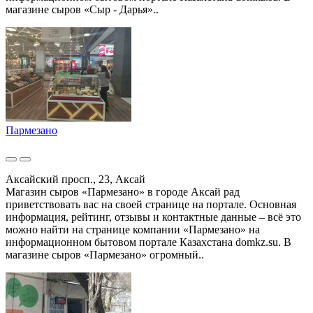
магазине сыров «Сыр - Дарья»..
Пармезано
Аксайский просп., 23, Аксай
Магазин сыров «Пармезано» в городе Аксай рад
приветствовать вас на своей странице на портале. Основная
информация, рейтинг, отзывы и контактные данные – всё это
можно найти на странице компании «Пармезано» на
информационном бытовом портале Казахстана domkz.su. В
магазине сыров «Пармезано» огромный..