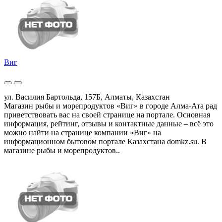
Виг
ул. Василия Бартольда, 157Б, Алматы, Казахстан
Магазин рыбы и морепродуктов «Виг» в городе Алма-Ата рад
приветствовать вас на своей странице на портале. Основная
информация, рейтинг, отзывы и контактные данные – всё это
можно найти на странице компании «Виг» на
информационном бытовом портале Казахстана domkz.su. В
магазине рыбы и морепродуктов..