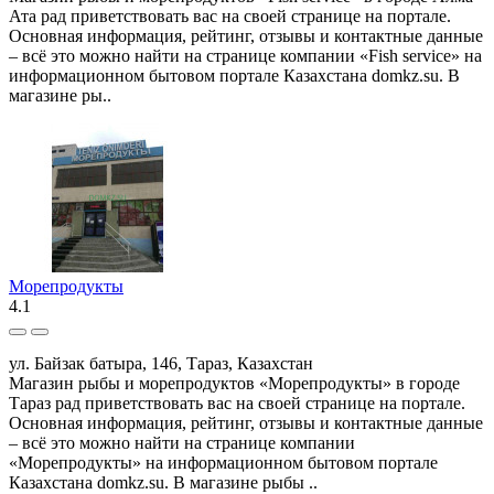
Ата рад приветствовать вас на своей странице на портале.
Основная информация, рейтинг, отзывы и контактные данные
– всё это можно найти на странице компании «Fish service» на
информационном бытовом портале Казахстана domkz.su. В
магазине ры..
Морепродукты
4.1
ул. Байзак батыра, 146, Тараз, Казахстан
Магазин рыбы и морепродуктов «Морепродукты» в городе
Тараз рад приветствовать вас на своей странице на портале.
Основная информация, рейтинг, отзывы и контактные данные
– всё это можно найти на странице компании
«Морепродукты» на информационном бытовом портале
Казахстана domkz.su. В магазине рыбы ..