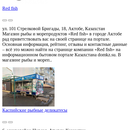
Red fish
ул. 101 Стрелковой Бригады, 18, Актобе, Казахстан
Магазин рыбы и морепродуктов «Red fish» в городе Актобе
рад приветствовать вас на своей странице на портале.
Основная информация, рейтинг, отзывы и контактные данные
– всё это можно найти на странице компании «Red fish» на
информационном бытовом портале Казахстана domkz.su. В
магазине рыбы и мореп..
Каспийские рыбные деликатесы