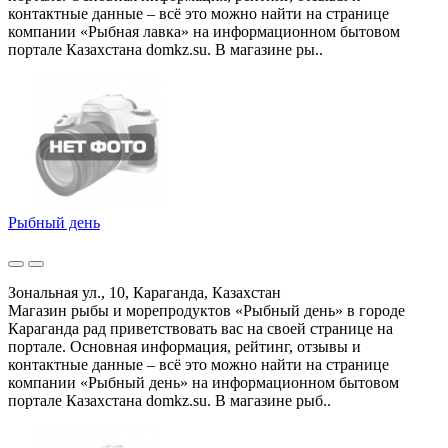
контактные данные – всё это можно найти на странице
компании «Рыбная лавка» на информационном бытовом
портале Казахстана domkz.su. В магазине ры..
Рыбный день
Зональная ул., 10, Караганда, Казахстан
Магазин рыбы и морепродуктов «Рыбный день» в городе
Караганда рад приветствовать вас на своей странице на
портале. Основная информация, рейтинг, отзывы и
контактные данные – всё это можно найти на странице
компании «Рыбный день» на информационном бытовом
портале Казахстана domkz.su. В магазине рыб..