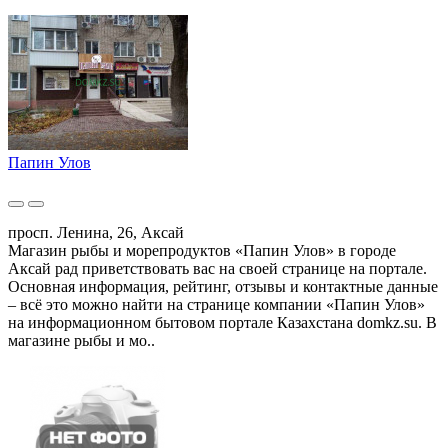
Папин Улов
просп. Ленина, 26, Аксай
Магазин рыбы и морепродуктов «Папин Улов» в городе
Аксай рад приветствовать вас на своей странице на портале.
Основная информация, рейтинг, отзывы и контактные данные
– всё это можно найти на странице компании «Папин Улов»
на информационном бытовом портале Казахстана domkz.su. В
магазине рыбы и мо..