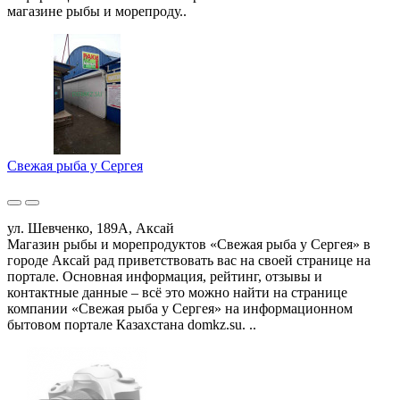
магазине рыбы и морепроду..
Свежая рыба у Сергея
ул. Шевченко, 189А, Аксай
Магазин рыбы и морепродуктов «Свежая рыба у Сергея» в
городе Аксай рад приветствовать вас на своей странице на
портале. Основная информация, рейтинг, отзывы и
контактные данные – всё это можно найти на странице
компании «Свежая рыба у Сергея» на информационном
бытовом портале Казахстана domkz.su. ..