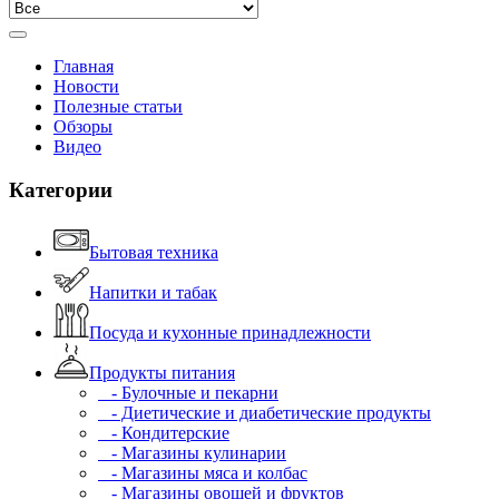
Главная
Новости
Полезные статьи
Обзоры
Видео
Категории
Бытовая техника
Напитки и табак
Посуда и кухонные принадлежности
Продукты питания
- Булочные и пекарни
- Диетические и диабетические продукты
- Кондитерские
- Магазины кулинарии
- Магазины мяса и колбас
- Магазины овощей и фруктов