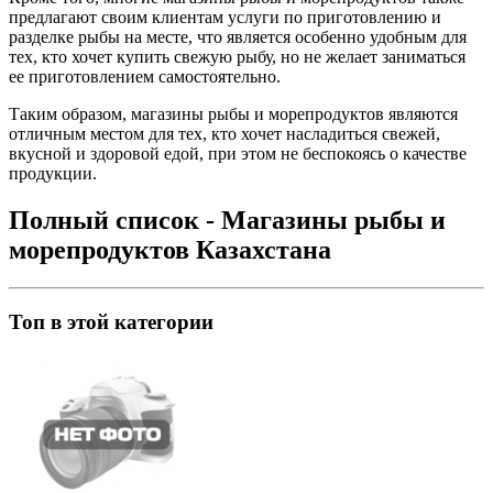
предлагают своим клиентам услуги по приготовлению и
разделке рыбы на месте, что является особенно удобным для
тех, кто хочет купить свежую рыбу, но не желает заниматься
ее приготовлением самостоятельно.
Таким образом, магазины рыбы и морепродуктов являются
отличным местом для тех, кто хочет насладиться свежей,
вкусной и здоровой едой, при этом не беспокоясь о качестве
продукции.
Полный список - Магазины рыбы и
морепродуктов Казахстана
Топ в этой категории