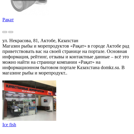
Рақат
ул. Некрасова, 81, Актобе, Казахстан
Магазин рыбы и морепродуктов «Рақат» в городе Актобе рад
приветствовать вас на своей странице на портале. Основная
информация, рейтинг, отзывы и контактные данные – всё это
можно найти на странице компании «Рақат» на
информационном бытовом портале Казахстана domkz.su. В
магазине рыбы и морепродукт..
Ice fish