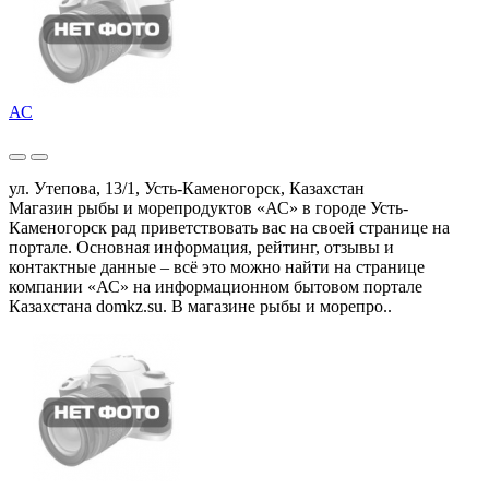
АС
ул. Утепова, 13/1, Усть-Каменогорск, Казахстан
Магазин рыбы и морепродуктов «АС» в городе Усть-
Каменогорск рад приветствовать вас на своей странице на
портале. Основная информация, рейтинг, отзывы и
контактные данные – всё это можно найти на странице
компании «АС» на информационном бытовом портале
Казахстана domkz.su. В магазине рыбы и морепро..