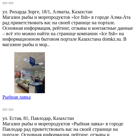
ул. Рихарда Зорге, 18/1, Алматы, Казахстан
Магазин рыбы и морепродуктов «Ice fish» в городе Алма-Ата
рад приветствовать вас на своей странице на портале.
Основная информация, рейтинг, отзывы и контактные данные
– всё это можно найти на странице компании «Ice fish» на
информационном бытовом портале Казахстана domkz.su. В
магазине рыбы и мор..
Рыбная лавка
ул. Естая, 81, Павлодар, Казахстан
Магазин рыбы и морепродуктов «Рыбная лавка» в городе
Павлодар рад приветствовать вас на своей странице на
портале. Основная информация, рейтинг, отзывы и