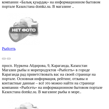
компании «Балық қуырдақ» на информационном бытовом
портале Казахстана domkz.su. В магазине ..
Рыбсеть
просп. Нуркена Абдирова, 9, Караганда, Казахстан
Магазин рыбы и морепродуктов «Рыбсеть» в городе
Караганда рад приветствовать вас на своей странице на
портале. Основная информация, рейтинг, отзывы и
контактные данные – всё это можно найти на странице
компании «Рыбсеть» на информационном бытовом портале
Казахстана domkz.su. В магазине рыбы и море..