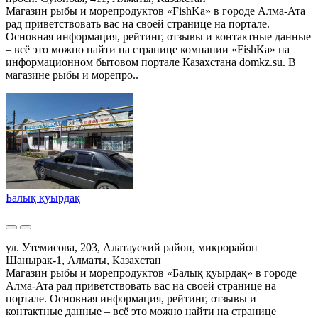
Магазин рыбы и морепродуктов «FishKa» в городе Алма-Ата
рад приветствовать вас на своей странице на портале.
Основная информация, рейтинг, отзывы и контактные данные
– всё это можно найти на странице компании «FishKa» на
информационном бытовом портале Казахстана domkz.su. В
магазине рыбы и морепро..
Балық қуырдақ
ул. Утемисова, 203, Алатауский район, микрорайон
Шанырак-1, Алматы, Казахстан
Магазин рыбы и морепродуктов «Балық қуырдақ» в городе
Алма-Ата рад приветствовать вас на своей странице на
портале. Основная информация, рейтинг, отзывы и
контактные данные – всё это можно найти на странице