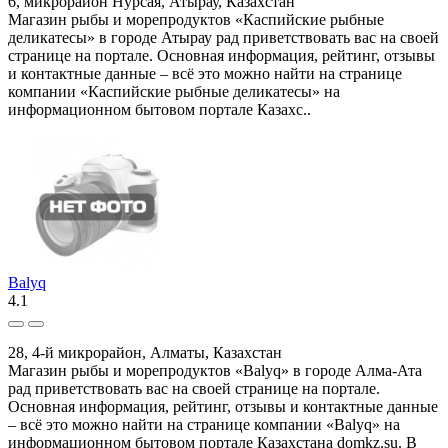
6, микрорайон Нурсая, Атырау, Казахстан
Магазин рыбы и морепродуктов «Каспийские рыбные
деликатесы» в городе Атырау рад приветствовать вас на своей
странице на портале. Основная информация, рейтинг, отзывы
и контактные данные – всё это можно найти на странице
компании «Каспийские рыбные деликатесы» на
информационном бытовом портале Казахс..
Balyq
4.1
28, 4-й микрорайон, Алматы, Казахстан
Магазин рыбы и морепродуктов «Balyq» в городе Алма-Ата
рад приветствовать вас на своей странице на портале.
Основная информация, рейтинг, отзывы и контактные данные
– всё это можно найти на странице компании «Balyq» на
информационном бытовом портале Казахстана domkz.su. В