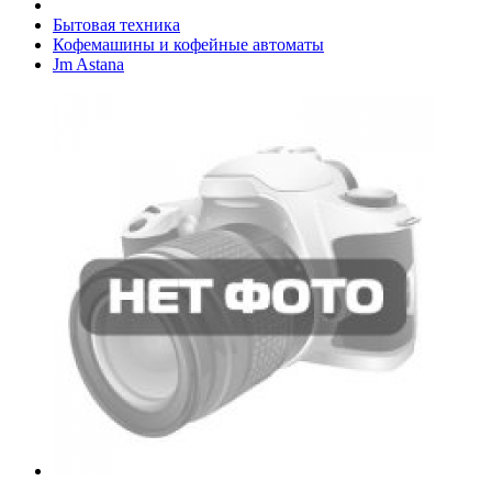
Бытовая техника
Кофемашины и кофейные автоматы
Jm Astana