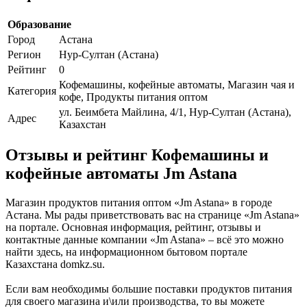
Образование
Город
Астана
Регион
Нур-Султан (Астана)
Рейтинг
0
Кофемашины, кофейные автоматы, Магазин чая и
Категория
кофе, Продукты питания оптом
ул. Беимбета Майлина, 4/1, Нур-Султан (Астана),
Адрес
Казахстан
Отзывы и рейтинг Кофемашины и
кофейные автоматы Jm Astana
Магазин продуктов питания оптом «Jm Astana» в городе
Астана. Мы рады приветствовать вас на странице «Jm Astana»
на портале. Основная информация, рейтинг, отзывы и
контактные данные компании «Jm Astana» – всё это можно
найти здесь, на информационном бытовом портале
Казахстана domkz.su.
Если вам необходимы большие поставки продуктов питания
для своего магазина и\или производства, то вы можете