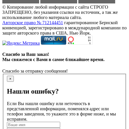
© Копирование любой информации с сайта СТРОГО
ЗАПРЕЩЕНО, без указания ссылки на источник, а так же
использование любого материала сайта.
Авторское право № 712144451
гарантированное Бернской
конвенцией, зарегистрировано в международной компании по
защите авторского права в США, Нью Йорк.
Спасибо за Ваш заказ!
Мы свяжемся с Вами в самое ближайшее время.
Спасибо за отправку сообщения!
×
Нашли ошибку?
Если Вы нашли ошибку или неточность в
представленной информации, поменялся адрес или
телефон заведения, то укажите это в форме ниже, и мы
исправим.