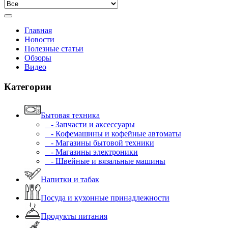
Главная
Новости
Полезные статьи
Обзоры
Видео
Категории
Бытовая техника
- Запчасти и аксессуары
- Кофемашины и кофейные автоматы
- Магазины бытовой техники
- Магазины электроники
- Швейные и вязальные машины
Напитки и табак
Посуда и кухонные принадлежности
Продукты питания