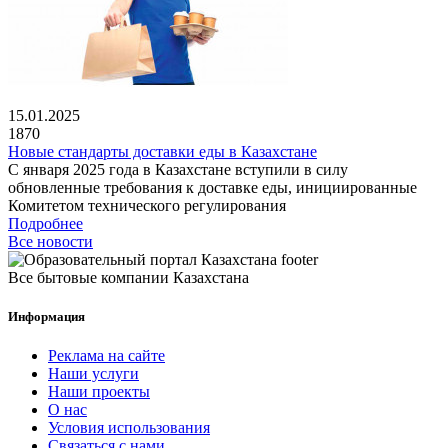
15.01.2025
1870
Новые стандарты доставки еды в Казахстане
С января 2025 года в Казахстане вступили в силу
обновленные требования к доставке еды, инициированные
Комитетом технического регулирования
Подробнее
Все новости
Все бытовые компании Казахстана
Информация
Реклама на сайте
Наши услуги
Наши проекты
О нас
Условия использования
Связаться с нами