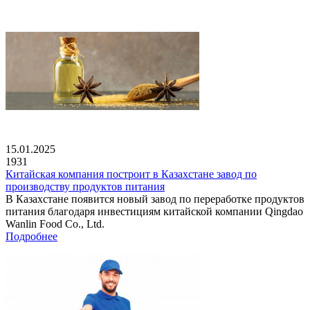
15.01.2025
1931
Китайская компания построит в Казахстане завод по
производству продуктов питания
В Казахстане появится новый завод по переработке продуктов
питания благодаря инвестициям китайской компании Qingdao
Wanlin Food Co., Ltd.
Подробнее