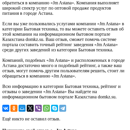
обратиться в компанию «Jm Astana». Компания выполняет
широкий спектр услуг по оптовой продаже продуктов
питания в городе Астана.
Если вы уже пользовались услугами компании «Jm Astana» в
категории Бытовая техника, то вы можете оставить отзыв об
этой компании на информационном бытовом портале
Казахстана domkz.su. Ваш отзыв, сможет помочь системе
портала составить точный рейтинг заведения «Jm Astana»
среди других заведений из категории Бытовая техника.
Компаний, подобных «Jm Astana» и расположенных в городе
Астана достаточно много и подобный рейтинг, а также ваш
отзыв, могут помочь другим пользователям решить, стоит ли
обращаться в компанию «Jm Astana».
Всю информацию в категории Бытовая техника, рейтинг и
отзывы о заведении «Jm Astana» Вы найдете на
информационном бытовом портале Казахстана domkz.su.
Ещё никто не оставил отзыв.