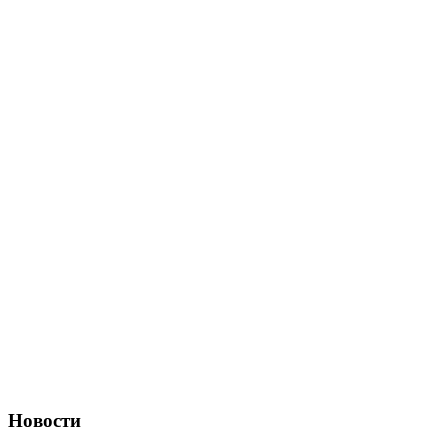
Новости