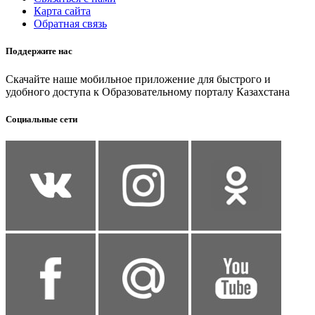
Карта сайта
Обратная связь
Поддержите нас
Скачайте наше мобильное приложение для быстрого и
удобного доступа к Образовательному порталу Казахстана
Социальные сети