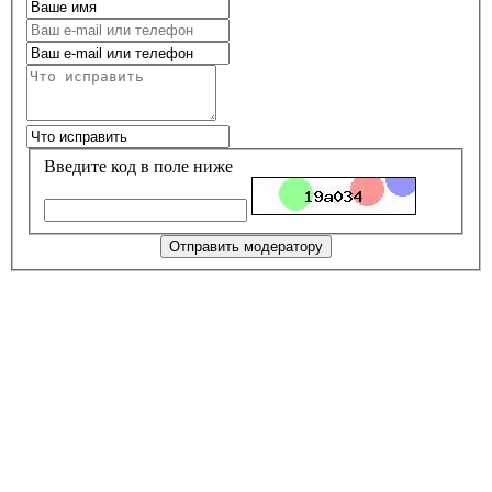
Введите код в поле ниже
Отправить модератору