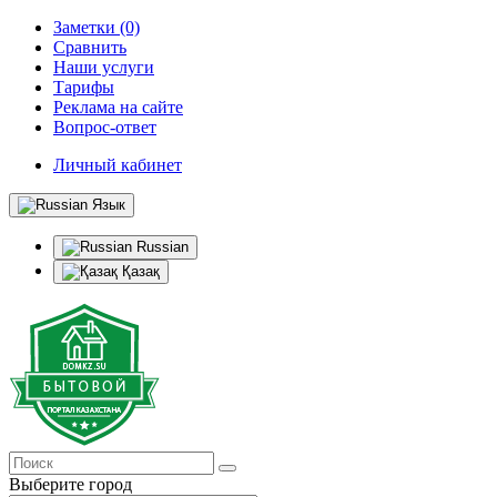
Заметки (0)
Сравнить
Наши услуги
Тарифы
Реклама на сайте
Вопрос-ответ
Личный кабинет
Язык
Russian
Қазақ
Выберите город