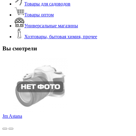
Товары для садоводов
Товары оптом
Универсальные магазины
Хозтовары, бытовая химия, прочее
Вы смотрели
Jm Astana