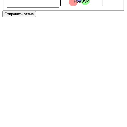
Отправить отзыв