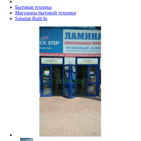
Бытовая техника
Магазины бытовой техники
Salamat Built In