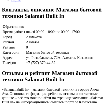
Контакты, описание Магазин бытовой
техники Salamat Built In
Образование
Время работы
пн-сб 09:00–18:00; вс 09:00–17:00
Город
Алма-Ата
Регион
Алматы
Рейтинг
0
Категория
Магазин бытовой техники
Адрес
ул. Розыбакиева, 72А, Алматы, Казахстан
Телефон
+7 (727) 379-44-32
Отзывы и рейтинг Магазин бытовой
техники Salamat Built In
«Salamat Built In» - магазин бытовой техники в городе Алма-
Ата. Основная информация, рейтинг, отзывы и контактные
данные – всё это можно найти на странице компании «Salamat
Built In» на информационном бытовом портале Казахстана