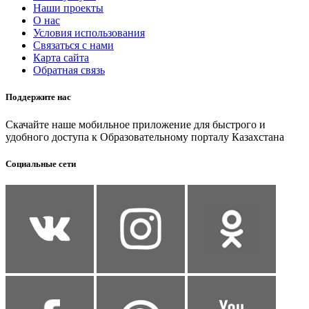
Наши проекты
О нас
Условия использования
Связаться с нами
Карта сайта
Обратная связь
Поддержите нас
Скачайте наше мобильное приложение для быстрого и
удобного доступа к Образовательному порталу Казахстана
Социальные сети