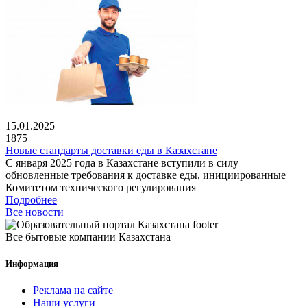
15.01.2025
1875
Новые стандарты доставки еды в Казахстане
С января 2025 года в Казахстане вступили в силу
обновленные требования к доставке еды, инициированные
Комитетом технического регулирования
Подробнее
Все новости
Все бытовые компании Казахстана
Информация
Реклама на сайте
Наши услуги