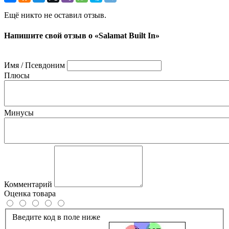
Ещё никто не оставил отзыв.
Напишите свой отзыв о «Salamat Built In»
Имя / Псевдоним
Плюсы
Минусы
Комментарий
Оценка товара
Введите код в поле ниже