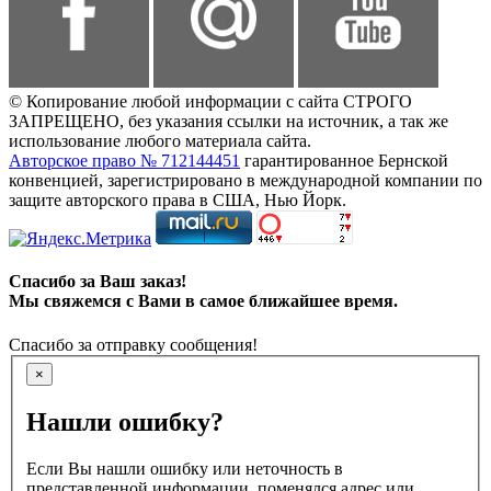
© Копирование любой информации с сайта СТРОГО
ЗАПРЕЩЕНО, без указания ссылки на источник, а так же
использование любого материала сайта.
Авторское право № 712144451
гарантированное Бернской
конвенцией, зарегистрировано в международной компании по
защите авторского права в США, Нью Йорк.
Спасибо за Ваш заказ!
Мы свяжемся с Вами в самое ближайшее время.
Спасибо за отправку сообщения!
×
Нашли ошибку?
Если Вы нашли ошибку или неточность в
представленной информации, поменялся адрес или