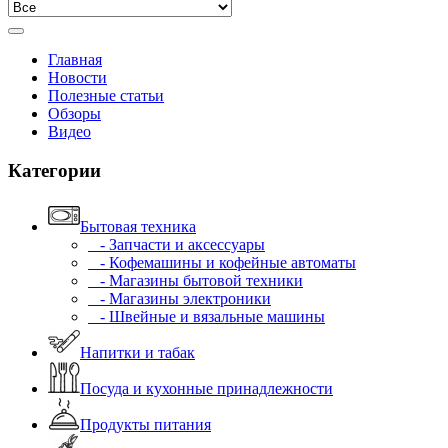
Главная
Новости
Полезные статьи
Обзоры
Видео
Категории
Бытовая техника
- Запчасти и аксессуары
- Кофемашины и кофейные автоматы
- Магазины бытовой техники
- Магазины электроники
- Швейные и вязальные машины
Напитки и табак
Посуда и кухонные принадлежности
Продукты питания