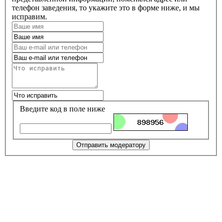
телефон заведения, то укажите это в форме ниже, и мы
исправим.
Введите код в поле ниже
Отправить модератору