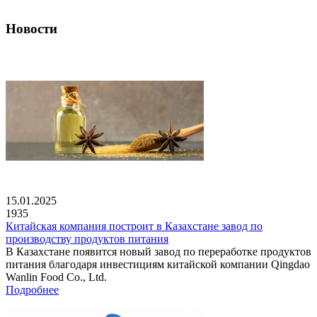
Новости
15.01.2025
1935
Китайская компания построит в Казахстане завод по
производству продуктов питания
В Казахстане появится новый завод по переработке продуктов
питания благодаря инвестициям китайской компании Qingdao
Wanlin Food Co., Ltd.
Подробнее