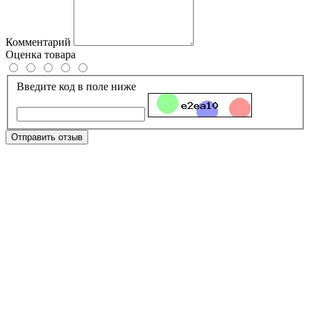
Комментарий
Оценка товара
Введите код в поле ниже
Отправить отзыв