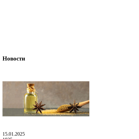
Новости
15.01.2025