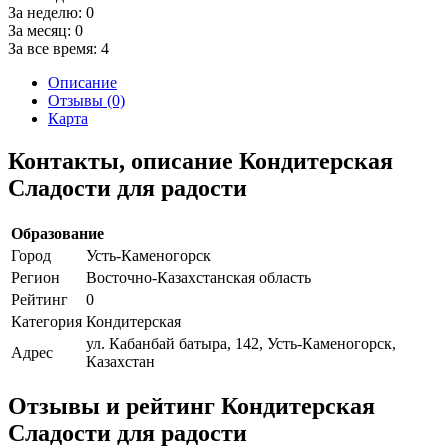
За неделю:
0
За месяц:
0
За все время:
4
Описание
Отзывы (0)
Карта
Контакты, описание Кондитерская
Сладости для радости
Образование
Город
Усть-Каменогорск
Регион
Восточно-Казахстанская область
Рейтинг
0
Категория
Кондитерская
ул. Кабанбай батыра, 142, Усть-Каменогорск,
Адрес
Казахстан
Отзывы и рейтинг Кондитерская
Сладости для радости