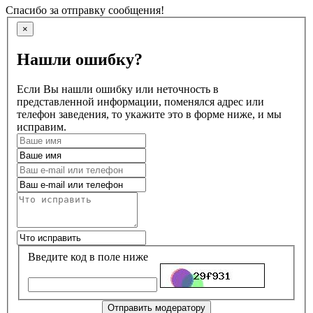
Спасибо за отправку сообщения!
×
Нашли ошибку?
Если Вы нашли ошибку или неточность в
представленной информации, поменялся адрес или
телефон заведения, то укажите это в форме ниже, и мы
исправим.
Введите код в поле ниже
Отправить модератору