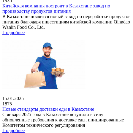
1935
Китайская компания построит в Казахстане завод по
производству продуктов питания
В Казахстане появится новый завод по переработке продуктов
питания благодаря инвестициям китайской компании Qingdao
Wanlin Food Co., Ltd.
Подробнее
15.01.2025
1875
Новые стандарты доставки еды в Казахстане
С января 2025 года в Казахстане вступили в силу
обновленные требования к доставке еды, инициированные
Комитетом технического регулирования
Подробнее