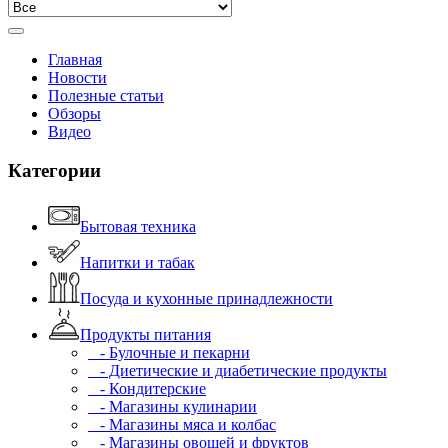
Главная
Новости
Полезные статьи
Обзоры
Видео
Категории
Бытовая техника
Напитки и табак
Посуда и кухонные принадлежности
Продукты питания
- Булочные и пекарни
- Диетические и диабетические продукты
- Кондитерские
- Магазины кулинарии
- Магазины мяса и колбас
- Магазины овощей и фруктов