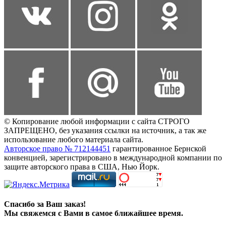
© Копирование любой информации с сайта СТРОГО
ЗАПРЕЩЕНО, без указания ссылки на источник, а так же
использование любого материала сайта.
Авторское право № 712144451
гарантированное Бернской
конвенцией, зарегистрировано в международной компании по
защите авторского права в США, Нью Йорк.
Спасибо за Ваш заказ!
Мы свяжемся с Вами в самое ближайшее время.