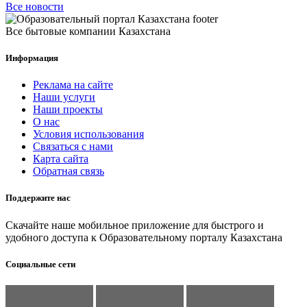
Все новости
Все бытовые компании Казахстана
Информация
Реклама на сайте
Наши услуги
Наши проекты
О нас
Условия использования
Связаться с нами
Карта сайта
Обратная связь
Поддержите нас
Скачайте наше мобильное приложение для быстрого и
удобного доступа к Образовательному порталу Казахстана
Социальные сети