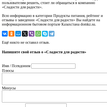
пользователям решить, стоит ли обращаться в компанию
«Сладости для радости».
Всю информацию в категории Продукты питания, рейтинг и
отзывы о заведении «Сладости для радости» Вы найдете на
информационном бытовом портале Казахстана domkz.su.
Ещё никто не оставил отзыв.
Напишите свой отзыв о «Сладости для радости»
Имя / Псевдоним
Плюсы
Минусы