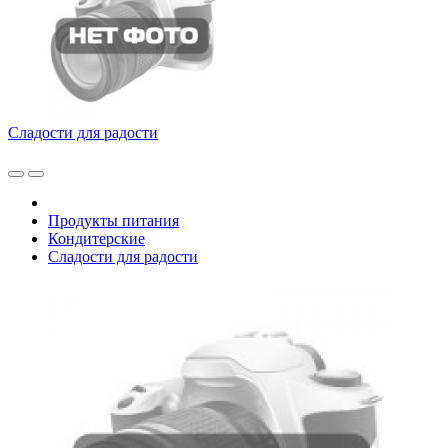
Сладости для радости
Продукты питания
Кондитерские
Сладости для радости